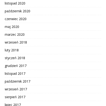
listopad 2020
październik 2020
czerwiec 2020
maj 2020
marzec 2020
wrzesień 2018
luty 2018
styczeń 2018
grudzień 2017
listopad 2017
październik 2017
wrzesień 2017
sierpień 2017
lipiec 2017