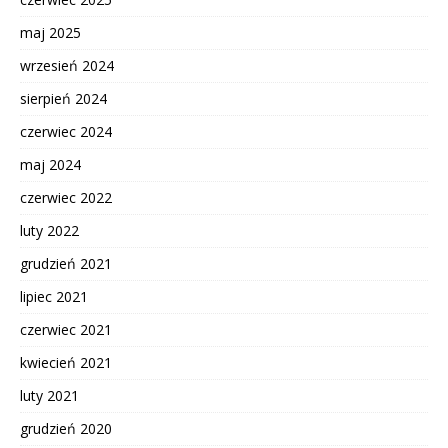
maj 2025
wrzesień 2024
sierpień 2024
czerwiec 2024
maj 2024
czerwiec 2022
luty 2022
grudzień 2021
lipiec 2021
czerwiec 2021
kwiecień 2021
luty 2021
grudzień 2020