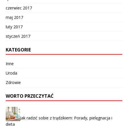
czerwiec 2017
maj 2017
luty 2017
styczeń 2017
KATEGORIE
Inne
Uroda
Zdrowie
WORTO PRZECZYTAĆ
Jak radzić sobie z trądzikiem: Porady, pielęgnacja i
dieta