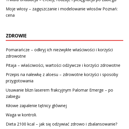
Moje włosy – zagęszczanie i modelowanie włosów Poznań:
cena
ZDROWIE
Pomarańcze – odkryj ich niezwykłe właściwości i korzyści
zdrowotne
Pitaja – właściwości, wartości odżywcze i korzyści zdrowotne
Przepis na nalewkę z aloesu – zdrowotne korzyści i sposoby
przygotowania
Usuwanie blizn laserem frakcyjnym Palomar Emerge – po
zabiegu
Kiłowe zapalenie tętnicy głównej
Waga w kontroli.
Dieta 2100 kcal – jak się odżywiać zdrowo i zbalansowanie?