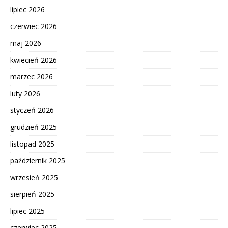
lipiec 2026
czerwiec 2026
maj 2026
kwiecień 2026
marzec 2026
luty 2026
styczeń 2026
grudzień 2025
listopad 2025
październik 2025
wrzesień 2025
sierpień 2025
lipiec 2025
czerwiec 2025