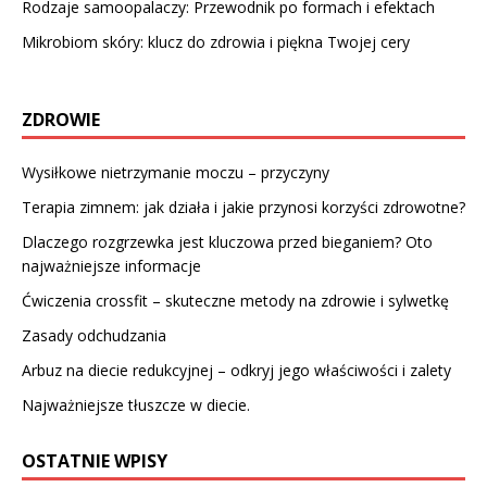
Rodzaje samoopalaczy: Przewodnik po formach i efektach
Mikrobiom skóry: klucz do zdrowia i piękna Twojej cery
ZDROWIE
Wysiłkowe nietrzymanie moczu – przyczyny
Terapia zimnem: jak działa i jakie przynosi korzyści zdrowotne?
Dlaczego rozgrzewka jest kluczowa przed bieganiem? Oto
najważniejsze informacje
Ćwiczenia crossfit – skuteczne metody na zdrowie i sylwetkę
Zasady odchudzania
Arbuz na diecie redukcyjnej – odkryj jego właściwości i zalety
Najważniejsze tłuszcze w diecie.
OSTATNIE WPISY