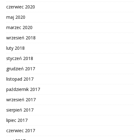
czerwiec 2020
maj 2020
marzec 2020
wrzesień 2018
luty 2018
styczeń 2018
grudzień 2017
listopad 2017
październik 2017
wrzesień 2017
sierpień 2017
lipiec 2017
czerwiec 2017