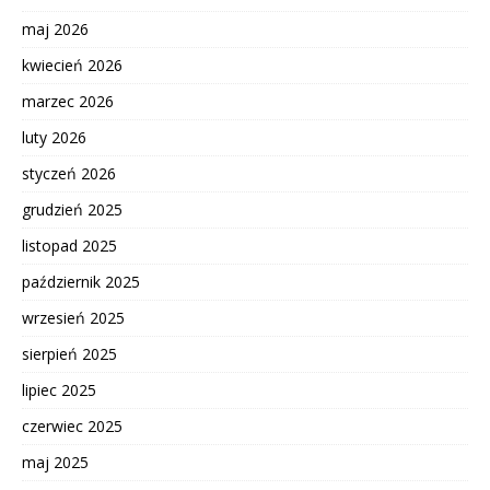
maj 2026
kwiecień 2026
marzec 2026
luty 2026
styczeń 2026
grudzień 2025
listopad 2025
październik 2025
wrzesień 2025
sierpień 2025
lipiec 2025
czerwiec 2025
maj 2025