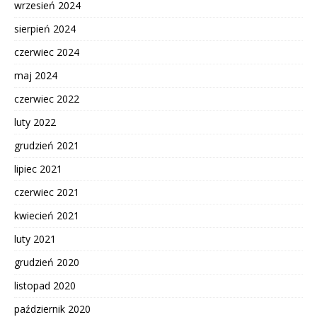
wrzesień 2024
sierpień 2024
czerwiec 2024
maj 2024
czerwiec 2022
luty 2022
grudzień 2021
lipiec 2021
czerwiec 2021
kwiecień 2021
luty 2021
grudzień 2020
listopad 2020
październik 2020