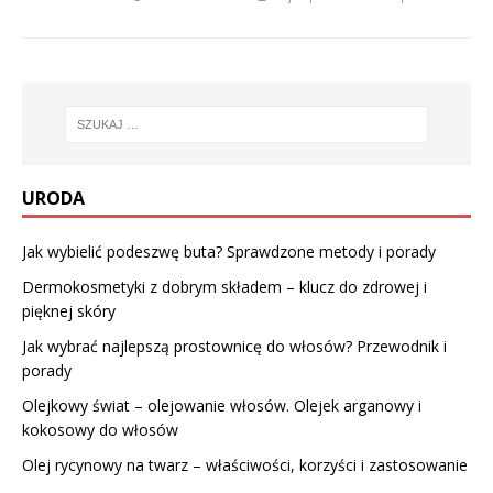
URODA
Jak wybielić podeszwę buta? Sprawdzone metody i porady
Dermokosmetyki z dobrym składem – klucz do zdrowej i
pięknej skóry
Jak wybrać najlepszą prostownicę do włosów? Przewodnik i
porady
Olejkowy świat – olejowanie włosów. Olejek arganowy i
kokosowy do włosów
Olej rycynowy na twarz – właściwości, korzyści i zastosowanie