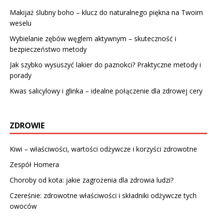
Makijaż ślubny boho – klucz do naturalnego piękna na Twoim
weselu
Wybielanie zębów węglem aktywnym – skuteczność i
bezpieczeństwo metody
Jak szybko wysuszyć lakier do paznokci? Praktyczne metody i
porady
Kwas salicylowy i glinka – idealne połączenie dla zdrowej cery
ZDROWIE
Kiwi – właściwości, wartości odżywcze i korzyści zdrowotne
Zespół Homera
Choroby od kota: jakie zagrożenia dla zdrowia ludzi?
Czereśnie: zdrowotne właściwości i składniki odżywcze tych
owoców