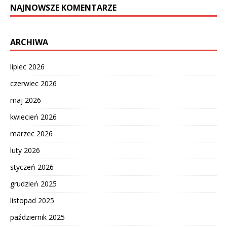
NAJNOWSZE KOMENTARZE
ARCHIWA
lipiec 2026
czerwiec 2026
maj 2026
kwiecień 2026
marzec 2026
luty 2026
styczeń 2026
grudzień 2025
listopad 2025
październik 2025