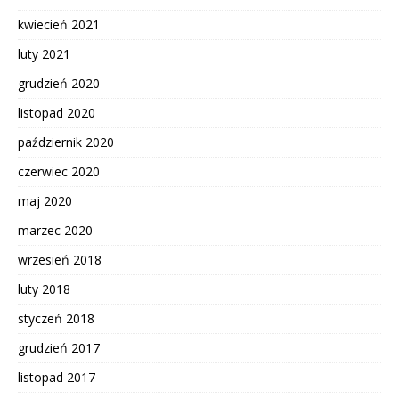
kwiecień 2021
luty 2021
grudzień 2020
listopad 2020
październik 2020
czerwiec 2020
maj 2020
marzec 2020
wrzesień 2018
luty 2018
styczeń 2018
grudzień 2017
listopad 2017