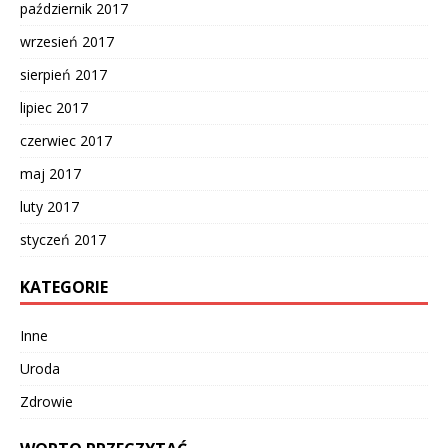
październik 2017
wrzesień 2017
sierpień 2017
lipiec 2017
czerwiec 2017
maj 2017
luty 2017
styczeń 2017
KATEGORIE
Inne
Uroda
Zdrowie