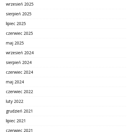
wrzesień 2025
sierpień 2025
lipiec 2025
czerwiec 2025
maj 2025
wrzesień 2024
sierpień 2024
czerwiec 2024
maj 2024
czerwiec 2022
luty 2022
grudzień 2021
lipiec 2021
czerwiec 2021