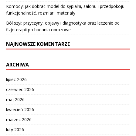
Komody: jak dobrać model do sypialni, salonu i przedpokoju –
funkcjonalność, rozmiar i materiały
Ból szyi: przyczyny, objawy i diagnostyka oraz leczenie od
fizjoterapii po badania obrazowe
NAJNOWSZE KOMENTARZE
ARCHIWA
lipiec 2026
czerwiec 2026
maj 2026
kwiecień 2026
marzec 2026
luty 2026