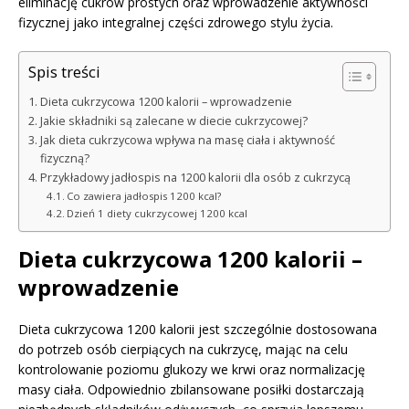
eliminację cukrów prostych oraz wprowadzenie aktywności
fizycznej jako integralnej części zdrowego stylu życia.
Spis treści
Dieta cukrzycowa 1200 kalorii – wprowadzenie
Jakie składniki są zalecane w diecie cukrzycowej?
Jak dieta cukrzycowa wpływa na masę ciała i aktywność
fizyczną?
Przykładowy jadłospis na 1200 kalorii dla osób z cukrzycą
Co zawiera jadłospis 1200 kcal?
Dzień 1 diety cukrzycowej 1200 kcal
Dieta cukrzycowa 1200 kalorii –
wprowadzenie
Dieta cukrzycowa 1200 kalorii jest szczególnie dostosowana
do potrzeb osób cierpiących na cukrzycę, mając na celu
kontrolowanie poziomu glukozy we krwi oraz normalizację
masy ciała. Odpowiednio zbilansowane posiłki dostarczają