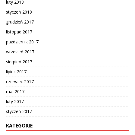
luty 2018
styczeń 2018
grudzień 2017
listopad 2017
październik 2017
wrzesień 2017
sierpień 2017
lipiec 2017
czerwiec 2017
maj 2017
luty 2017
styczeń 2017
KATEGORIE