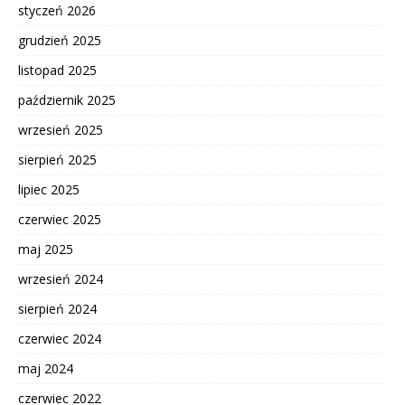
styczeń 2026
grudzień 2025
listopad 2025
październik 2025
wrzesień 2025
sierpień 2025
lipiec 2025
czerwiec 2025
maj 2025
wrzesień 2024
sierpień 2024
czerwiec 2024
maj 2024
czerwiec 2022