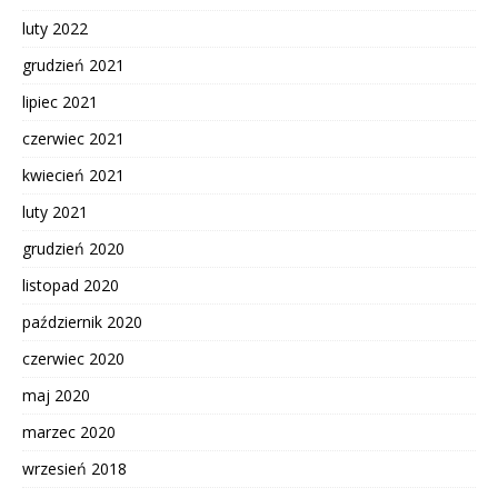
luty 2022
grudzień 2021
lipiec 2021
czerwiec 2021
kwiecień 2021
luty 2021
grudzień 2020
listopad 2020
październik 2020
czerwiec 2020
maj 2020
marzec 2020
wrzesień 2018