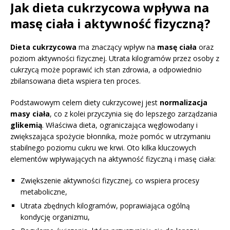
Jak dieta cukrzycowa wpływa na
masę ciała i aktywność fizyczną?
Dieta cukrzycowa
ma znaczący wpływ na
masę ciała
oraz
poziom aktywności fizycznej. Utrata kilogramów przez osoby z
cukrzycą może poprawić ich stan zdrowia, a odpowiednio
zbilansowana dieta wspiera ten proces.
Podstawowym celem diety cukrzycowej jest
normalizacja
masy ciała
, co z kolei przyczynia się do lepszego zarządzania
glikemią
. Właściwa dieta, ograniczająca węglowodany i
zwiększająca spożycie błonnika, może pomóc w utrzymaniu
stabilnego poziomu cukru we krwi. Oto kilka kluczowych
elementów wpływających na aktywność fizyczną i masę ciała:
Zwiększenie aktywności fizycznej, co wspiera procesy
metaboliczne,
Utrata zbędnych kilogramów, poprawiająca ogólną
kondycję organizmu,