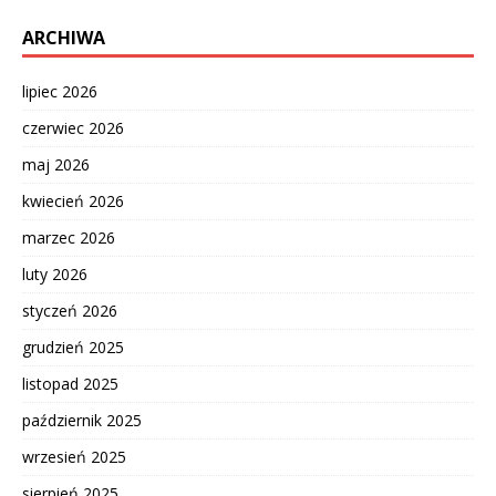
ARCHIWA
lipiec 2026
czerwiec 2026
maj 2026
kwiecień 2026
marzec 2026
luty 2026
styczeń 2026
grudzień 2025
listopad 2025
październik 2025
wrzesień 2025
sierpień 2025