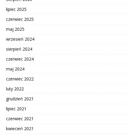
lipiec 2025
czerwiec 2025
maj 2025
wrzesień 2024
sierpień 2024
czerwiec 2024
maj 2024
czerwiec 2022
luty 2022
grudzień 2021
lipiec 2021
czerwiec 2021
kwiecień 2021