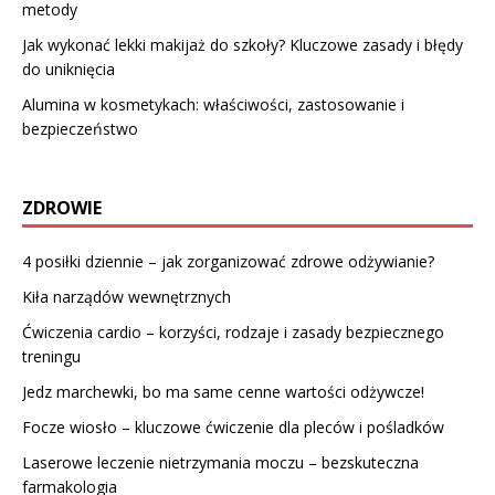
metody
Jak wykonać lekki makijaż do szkoły? Kluczowe zasady i błędy
do uniknięcia
Alumina w kosmetykach: właściwości, zastosowanie i
bezpieczeństwo
ZDROWIE
4 posiłki dziennie – jak zorganizować zdrowe odżywianie?
Kiła narządów wewnętrznych
Ćwiczenia cardio – korzyści, rodzaje i zasady bezpiecznego
treningu
Jedz marchewki, bo ma same cenne wartości odżywcze!
Focze wiosło – kluczowe ćwiczenie dla pleców i pośladków
Laserowe leczenie nietrzymania moczu – bezskuteczna
farmakologia