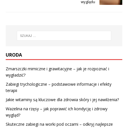
wyglądu
URODA
Zmarszczki mimiczne i grawitacyjne – jak je rozpoznać i
wygładzić?
Zabiegi trychologiczne – podstawowe informacje i efekty
terapii
Jakie witaminy są kluczowe dla zdrowia skóry i jej nawilżenia?
Wazelina na rzęsy – jak poprawić ich kondycję i zdrowy
wygląd?
Skuteczne zabiegi na worki pod oczami – odkryj najlepsze