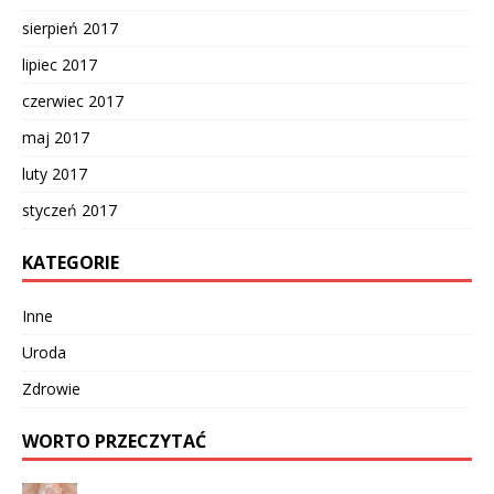
sierpień 2017
lipiec 2017
czerwiec 2017
maj 2017
luty 2017
styczeń 2017
KATEGORIE
Inne
Uroda
Zdrowie
WORTO PRZECZYTAĆ