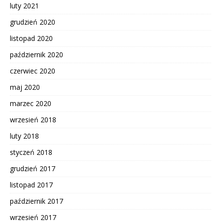
luty 2021
grudzień 2020
listopad 2020
październik 2020
czerwiec 2020
maj 2020
marzec 2020
wrzesień 2018
luty 2018
styczeń 2018
grudzień 2017
listopad 2017
październik 2017
wrzesień 2017