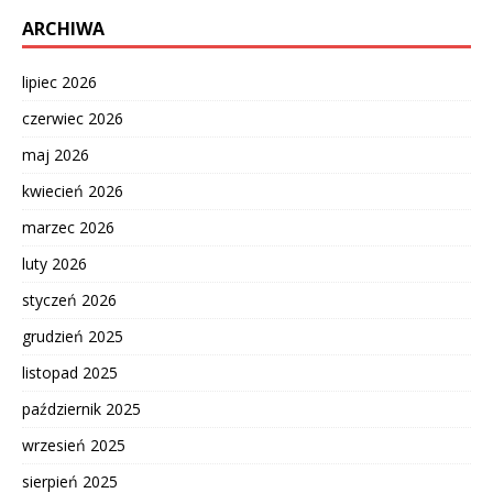
ARCHIWA
lipiec 2026
czerwiec 2026
maj 2026
kwiecień 2026
marzec 2026
luty 2026
styczeń 2026
grudzień 2025
listopad 2025
październik 2025
wrzesień 2025
sierpień 2025