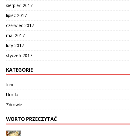
sierpień 2017
lipiec 2017
czerwiec 2017
maj 2017
luty 2017
styczeń 2017
KATEGORIE
Inne
Uroda
Zdrowie
WORTO PRZECZYTAĆ