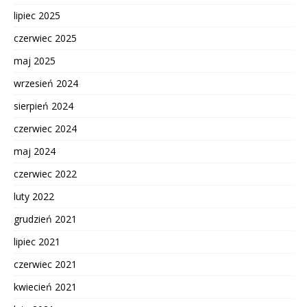
lipiec 2025
czerwiec 2025
maj 2025
wrzesień 2024
sierpień 2024
czerwiec 2024
maj 2024
czerwiec 2022
luty 2022
grudzień 2021
lipiec 2021
czerwiec 2021
kwiecień 2021