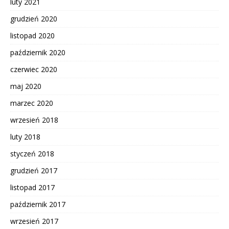
luty 2021
grudzień 2020
listopad 2020
październik 2020
czerwiec 2020
maj 2020
marzec 2020
wrzesień 2018
luty 2018
styczeń 2018
grudzień 2017
listopad 2017
październik 2017
wrzesień 2017