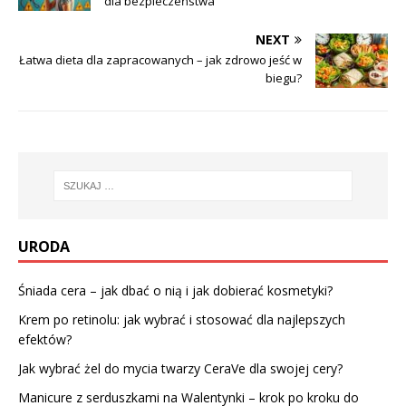
dla bezpieczeństwa
NEXT
Łatwa dieta dla zapracowanych – jak zdrowo jeść w
biegu?
URODA
Śniada cera – jak dbać o nią i jak dobierać kosmetyki?
Krem po retinolu: jak wybrać i stosować dla najlepszych
efektów?
Jak wybrać żel do mycia twarzy CeraVe dla swojej cery?
Manicure z serduszkami na Walentynki – krok po kroku do