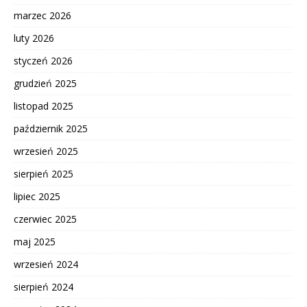
marzec 2026
luty 2026
styczeń 2026
grudzień 2025
listopad 2025
październik 2025
wrzesień 2025
sierpień 2025
lipiec 2025
czerwiec 2025
maj 2025
wrzesień 2024
sierpień 2024