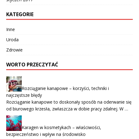
KATEGORIE
Inne
Uroda
Zdrowie
WORTO PRZECZYTAĆ
Rozciąganie kanapowe – korzyści, techniki i
najczęstsze błędy
Rozciąganie kanapowe to doskonały sposób na oderwanie się
od biurowego krzesła, zwłaszcza w dobie pracy zdalnej. W …
Karagen w kosmetykach – właściwości,
bezpieczeństwo i wpływ na środowisko