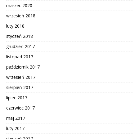
marzec 2020
wrzesień 2018
luty 2018
styczeń 2018
grudzień 2017
listopad 2017
październik 2017
wrzesień 2017
sierpień 2017
lipiec 2017
czerwiec 2017
maj 2017
luty 2017
styczeń 2017