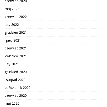
czerwiec 2024
maj 2024
czerwiec 2022
luty 2022
grudzień 2021
lipiec 2021
czerwiec 2021
kwiecień 2021
luty 2021
grudzień 2020
listopad 2020
październik 2020
czerwiec 2020
maj 2020