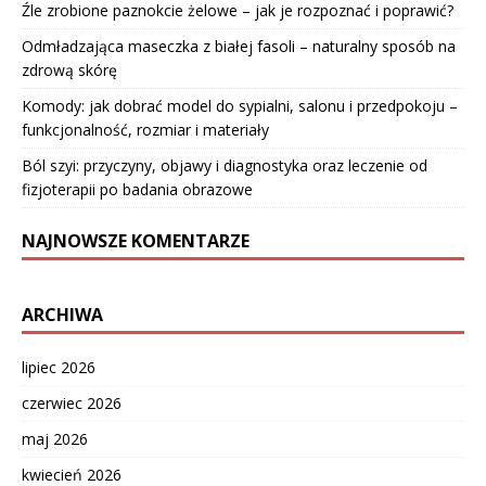
Źle zrobione paznokcie żelowe – jak je rozpoznać i poprawić?
Odmładzająca maseczka z białej fasoli – naturalny sposób na
zdrową skórę
Komody: jak dobrać model do sypialni, salonu i przedpokoju –
funkcjonalność, rozmiar i materiały
Ból szyi: przyczyny, objawy i diagnostyka oraz leczenie od
fizjoterapii po badania obrazowe
NAJNOWSZE KOMENTARZE
ARCHIWA
lipiec 2026
czerwiec 2026
maj 2026
kwiecień 2026