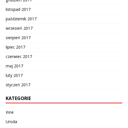
listopad 2017
październik 2017
wrzesień 2017
sierpień 2017
lipiec 2017
czerwiec 2017
maj 2017
luty 2017
styczeń 2017
KATEGORIE
Inne
Uroda