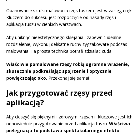
Opanowanie sztuki malowania rzęs tuszem jest w zasięgu ręki.
Kluczem do sukcesu jest rozpoczęcie od nasady rzęs i
aplikacja tuszu w cienkich warstwach.
Aby uniknąć nieestetycznego sklejania i zapewnić idealne
rozdzielenie, wykonuj delikatne ruchy zygzakowate podczas
malowania. Ta prosta technika potrafi zdziałać cuda.
Właściwie pomalowane rzęsy robią ogromne wrażenie,
skutecznie podkreślając spojrzenie i optycznie
powiększając oko.
Przekonaj się sama!
Jak przygotować rzęsy przed
aplikacją?
Aby cieszyć się pięknymi i zdrowymi rzęsami, kluczowe jest ich
odpowiednie przygotowanie przed aplikacją tuszu.
Właściwa
pielęgnacja to podstawa spektakularnego efektu.