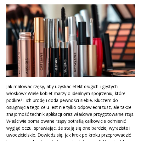
Jak malować rzęsy, aby uzyskać efekt długich i gęstych
włosków? Wiele kobiet marzy o idealnym spojrzeniu, które
podkreśli ich urodę i doda pewności siebie. Kluczem do
osiągnięcia tego celu jest nie tylko odpowiedni tusz, ale także
znajomość technik aplikacji oraz właściwe przygotowanie rzęs.
Właściwie pomalowane rzęsy potrafią całkowicie odmienić
wygląd oczu, sprawiając, że stają się one bardziej wyraziste i
uwodzicielskie. Dowiedz się, jak krok po kroku przeprowadzić