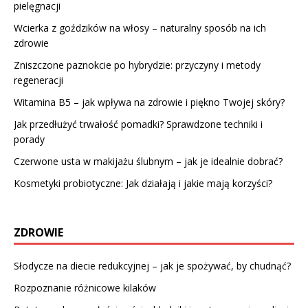
pielęgnacji
Wcierka z goździków na włosy – naturalny sposób na ich
zdrowie
Zniszczone paznokcie po hybrydzie: przyczyny i metody
regeneracji
Witamina B5 – jak wpływa na zdrowie i piękno Twojej skóry?
Jak przedłużyć trwałość pomadki? Sprawdzone techniki i
porady
Czerwone usta w makijażu ślubnym – jak je idealnie dobrać?
Kosmetyki probiotyczne: Jak działają i jakie mają korzyści?
ZDROWIE
Słodycze na diecie redukcyjnej – jak je spożywać, by chudnąć?
Rozpoznanie różnicowe kilaków