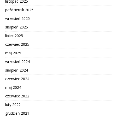
listopad 2025
październik 2025
wrzesień 2025
sierpień 2025
lipiec 2025
czerwiec 2025
maj 2025
wrzesień 2024
sierpień 2024
czerwiec 2024
maj 2024
czerwiec 2022
luty 2022
grudzień 2021