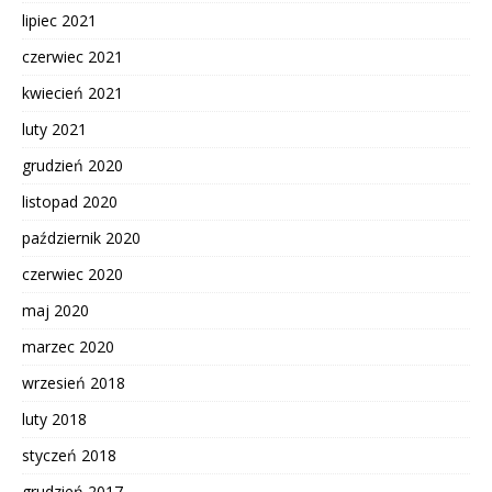
lipiec 2021
czerwiec 2021
kwiecień 2021
luty 2021
grudzień 2020
listopad 2020
październik 2020
czerwiec 2020
maj 2020
marzec 2020
wrzesień 2018
luty 2018
styczeń 2018
grudzień 2017