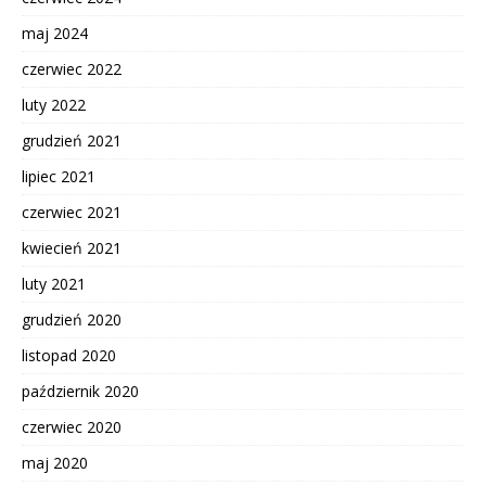
maj 2024
czerwiec 2022
luty 2022
grudzień 2021
lipiec 2021
czerwiec 2021
kwiecień 2021
luty 2021
grudzień 2020
listopad 2020
październik 2020
czerwiec 2020
maj 2020