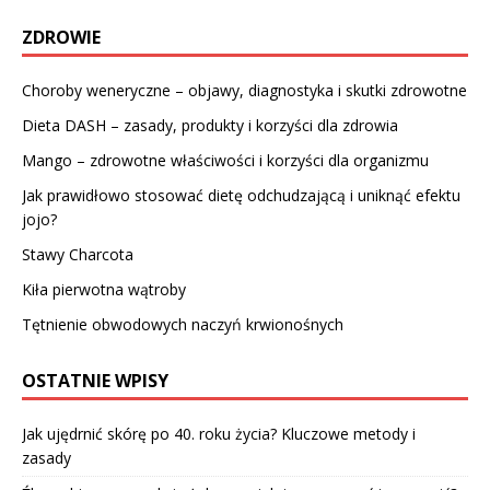
ZDROWIE
Choroby weneryczne – objawy, diagnostyka i skutki zdrowotne
Dieta DASH – zasady, produkty i korzyści dla zdrowia
Mango – zdrowotne właściwości i korzyści dla organizmu
Jak prawidłowo stosować dietę odchudzającą i uniknąć efektu
jojo?
Stawy Charcota
Kiła pierwotna wątroby
Tętnienie obwodowych naczyń krwionośnych
OSTATNIE WPISY
Jak ujędrnić skórę po 40. roku życia? Kluczowe metody i
zasady