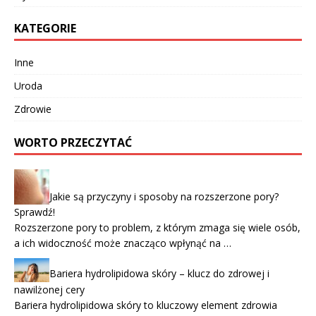
KATEGORIE
Inne
Uroda
Zdrowie
WORTO PRZECZYTAĆ
Jakie są przyczyny i sposoby na rozszerzone pory?
Sprawdź!
Rozszerzone pory to problem, z którym zmaga się wiele osób,
a ich widoczność może znacząco wpłynąć na …
Bariera hydrolipidowa skóry – klucz do zdrowej i
nawilżonej cery
Bariera hydrolipidowa skóry to kluczowy element zdrowia