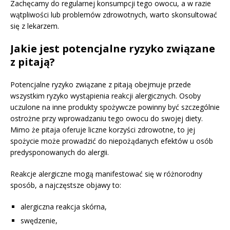
Zachęcamy do regularnej konsumpcji tego owocu, a w razie
wątpliwości lub problemów zdrowotnych, warto skonsultować
się z lekarzem.
Jakie jest potencjalne ryzyko związane
z pitają?
Potencjalne ryzyko związane z pitają obejmuje przede
wszystkim ryzyko wystąpienia reakcji alergicznych. Osoby
uczulone na inne produkty spożywcze powinny być szczególnie
ostrożne przy wprowadzaniu tego owocu do swojej diety.
Mimo że pitaja oferuje liczne korzyści zdrowotne, to jej
spożycie może prowadzić do niepożądanych efektów u osób
predysponowanych do alergii.
Reakcje alergiczne mogą manifestować się w różnorodny
sposób, a najczęstsze objawy to:
alergiczna reakcja skórna,
swędzenie,