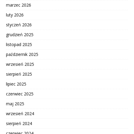
marzec 2026
luty 2026
styczeń 2026
grudzień 2025
listopad 2025
październik 2025
wrzesień 2025
sierpień 2025
lipiec 2025
czerwiec 2025
maj 2025
wrzesień 2024
sierpień 2024
czerwiec 2024