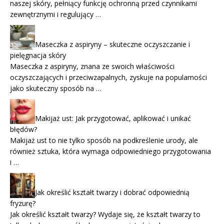
naszej skóry, pełniący funkcję ochronną przed czynnikami
zewnętrznymi i regulujący …
Maseczka z aspiryny – skuteczne oczyszczanie i
pielęgnacja skóry
Maseczka z aspiryny, znana ze swoich właściwości
oczyszczających i przeciwzapalnych, zyskuje na popularności
jako skuteczny sposób na …
Makijaż ust: Jak przygotować, aplikować i unikać
błędów?
Makijaż ust to nie tylko sposób na podkreślenie urody, ale
również sztuka, która wymaga odpowiedniego przygotowania
i …
Jak określić kształt twarzy i dobrać odpowiednią
fryzurę?
Jak określić kształt twarzy? Wydaje się, że kształt twarzy to