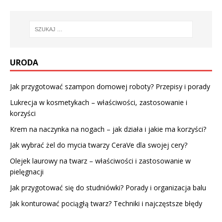
URODA
Jak przygotować szampon domowej roboty? Przepisy i porady
Lukrecja w kosmetykach – właściwości, zastosowanie i
korzyści
Krem na naczynka na nogach – jak działa i jakie ma korzyści?
Jak wybrać żel do mycia twarzy CeraVe dla swojej cery?
Olejek laurowy na twarz – właściwości i zastosowanie w
pielęgnacji
Jak przygotować się do studniówki? Porady i organizacja balu
Jak konturować pociągłą twarz? Techniki i najczęstsze błędy