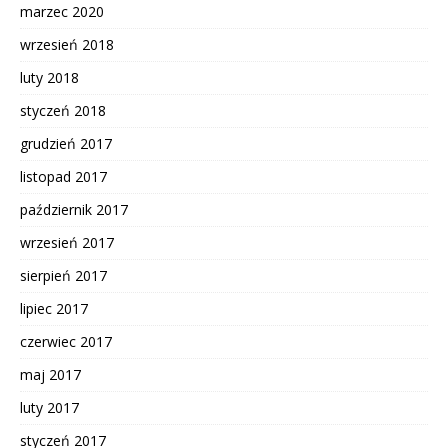
marzec 2020
wrzesień 2018
luty 2018
styczeń 2018
grudzień 2017
listopad 2017
październik 2017
wrzesień 2017
sierpień 2017
lipiec 2017
czerwiec 2017
maj 2017
luty 2017
styczeń 2017