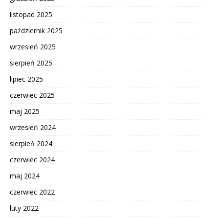
listopad 2025
październik 2025
wrzesień 2025
sierpień 2025
lipiec 2025
czerwiec 2025
maj 2025
wrzesień 2024
sierpień 2024
czerwiec 2024
maj 2024
czerwiec 2022
luty 2022