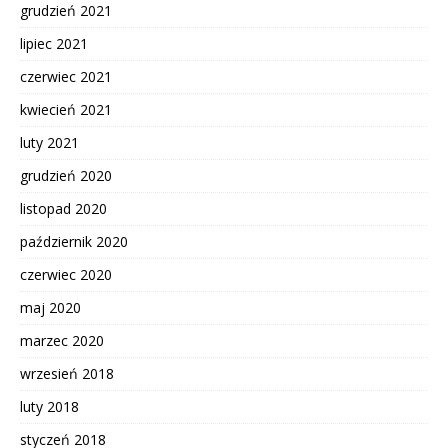
grudzień 2021
lipiec 2021
czerwiec 2021
kwiecień 2021
luty 2021
grudzień 2020
listopad 2020
październik 2020
czerwiec 2020
maj 2020
marzec 2020
wrzesień 2018
luty 2018
styczeń 2018