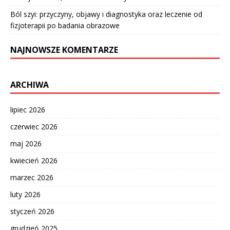
Ból szyi: przyczyny, objawy i diagnostyka oraz leczenie od
fizjoterapii po badania obrazowe
NAJNOWSZE KOMENTARZE
ARCHIWA
lipiec 2026
czerwiec 2026
maj 2026
kwiecień 2026
marzec 2026
luty 2026
styczeń 2026
grudzień 2025