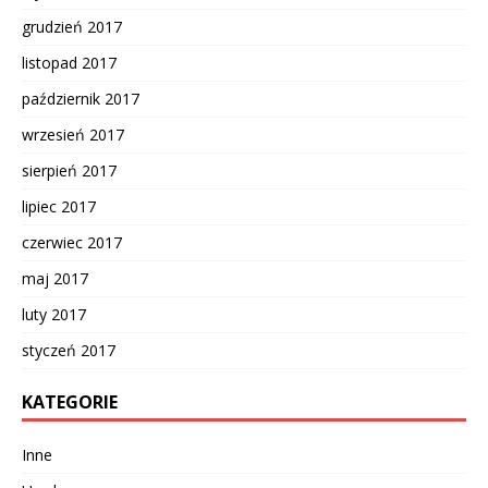
grudzień 2017
listopad 2017
październik 2017
wrzesień 2017
sierpień 2017
lipiec 2017
czerwiec 2017
maj 2017
luty 2017
styczeń 2017
KATEGORIE
Inne