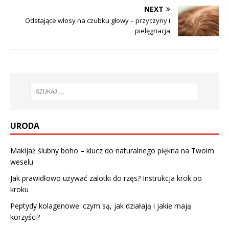
NEXT
Odstające włosy na czubku głowy – przyczyny i
pielęgnacja
URODA
Makijaż ślubny boho – klucz do naturalnego piękna na Twoim
weselu
Jak prawidłowo używać zalotki do rzęs? Instrukcja krok po
kroku
Peptydy kolagenowe: czym są, jak działają i jakie mają
korzyści?