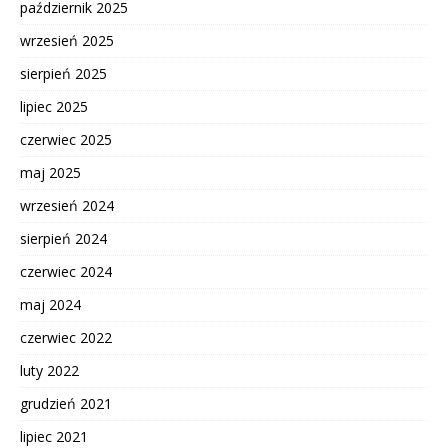
październik 2025
wrzesień 2025
sierpień 2025
lipiec 2025
czerwiec 2025
maj 2025
wrzesień 2024
sierpień 2024
czerwiec 2024
maj 2024
czerwiec 2022
luty 2022
grudzień 2021
lipiec 2021