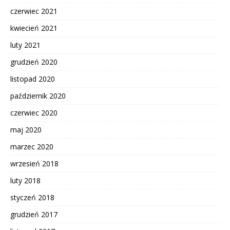
czerwiec 2021
kwiecień 2021
luty 2021
grudzień 2020
listopad 2020
październik 2020
czerwiec 2020
maj 2020
marzec 2020
wrzesień 2018
luty 2018
styczeń 2018
grudzień 2017