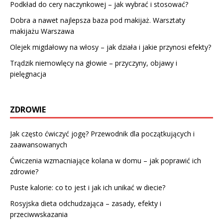
Podkład do cery naczynkowej – jak wybrać i stosować?
Dobra a nawet najlepsza baza pod makijaż. Warsztaty
makijażu Warszawa
Olejek migdałowy na włosy – jak działa i jakie przynosi efekty?
Trądzik niemowlęcy na głowie – przyczyny, objawy i
pielęgnacja
ZDROWIE
Jak często ćwiczyć jogę? Przewodnik dla początkujących i
zaawansowanych
Ćwiczenia wzmacniające kolana w domu – jak poprawić ich
zdrowie?
Puste kalorie: co to jest i jak ich unikać w diecie?
Rosyjska dieta odchudzająca – zasady, efekty i
przeciwwskazania