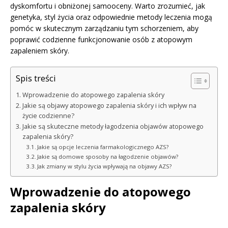
dyskomfortu i obniżonej samooceny. Warto zrozumieć, jak
genetyka, styl życia oraz odpowiednie metody leczenia mogą
pomóc w skutecznym zarządzaniu tym schorzeniem, aby
poprawić codzienne funkcjonowanie osób z atopowym
zapaleniem skóry.
Spis treści
Wprowadzenie do atopowego zapalenia skóry
Jakie są objawy atopowego zapalenia skóry i ich wpływ na
życie codzienne?
Jakie są skuteczne metody łagodzenia objawów atopowego
zapalenia skóry?
Jakie są opcje leczenia farmakologicznego AZS?
Jakie są domowe sposoby na łagodzenie objawów?
Jak zmiany w stylu życia wpływają na objawy AZS?
Wprowadzenie do atopowego
zapalenia skóry