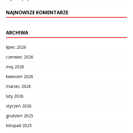
NAJNOWSZE KOMENTARZE
ARCHIWA
lipiec 2026
czerwiec 2026
maj 2026
kwiecień 2026
marzec 2026
luty 2026
styczeń 2026
grudzień 2025
listopad 2025