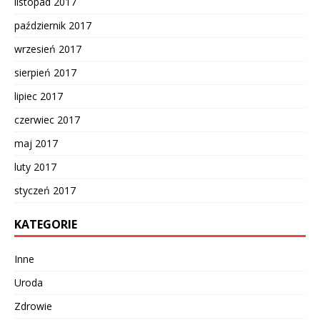
listopad 2017
październik 2017
wrzesień 2017
sierpień 2017
lipiec 2017
czerwiec 2017
maj 2017
luty 2017
styczeń 2017
KATEGORIE
Inne
Uroda
Zdrowie