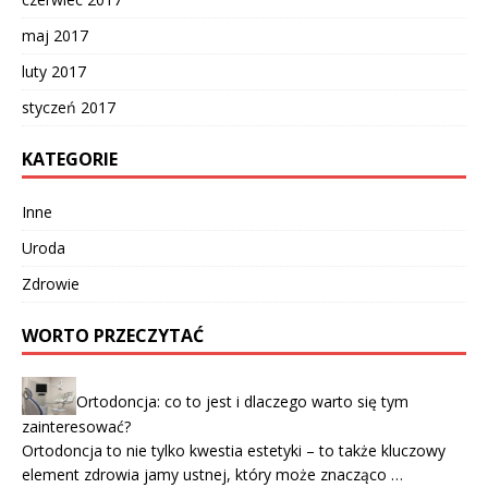
maj 2017
luty 2017
styczeń 2017
KATEGORIE
Inne
Uroda
Zdrowie
WORTO PRZECZYTAĆ
Ortodoncja: co to jest i dlaczego warto się tym
zainteresować?
Ortodoncja to nie tylko kwestia estetyki – to także kluczowy
element zdrowia jamy ustnej, który może znacząco …