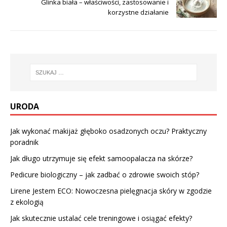
Glinka biała – właściwości, zastosowanie i
korzystne działanie
URODA
Jak wykonać makijaż głęboko osadzonych oczu? Praktyczny
poradnik
Jak długo utrzymuje się efekt samoopalacza na skórze?
Pedicure biologiczny – jak zadbać o zdrowie swoich stóp?
Lirene Jestem ECO: Nowoczesna pielęgnacja skóry w zgodzie
z ekologią
Jak skutecznie ustalać cele treningowe i osiągać efekty?