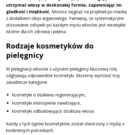
utrzymać włosy w doskonałej formie, zapewniając im
gładkość i miękkość.
Możesz sięgnąć na przykład po maskę
z dodatkiem oleju arganowego. Pamiętaj, że systematyczne
stosowanie odżywki po każdym myciu włosów jest niezwykle
istotne dla ich zdrowia i piękna.
Rodzaje kosmetyków do
pielęgnicy
W pielęgnacji włosów z użyciem pielęgnicy kluczową rolę
odgrywają odpowiednie kosmetyki. Możemy wyróżnić trzy
zasadnicze kategorie:
kosmetyki o działaniu regenerującym,
kosmetyki intensywnie nawilżające,
kosmetyki odbudowujące strukturę włosa.
Każdy z tych typów kosmetyków został stworzony z myślą o
konkretnych potrzebach.