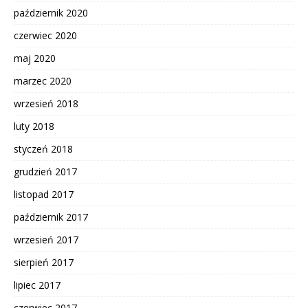
październik 2020
czerwiec 2020
maj 2020
marzec 2020
wrzesień 2018
luty 2018
styczeń 2018
grudzień 2017
listopad 2017
październik 2017
wrzesień 2017
sierpień 2017
lipiec 2017
czerwiec 2017