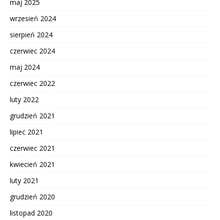
maj 2025
wrzesień 2024
sierpień 2024
czerwiec 2024
maj 2024
czerwiec 2022
luty 2022
grudzień 2021
lipiec 2021
czerwiec 2021
kwiecień 2021
luty 2021
grudzień 2020
listopad 2020