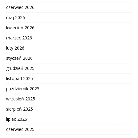
czerwiec 2026
maj 2026
kwiecień 2026
marzec 2026
luty 2026
styczeń 2026
grudzień 2025
listopad 2025
październik 2025
wrzesień 2025
sierpień 2025
lipiec 2025
czerwiec 2025