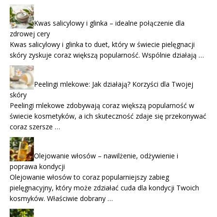
Kwas salicylowy i glinka – idealne połączenie dla
zdrowej cery
Kwas salicylowy i glinka to duet, który w świecie pielęgnacji
skóry zyskuje coraz większą popularność. Wspólnie działają …
Peelingi mlekowe: Jak działają? Korzyści dla Twojej
skóry
Peelingi mlekowe zdobywają coraz większą popularność w
świecie kosmetyków, a ich skuteczność zdaje się przekonywać
coraz szersze …
Olejowanie włosów – nawilżenie, odżywienie i
poprawa kondycji
Olejowanie włosów to coraz popularniejszy zabieg
pielęgnacyjny, który może zdziałać cuda dla kondycji Twoich
kosmyków. Właściwie dobrany …