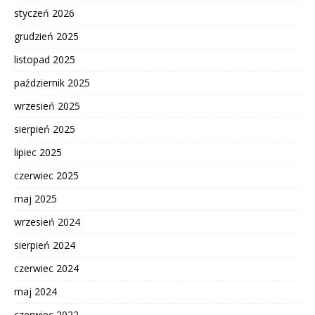
styczeń 2026
grudzień 2025
listopad 2025
październik 2025
wrzesień 2025
sierpień 2025
lipiec 2025
czerwiec 2025
maj 2025
wrzesień 2024
sierpień 2024
czerwiec 2024
maj 2024
czerwiec 2022