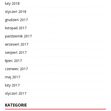
luty 2018
styczeń 2018
grudzień 2017
listopad 2017
październik 2017
wrzesień 2017
sierpień 2017
lipiec 2017
czerwiec 2017
maj 2017
luty 2017
styczeń 2017
KATEGORIE