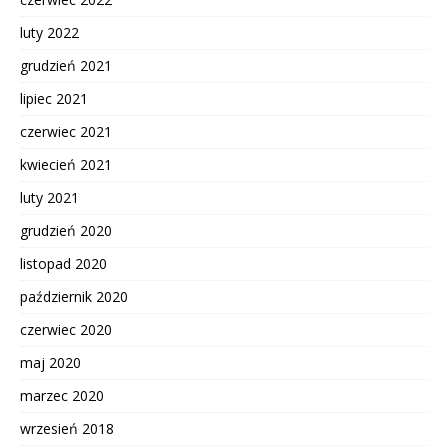
luty 2022
grudzień 2021
lipiec 2021
czerwiec 2021
kwiecień 2021
luty 2021
grudzień 2020
listopad 2020
październik 2020
czerwiec 2020
maj 2020
marzec 2020
wrzesień 2018