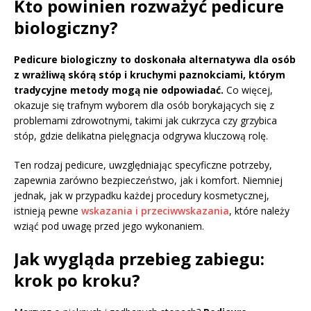
Kto powinien rozważyć pedicure
biologiczny?
Pedicure biologiczny to doskonała alternatywa dla osób
z wrażliwą skórą stóp i kruchymi paznokciami, którym
tradycyjne metody mogą nie odpowiadać.
Co więcej,
okazuje się trafnym wyborem dla osób borykających się z
problemami zdrowotnymi, takimi jak cukrzyca czy grzybica
stóp, gdzie delikatna pielęgnacja odgrywa kluczową rolę.
Ten rodzaj pedicure, uwzględniając specyficzne potrzeby,
zapewnia zarówno bezpieczeństwo, jak i komfort. Niemniej
jednak, jak w przypadku każdej procedury kosmetycznej,
istnieją pewne
wskazania i przeciwwskazania
, które należy
wziąć pod uwagę przed jego wykonaniem.
Jak wygląda przebieg zabiegu:
krok po kroku?