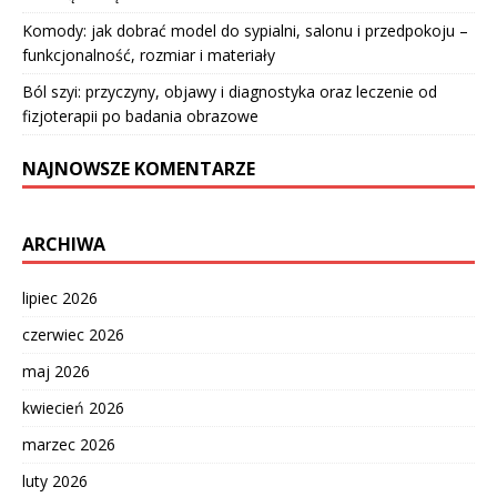
Komody: jak dobrać model do sypialni, salonu i przedpokoju –
funkcjonalność, rozmiar i materiały
Ból szyi: przyczyny, objawy i diagnostyka oraz leczenie od
fizjoterapii po badania obrazowe
NAJNOWSZE KOMENTARZE
ARCHIWA
lipiec 2026
czerwiec 2026
maj 2026
kwiecień 2026
marzec 2026
luty 2026