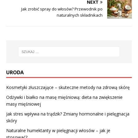
NEXT
Jak zrobić spray do włosów? Przewodnik po
naturalnych składnikach
URODA
Kosmetyki złuszczające – skuteczne metody na zdrową skórę
Odżywki i białko na masę mięśniową: dieta na zwiększenie
masy mięśniowej
Jak stres wpływa na trądzik? Zmiany hormonalne i pielęgnacja
skóry
Naturalne humektanty w pielęgnacji włosów – jak je
stosować?