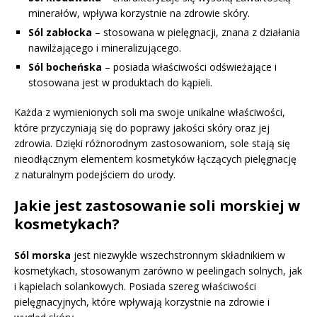
minerałów, wpływa korzystnie na zdrowie skóry.
Sól zabłocka
– stosowana w pielęgnacji, znana z działania
nawilżającego i mineralizującego.
Sól bocheńska
– posiada właściwości odświeżające i
stosowana jest w produktach do kąpieli.
Każda z wymienionych soli ma swoje unikalne właściwości,
które przyczyniają się do poprawy jakości skóry oraz jej
zdrowia. Dzięki różnorodnym zastosowaniom, sole stają się
nieodłącznym elementem kosmetyków łączących pielęgnację
z naturalnym podejściem do urody.
Jakie jest zastosowanie soli morskiej w
kosmetykach?
Sól morska
jest niezwykle wszechstronnym składnikiem w
kosmetykach, stosowanym zarówno w peelingach solnych, jak
i kąpielach solankowych. Posiada szereg właściwości
pielęgnacyjnych, które wpływają korzystnie na zdrowie i