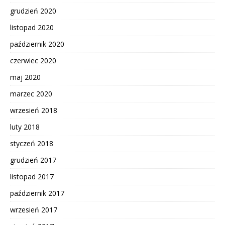
grudzień 2020
listopad 2020
październik 2020
czerwiec 2020
maj 2020
marzec 2020
wrzesień 2018
luty 2018
styczeń 2018
grudzień 2017
listopad 2017
październik 2017
wrzesień 2017