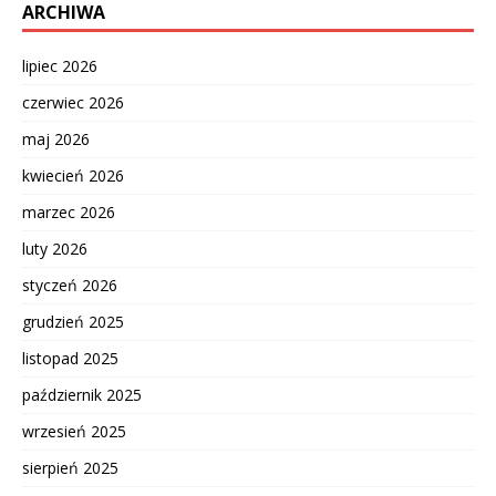
ARCHIWA
lipiec 2026
czerwiec 2026
maj 2026
kwiecień 2026
marzec 2026
luty 2026
styczeń 2026
grudzień 2025
listopad 2025
październik 2025
wrzesień 2025
sierpień 2025