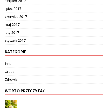
sierpień 2017
lipiec 2017
czerwiec 2017
maj 2017
luty 2017
styczeń 2017
KATEGORIE
Inne
Uroda
Zdrowie
WORTO PRZECZYTAĆ