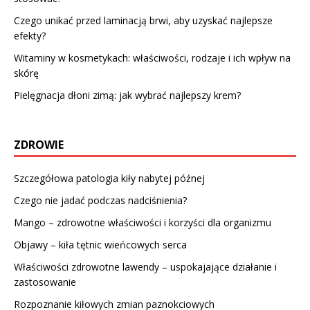
Czego unikać przed laminacją brwi, aby uzyskać najlepsze
efekty?
Witaminy w kosmetykach: właściwości, rodzaje i ich wpływ na
skórę
Pielęgnacja dłoni zimą: jak wybrać najlepszy krem?
ZDROWIE
Szczegółowa patologia kiły nabytej późnej
Czego nie jadać podczas nadciśnienia?
Mango – zdrowotne właściwości i korzyści dla organizmu
Objawy – kiła tętnic wieńcowych serca
Właściwości zdrowotne lawendy – uspokajające działanie i
zastosowanie
Rozpoznanie kiłowych zmian paznokciowych