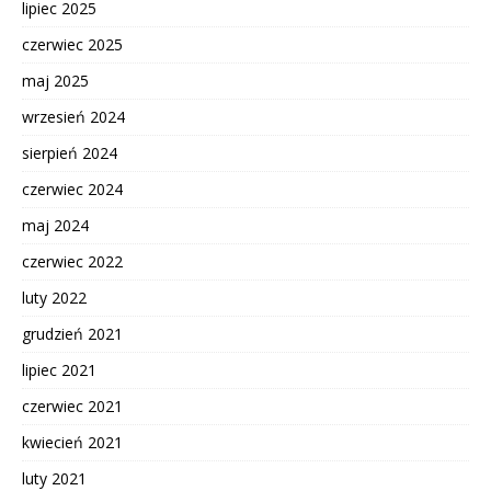
lipiec 2025
czerwiec 2025
maj 2025
wrzesień 2024
sierpień 2024
czerwiec 2024
maj 2024
czerwiec 2022
luty 2022
grudzień 2021
lipiec 2021
czerwiec 2021
kwiecień 2021
luty 2021