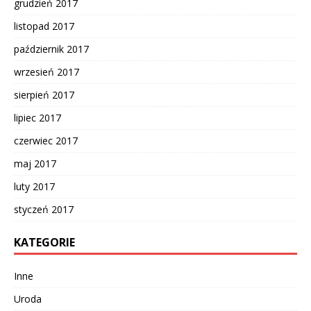
grudzień 2017
listopad 2017
październik 2017
wrzesień 2017
sierpień 2017
lipiec 2017
czerwiec 2017
maj 2017
luty 2017
styczeń 2017
KATEGORIE
Inne
Uroda