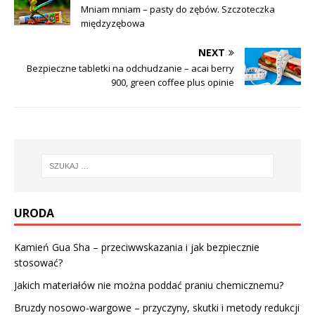
Mniam mniam – pasty do zębów. Szczoteczka
międzyzębowa
NEXT
Bezpieczne tabletki na odchudzanie – acai berry
900, green coffee plus opinie
URODA
Kamień Gua Sha – przeciwwskazania i jak bezpiecznie
stosować?
Jakich materiałów nie można poddać praniu chemicznemu?
Bruzdy nosowo-wargowe – przyczyny, skutki i metody redukcji