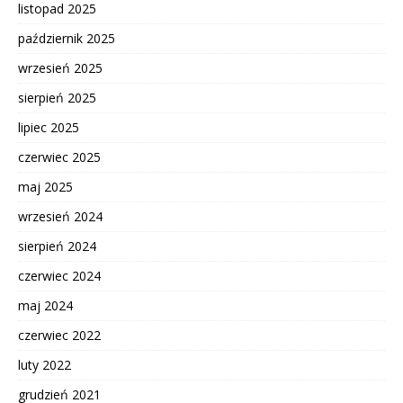
listopad 2025
październik 2025
wrzesień 2025
sierpień 2025
lipiec 2025
czerwiec 2025
maj 2025
wrzesień 2024
sierpień 2024
czerwiec 2024
maj 2024
czerwiec 2022
luty 2022
grudzień 2021