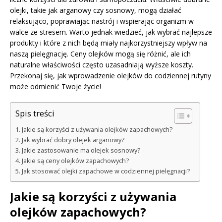
olejki, takie jak arganowy czy sosnowy, mogą działać
relaksująco, poprawiając nastrój i wspierając organizm w
walce ze stresem. Warto jednak wiedzieć, jak wybrać najlepsze
produkty i które z nich będą miały najkorzystniejszy wpływ na
naszą pielęgnację. Ceny olejków mogą się różnić, ale ich
naturalne właściwości często uzasadniają wyższe koszty.
Przekonaj się, jak wprowadzenie olejków do codziennej rutyny
może odmienić Twoje życie!
Spis treści
Jakie są korzyści z używania olejków zapachowych?
Jak wybrać dobry olejek arganowy?
Jakie zastosowanie ma olejek sosnowy?
Jakie są ceny olejków zapachowych?
Jak stosować olejki zapachowe w codziennej pielęgnacji?
Jakie są korzyści z używania
olejków zapachowych?