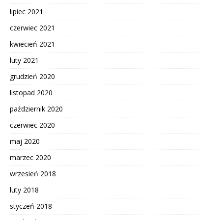
lipiec 2021
czerwiec 2021
kwiecień 2021
luty 2021
grudzień 2020
listopad 2020
październik 2020
czerwiec 2020
maj 2020
marzec 2020
wrzesień 2018
luty 2018
styczeń 2018