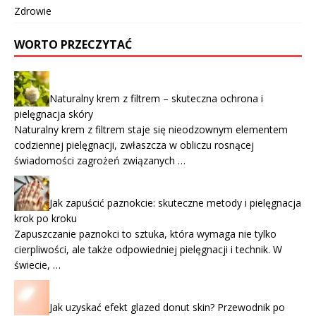
Zdrowie
WORTO PRZECZYTAĆ
Naturalny krem z filtrem – skuteczna ochrona i
pielęgnacja skóry
Naturalny krem z filtrem staje się nieodzownym elementem
codziennej pielęgnacji, zwłaszcza w obliczu rosnącej
świadomości zagrożeń związanych …
Jak zapuścić paznokcie: skuteczne metody i pielęgnacja
krok po kroku
Zapuszczanie paznokci to sztuka, która wymaga nie tylko
cierpliwości, ale także odpowiedniej pielęgnacji i technik. W
świecie, …
Jak uzyskać efekt glazed donut skin? Przewodnik po