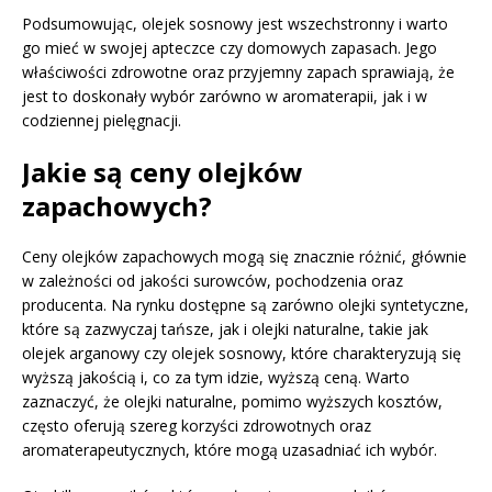
Podsumowując, olejek sosnowy jest wszechstronny i warto
go mieć w swojej apteczce czy domowych zapasach. Jego
właściwości zdrowotne oraz przyjemny zapach sprawiają, że
jest to doskonały wybór zarówno w aromaterapii, jak i w
codziennej pielęgnacji.
Jakie są ceny olejków
zapachowych?
Ceny olejków zapachowych mogą się znacznie różnić, głównie
w zależności od jakości surowców, pochodzenia oraz
producenta. Na rynku dostępne są zarówno olejki syntetyczne,
które są zazwyczaj tańsze, jak i olejki naturalne, takie jak
olejek arganowy czy olejek sosnowy, które charakteryzują się
wyższą jakością i, co za tym idzie, wyższą ceną. Warto
zaznaczyć, że olejki naturalne, pomimo wyższych kosztów,
często oferują szereg korzyści zdrowotnych oraz
aromaterapeutycznych, które mogą uzasadniać ich wybór.