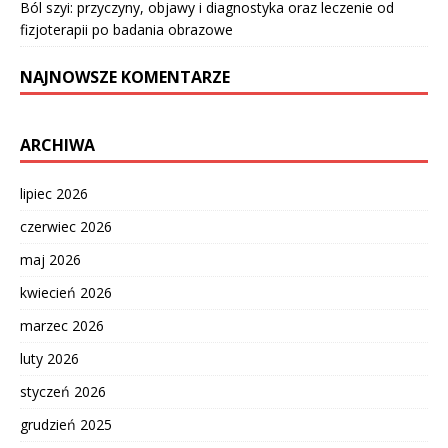
Ból szyi: przyczyny, objawy i diagnostyka oraz leczenie od
fizjoterapii po badania obrazowe
NAJNOWSZE KOMENTARZE
ARCHIWA
lipiec 2026
czerwiec 2026
maj 2026
kwiecień 2026
marzec 2026
luty 2026
styczeń 2026
grudzień 2025