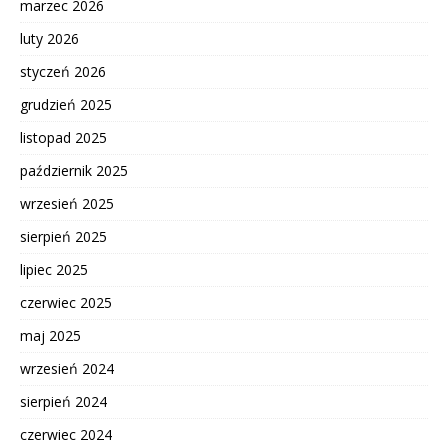
marzec 2026
luty 2026
styczeń 2026
grudzień 2025
listopad 2025
październik 2025
wrzesień 2025
sierpień 2025
lipiec 2025
czerwiec 2025
maj 2025
wrzesień 2024
sierpień 2024
czerwiec 2024