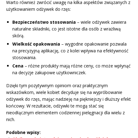
Warto również zwrócić uwagę na kilka aspektów związanych z
użytkowaniem odżywek do rzęs:
Bezpieczeństwo stosowania
– wiele odżywek zawiera
naturalne składniki, co jest istotne dla osób z wrażliwą
skórą.
Wielkość opakowania
– wygodne opakowanie pozwala
na precyzyjną aplikację, co z kolei wpływa na efektywność
stosowania.
Cena
– różne produkty mają różne ceny, co może wpłynąć
na decyzje zakupowe użytkowniczek.
Dzięki tym pozytywnym opiniom oraz praktycznym
wskazówkom, wiele kobiet decyduje się na wypróbowanie
odżywek do rzęs, mając nadzieję na piękniejszy i dłuższy efekt
końcowy. W rezultacie, odżywki te mogą stać się
nieodłącznym elementem codziennej pielęgnacji dla wielu z
nich.
Podobne wpisy: