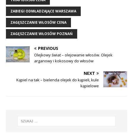
ZABIEGI ODMŁADZAJĄCE WARSZAWA
ZAGĘSZCZANIE WŁOSÓW CENA
ZAGĘSZCZANIE WŁOSÓW POZNAŃ
PREVIOUS
Olejkowy świat – olejowanie włosów. Olejek
arganowy i kokosowy do włosów
NEXT
Kąpiel na tak – bielenda olejek do kąpieli, kule
kąpielowe