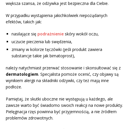
większa szansa, że odżywka jest bezpieczna dla Ciebie.
W przypadku wystąpienia jakichkolwiek niepożądanych
efektów, takich jak:
nasilające się
podrażnienie
skóry wokół oczu,
uczucie pieczenia lub swędzenia,
zmiany w kolorze tęczówki (jeśli produkt zawiera
substancje takie jak bimatoprost),
należy natychmiast przerwać stosowanie i skonsultować się z
dermatologiem
. Specjalista pomoże ocenić, czy objawy są
wynikiem alergii na składniki odżywki, czy też mają inne
podłoże.
Pamiętaj, że skutki uboczne nie występują u każdego, ale
zawsze warto być świadomo swoich reakcji na nowe produkty.
Pielęgnacja rzęs powinna być przyjemnością, a nie źródłem
problemów zdrowotnych.