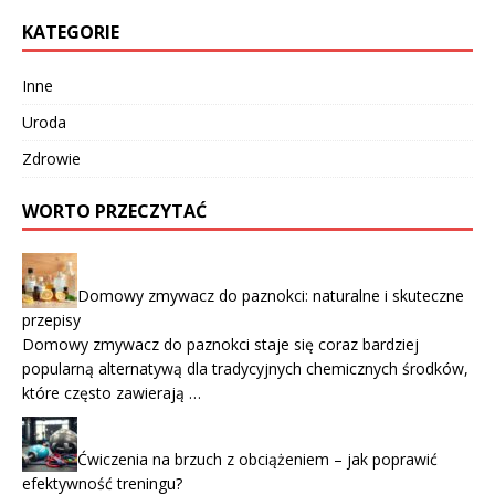
KATEGORIE
Inne
Uroda
Zdrowie
WORTO PRZECZYTAĆ
Domowy zmywacz do paznokci: naturalne i skuteczne
przepisy
Domowy zmywacz do paznokci staje się coraz bardziej
popularną alternatywą dla tradycyjnych chemicznych środków,
które często zawierają …
Ćwiczenia na brzuch z obciążeniem – jak poprawić
efektywność treningu?