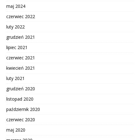
maj 2024
czerwiec 2022
luty 2022
grudzień 2021
lipiec 2021
czerwiec 2021
kwiecień 2021
luty 2021
grudzień 2020
listopad 2020
październik 2020
czerwiec 2020
maj 2020