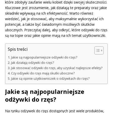
które zdobyły zaufanie wielu kobiet dzięki swojej skuteczności.
Kluczowe jest zrozumienie, jak działają te preparaty oraz jakie
składniki wpływają na ich efektywność. Warto również
wiedzieć, jak je stosować, aby maksymalnie wykorzystać ich
potencjał, a także być świadomym możliwych skutków
ubocznych. Przeczytaj dalej, aby odkryć, które odżywki do rzęs
są na topie oraz jakie opinie mają na ich temat użytkowniczki.
Spis treści
Jakie są najpopularniejsze odżywki do rzęs?
Jak działają odżywki do rzęs?
Jak stosować odżywki do rzęs, aby uzyskać najlepsze efekty?
Czy odżywki do rzęs mają skutki uboczne?
Jakie są opinie użytkowniczek o odżywkach do rzęs?
Jakie są najpopularniejsze
odżywki do rzęs?
Na rynku odżywek do rzęs dostępnych jest wiele produktów,