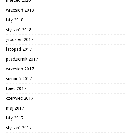
marzec 2020
wrzesień 2018
luty 2018
styczeń 2018
grudzień 2017
listopad 2017
październik 2017
wrzesień 2017
sierpień 2017
lipiec 2017
czerwiec 2017
maj 2017
luty 2017
styczeń 2017