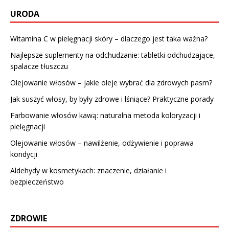
URODA
Witamina C w pielęgnacji skóry – dlaczego jest taka ważna?
Najlepsze suplementy na odchudzanie: tabletki odchudzające,
spalacze tłuszczu
Olejowanie włosów – jakie oleje wybrać dla zdrowych pasm?
Jak suszyć włosy, by były zdrowe i lśniące? Praktyczne porady
Farbowanie włosów kawą: naturalna metoda koloryzacji i
pielęgnacji
Olejowanie włosów – nawilżenie, odżywienie i poprawa
kondycji
Aldehydy w kosmetykach: znaczenie, działanie i
bezpieczeństwo
ZDROWIE