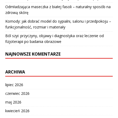
Odmładzająca maseczka z białej fasoli – naturalny sposób na
zdrową skórę
Komody: jak dobrać model do sypialni, salonu i przedpokoju –
funkcjonalność, rozmiar i materiały
Ból szyi: przyczyny, objawy i diagnostyka oraz leczenie od
fizjoterapii po badania obrazowe
NAJNOWSZE KOMENTARZE
ARCHIWA
lipiec 2026
czerwiec 2026
maj 2026
kwiecień 2026