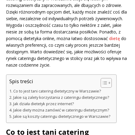
rozwiązaniem dla zapracowanych, ale dbających o zdrowie.
Dzięki różnorodnym opcjom diet, każdy może znaleźć coś dla
siebie, niezależnie od indywidualnych potrzeb żywieniowych.
Wygoda i oszczędność czasu to tylko niektóre z zalet, jakie
niesie ze sobą ta forma dostarczania posiłków. Ponadto, z
pomocą dietetyka online, można łatwo dostosować
dietę
do
własnych preferencji, co czyni cały proces jeszcze bardziej
dostępnym. Warto dowiedzieć się, jakie możliwości oferuje
rynek cateringu dietetycznego w stolicy oraz jak to wpływa na
nasze codzienne życie.
Spis treści
Co to jest tani catering dietetyczny w Warszawie?
Jakie są zalety korzystania z cateringu dietetycznego?
Jak działa dietetyk przez internet?
Jakie diety można zamówić w cateringu dietetycznym?
Jakie są koszty cateringu dietetycznego w Warszawie?
Co to jest tani catering