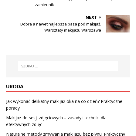
zamiennik
NEXT
Dobra a nawet najlepsza baza pod makijaż.
Warsztaty makijażu Warszawa
URODA
Jak wykonać delikatny makijaż oka na co dzień? Praktyczne
porady
Makijaż do sesji zdjęciowych – zasady i techniki dla
efektywnych zdjęć
Naturalne metody zmywania makijażu bez płynu: Praktyczny