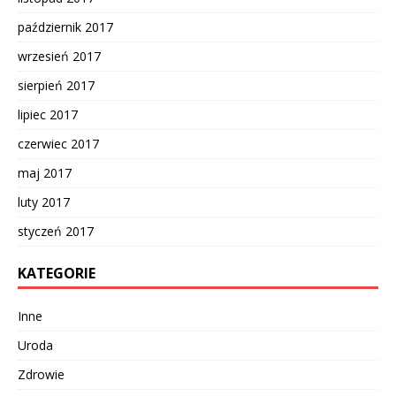
październik 2017
wrzesień 2017
sierpień 2017
lipiec 2017
czerwiec 2017
maj 2017
luty 2017
styczeń 2017
KATEGORIE
Inne
Uroda
Zdrowie