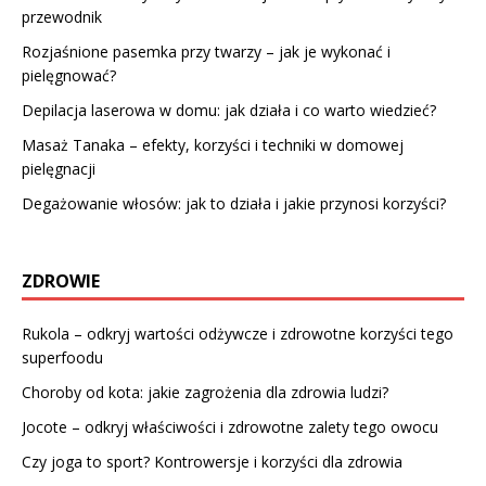
przewodnik
Rozjaśnione pasemka przy twarzy – jak je wykonać i
pielęgnować?
Depilacja laserowa w domu: jak działa i co warto wiedzieć?
Masaż Tanaka – efekty, korzyści i techniki w domowej
pielęgnacji
Degażowanie włosów: jak to działa i jakie przynosi korzyści?
ZDROWIE
Rukola – odkryj wartości odżywcze i zdrowotne korzyści tego
superfoodu
Choroby od kota: jakie zagrożenia dla zdrowia ludzi?
Jocote – odkryj właściwości i zdrowotne zalety tego owocu
Czy joga to sport? Kontrowersje i korzyści dla zdrowia