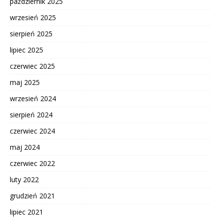
październik 2025
wrzesień 2025
sierpień 2025
lipiec 2025
czerwiec 2025
maj 2025
wrzesień 2024
sierpień 2024
czerwiec 2024
maj 2024
czerwiec 2022
luty 2022
grudzień 2021
lipiec 2021