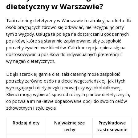
dietetyczny w Warszawie?
Tani catering dietetyczny w Warszawie to atrakcyjna oferta dla
osób pragnących zdrowo się odżywiać, nie rezygnując przy
tym z wygody. Usługa ta polega na dostarczaniu codziennych
posiłków, które są starannie zaplanowane, aby zaspokoić
potrzeby żywieniowe klientów. Cała koncepcja opiera się na
dostosowywaniu posiłków do indywidualnych preferencji i
wymagań dietetycznych.
Dzięki szerokiej gamie diet, taki catering może zaspokoić
potrzeby zarówno osób na diecie wegetariańskiej, jak i tych
wymagających diety bezglutenowej czy wysokobiałkowej.
Klienci mogą wybierać spośród różnych planów dietetycznych,
co pozwala im na łatwe dopasowanie opcji do swoich celów
zdrowotnych i stylu życia.
Rodzaj diety
Najważniejsze
Przykładowe
cechy
zastosowanie