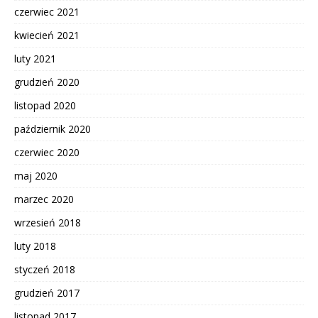
czerwiec 2021
kwiecień 2021
luty 2021
grudzień 2020
listopad 2020
październik 2020
czerwiec 2020
maj 2020
marzec 2020
wrzesień 2018
luty 2018
styczeń 2018
grudzień 2017
listopad 2017