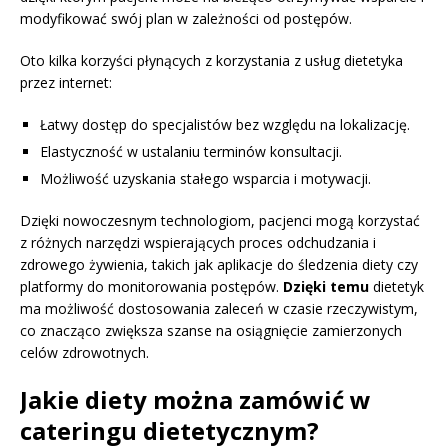
modyfikować swój plan w zależności od postępów.
Oto kilka korzyści płynących z korzystania z usług dietetyka
przez internet:
Łatwy dostęp do specjalistów bez względu na lokalizację.
Elastyczność w ustalaniu terminów konsultacji.
Możliwość uzyskania stałego wsparcia i motywacji.
Dzięki nowoczesnym technologiom, pacjenci mogą korzystać
z różnych narzędzi wspierających proces odchudzania i
zdrowego żywienia, takich jak aplikacje do śledzenia diety czy
platformy do monitorowania postępów.
Dzięki temu
dietetyk
ma możliwość dostosowania zaleceń w czasie rzeczywistym,
co znacząco zwiększa szanse na osiągnięcie zamierzonych
celów zdrowotnych.
Jakie diety można zamówić w
cateringu dietetycznym?