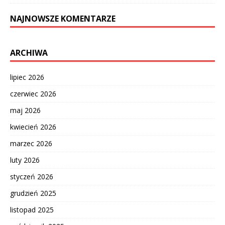
NAJNOWSZE KOMENTARZE
ARCHIWA
lipiec 2026
czerwiec 2026
maj 2026
kwiecień 2026
marzec 2026
luty 2026
styczeń 2026
grudzień 2025
listopad 2025