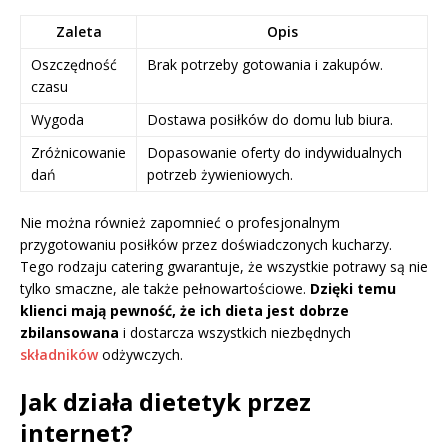
Zaleta
Opis
Oszczędność
Brak potrzeby gotowania i zakupów.
czasu
Wygoda
Dostawa posiłków do domu lub biura.
Zróżnicowanie
Dopasowanie oferty do indywidualnych
dań
potrzeb żywieniowych.
Nie można również zapomnieć o profesjonalnym
przygotowaniu posiłków przez doświadczonych kucharzy.
Tego rodzaju catering gwarantuje, że wszystkie potrawy są nie
tylko smaczne, ale także pełnowartościowe.
Dzięki temu
klienci mają pewność, że ich dieta jest dobrze
zbilansowana
i dostarcza wszystkich niezbędnych
składników
odżywczych.
Jak działa dietetyk przez
internet?