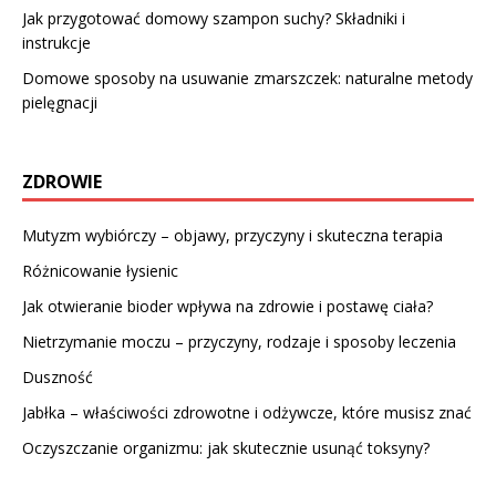
Jak przygotować domowy szampon suchy? Składniki i
instrukcje
Domowe sposoby na usuwanie zmarszczek: naturalne metody
pielęgnacji
ZDROWIE
Mutyzm wybiórczy – objawy, przyczyny i skuteczna terapia
Różnicowanie łysienic
Jak otwieranie bioder wpływa na zdrowie i postawę ciała?
Nietrzymanie moczu – przyczyny, rodzaje i sposoby leczenia
Duszność
Jabłka – właściwości zdrowotne i odżywcze, które musisz znać
Oczyszczanie organizmu: jak skutecznie usunąć toksyny?