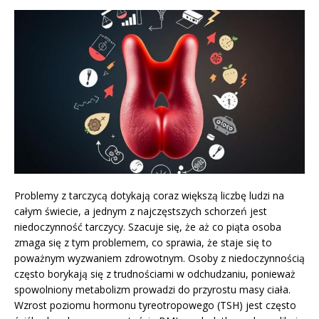
Problemy z tarczycą dotykają coraz większą liczbę ludzi na
całym świecie, a jednym z najczęstszych schorzeń jest
niedoczynność tarczycy. Szacuje się, że aż co piąta osoba
zmaga się z tym problemem, co sprawia, że staje się to
poważnym wyzwaniem zdrowotnym. Osoby z niedoczynnością
często borykają się z trudnościami w odchudzaniu, ponieważ
spowolniony metabolizm prowadzi do przyrostu masy ciała.
Wzrost poziomu hormonu tyreotropowego (TSH) jest często