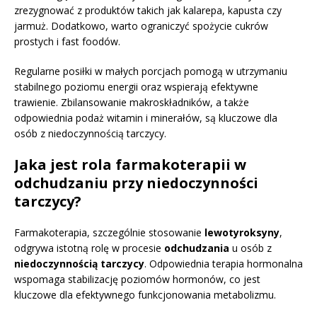
zrezygnować z produktów takich jak kalarepa, kapusta czy
jarmuż. Dodatkowo, warto ograniczyć spożycie cukrów
prostych i fast foodów.
Regularne posiłki w małych porcjach pomogą w utrzymaniu
stabilnego poziomu energii oraz wspierają efektywne
trawienie. Zbilansowanie makroskładników, a także
odpowiednia podaż witamin i minerałów, są kluczowe dla
osób z niedoczynnością tarczycy.
Jaka jest rola farmakoterapii w
odchudzaniu przy niedoczynności
tarczycy?
Farmakoterapia, szczególnie stosowanie
lewotyroksyny
,
odgrywa istotną rolę w procesie
odchudzania
u osób z
niedoczynnością tarczycy
. Odpowiednia terapia hormonalna
wspomaga stabilizację poziomów hormonów, co jest
kluczowe dla efektywnego funkcjonowania metabolizmu.