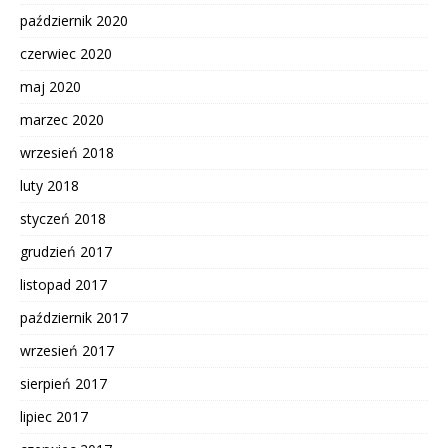
październik 2020
czerwiec 2020
maj 2020
marzec 2020
wrzesień 2018
luty 2018
styczeń 2018
grudzień 2017
listopad 2017
październik 2017
wrzesień 2017
sierpień 2017
lipiec 2017