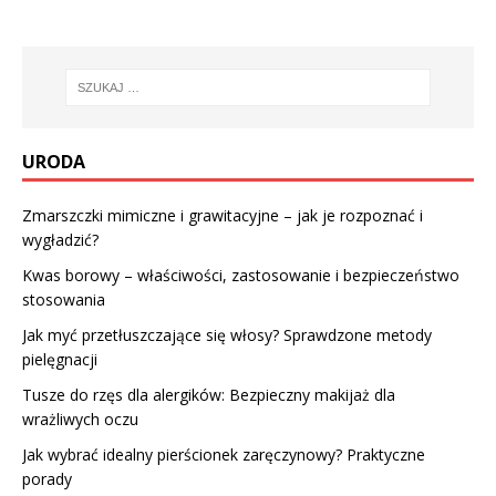
URODA
Zmarszczki mimiczne i grawitacyjne – jak je rozpoznać i
wygładzić?
Kwas borowy – właściwości, zastosowanie i bezpieczeństwo
stosowania
Jak myć przetłuszczające się włosy? Sprawdzone metody
pielęgnacji
Tusze do rzęs dla alergików: Bezpieczny makijaż dla
wrażliwych oczu
Jak wybrać idealny pierścionek zaręczynowy? Praktyczne
porady