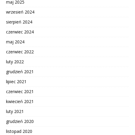
maj 2025
wrzesień 2024
sierpień 2024
czerwiec 2024
maj 2024
czerwiec 2022
luty 2022
grudzień 2021
lipiec 2021
czerwiec 2021
kwiecień 2021
luty 2021
grudzień 2020
listopad 2020