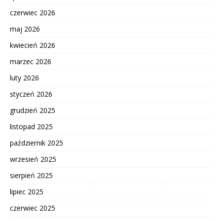
czerwiec 2026
maj 2026
kwiecień 2026
marzec 2026
luty 2026
styczeń 2026
grudzień 2025
listopad 2025
październik 2025
wrzesień 2025
sierpień 2025
lipiec 2025
czerwiec 2025