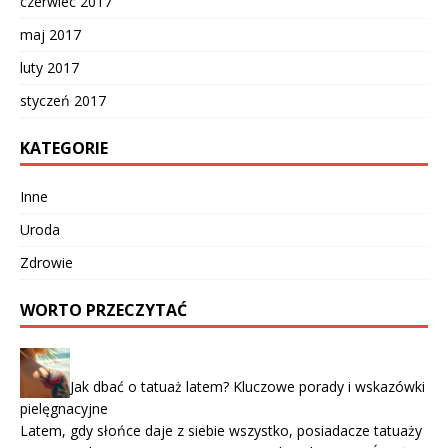
czerwiec 2017
maj 2017
luty 2017
styczeń 2017
KATEGORIE
Inne
Uroda
Zdrowie
WORTO PRZECZYTAĆ
Jak dbać o tatuaż latem? Kluczowe porady i wskazówki
pielęgnacyjne
Latem, gdy słońce daje z siebie wszystko, posiadacze tatuaży