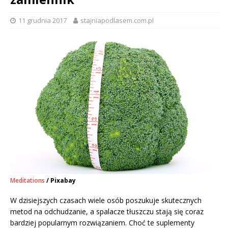
11 grudnia 2017
stajniapodlasem.com.pl
Meditations
/ Pixabay
W dzisiejszych czasach wiele osób poszukuje skutecznych
metod na odchudzanie, a spalacze tłuszczu stają się coraz
bardziej popularnym rozwiązaniem. Choć te suplementy