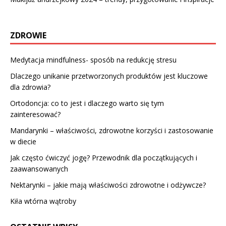
ZDROWIE
Medytacja mindfulness- sposób na redukcję stresu
Dlaczego unikanie przetworzonych produktów jest kluczowe
dla zdrowia?
Ortodoncja: co to jest i dlaczego warto się tym
zainteresować?
Mandarynki – właściwości, zdrowotne korzyści i zastosowanie
w diecie
Jak często ćwiczyć jogę? Przewodnik dla początkujących i
zaawansowanych
Nektarynki – jakie mają właściwości zdrowotne i odżywcze?
Kiła wtórna wątroby