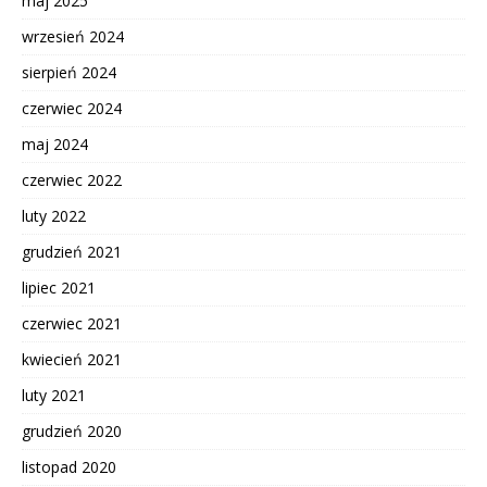
maj 2025
wrzesień 2024
sierpień 2024
czerwiec 2024
maj 2024
czerwiec 2022
luty 2022
grudzień 2021
lipiec 2021
czerwiec 2021
kwiecień 2021
luty 2021
grudzień 2020
listopad 2020