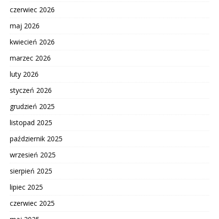
czerwiec 2026
maj 2026
kwiecień 2026
marzec 2026
luty 2026
styczeń 2026
grudzień 2025
listopad 2025
październik 2025
wrzesień 2025
sierpień 2025
lipiec 2025
czerwiec 2025