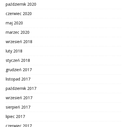
październik 2020
czerwiec 2020
maj 2020
marzec 2020
wrzesień 2018
luty 2018
styczeń 2018
grudzień 2017
listopad 2017
październik 2017
wrzesień 2017
sierpień 2017
lipiec 2017
czerwiec 2017