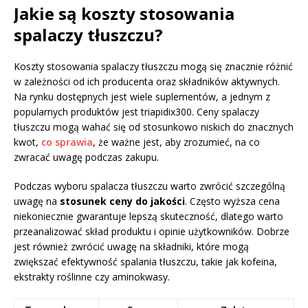
Jakie są koszty stosowania
spalaczy tłuszczu?
Koszty stosowania spalaczy tłuszczu mogą się znacznie różnić
w zależności od ich producenta oraz składników aktywnych.
Na rynku dostępnych jest wiele suplementów, a jednym z
popularnych produktów jest triapidix300. Ceny spalaczy
tłuszczu mogą wahać się od stosunkowo niskich do znacznych
kwot,
co sprawia
, że ważne jest, aby zrozumieć, na co
zwracać uwagę podczas zakupu.
Podczas wyboru spalacza tłuszczu warto zwrócić szczególną
uwagę na
stosunek ceny do jakości
. Często wyższa cena
niekoniecznie gwarantuje lepszą skuteczność, dlatego warto
przeanalizować skład produktu i opinie użytkowników. Dobrze
jest również zwrócić uwagę na składniki, które mogą
zwiększać efektywność spalania tłuszczu, takie jak kofeina,
ekstrakty roślinne czy aminokwasy.