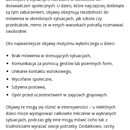
doświadczeń społecznych. U dzieci, które najczęściej dotknięte
są tym zaburzeniem, objawy obejmują niezdolność do
mówienia w określonych sytuacjach, jak szkoła czy
przedszkole, mimo że w innych warunkach potrafią rozmawiać
swobodnie.
Oto najważniejsze objawy mutyzmu wybiórczego u dzieci:
Brak mówienia w stresujących sytuacjach,
Komunikacja za pomocą gestów lub pisemnych form,
Unikanie kontaktu wzrokowego,
Wycofanie społeczne,
Sztywna postawa,
Opór przed uczestnictwem w zajęciach grupowych.
Objawy te mogą się różnić w intensywności – u niektórych
dzieci może występować całkowite milczenie w wybranych
sytuacjach, podczas gdy inne mogą mówić cicho lub z
trudnościami wyrażać swoje potrzeby. Dodatkowo, cechy