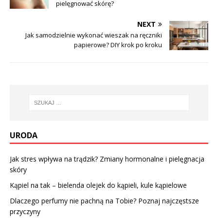
pielęgnować skórę?
NEXT
Jak samodzielnie wykonać wieszak na ręczniki
papierowe? DIY krok po kroku
URODA
Jak stres wpływa na trądzik? Zmiany hormonalne i pielęgnacja
skóry
Kąpiel na tak – bielenda olejek do kąpieli, kule kąpielowe
Dlaczego perfumy nie pachną na Tobie? Poznaj najczęstsze
przyczyny