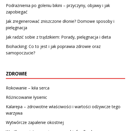
Podrażnienia po goleniu bikini – przyczyny, objawy i jak
zapobiegać
Jak zregenerować zniszczone dłonie? Domowe sposoby i
pielęgnacja
Jak radzić sobie z trądzikiem: Porady, pielęgnacja i dieta
Biohacking: Co to jest i jak poprawia zdrowie oraz
samopoczucie?
ZDROWIE
Rokowanie – kiła serca
Różnicowanie łysienic
Kalarepa – zdrowotne właściwości i wartości odżywcze tego
warzywa
Wytwórcze zapalenie okostnej