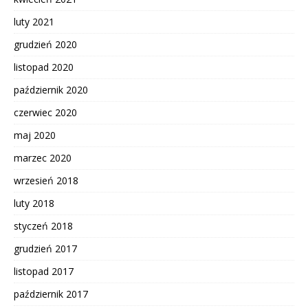
luty 2021
grudzień 2020
listopad 2020
październik 2020
czerwiec 2020
maj 2020
marzec 2020
wrzesień 2018
luty 2018
styczeń 2018
grudzień 2017
listopad 2017
październik 2017