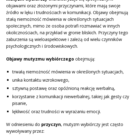
objawami oraz złożonymi przyczynami, które mają swoje
źródło w lęku i trudnościach w komunikacji. Objawy obejmują
stałą niemożność mówienia w określonych sytuacjach
społecznych, mimo że osoba potrafi rozmawiać w innych
okolicznościach, na przykład w gronie bliskich. Przyczyny tego
zaburzenia są wieloaspektowe i zależą od wielu czynników
psychologicznych i środowiskowych.
Objawy mutyzmu wybiórczego
obejmują:
trwałą niemożność mówienia w określonych sytuacjach,
unika kontaktu wzrokowego,
sztywną postawę oraz opóźnioną reakcję werbalną,
korzystanie z komunikacji niewerbalnej, takiej jak gesty czy
pisanie,
lękliwość oraz trudności w wyrażaniu emocji.
W odniesieniu do
przyczyn
, mutyzm wybiórczy jest często
wywoływany przez: