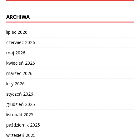
ARCHIWA
lipiec 2026
czerwiec 2026
maj 2026
kwiecień 2026
marzec 2026
luty 2026
styczeń 2026
grudzień 2025
listopad 2025
październik 2025
wrzesień 2025