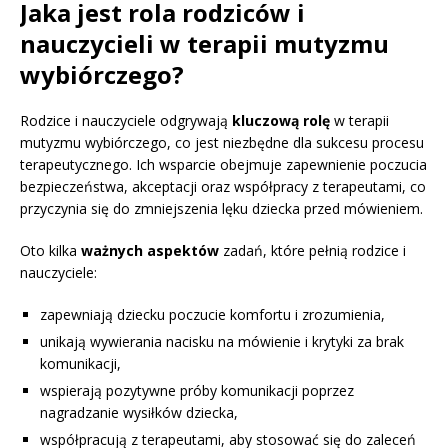
Jaka jest rola rodziców i
nauczycieli w terapii mutyzmu
wybiórczego?
Rodzice i nauczyciele odgrywają
kluczową rolę
w terapii
mutyzmu wybiórczego, co jest niezbędne dla sukcesu procesu
terapeutycznego. Ich wsparcie obejmuje zapewnienie poczucia
bezpieczeństwa, akceptacji oraz współpracy z terapeutami, co
przyczynia się do zmniejszenia lęku dziecka przed mówieniem.
Oto kilka
ważnych aspektów
zadań, które pełnią rodzice i
nauczyciele:
zapewniają dziecku poczucie komfortu i zrozumienia,
unikają wywierania nacisku na mówienie i krytyki za brak
komunikacji,
wspierają pozytywne próby komunikacji poprzez
nagradzanie wysiłków dziecka,
współpracują z terapeutami, aby stosować się do zaleceń