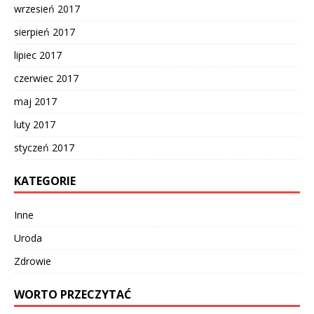
wrzesień 2017
sierpień 2017
lipiec 2017
czerwiec 2017
maj 2017
luty 2017
styczeń 2017
KATEGORIE
Inne
Uroda
Zdrowie
WORTO PRZECZYTAĆ