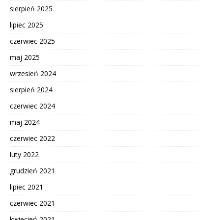
sierpień 2025
lipiec 2025
czerwiec 2025
maj 2025
wrzesień 2024
sierpień 2024
czerwiec 2024
maj 2024
czerwiec 2022
luty 2022
grudzień 2021
lipiec 2021
czerwiec 2021
kwiecień 2021