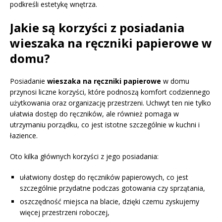
podkreśli estetykę wnętrza.
Jakie są korzyści z posiadania
wieszaka na ręczniki papierowe w
domu?
Posiadanie
wieszaka na ręczniki papierowe
w domu
przynosi liczne korzyści, które podnoszą komfort codziennego
użytkowania oraz organizację przestrzeni. Uchwyt ten nie tylko
ułatwia dostęp do ręczników, ale również pomaga w
utrzymaniu porządku, co jest istotne szczególnie w kuchni i
łazience.
Oto kilka głównych korzyści z jego posiadania:
ułatwiony dostęp do ręczników papierowych, co jest
szczególnie przydatne podczas gotowania czy sprzątania,
oszczędność miejsca na blacie, dzięki czemu zyskujemy
więcej przestrzeni roboczej,