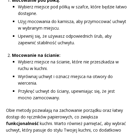
Mocowanie pod półką:
Wybierz miejsce pod półką w szafce, które będzie łatwo
dostępne.
Użyj mocowania do karnisza, aby przymocować uchwyt
w wybranym miejscu.
Upewnij się, że używasz odpowiednich śrub, aby
zapewnić stabilność uchwytu.
Mocowanie na ścianie:
Wybierz miejsce na ścianie, które nie przeszkadza w
ruchu w kuchni.
Wyrównaj uchwyt i oznacz miejsca na otwory do
wiercenia.
Przykręć uchwyt do ściany, upewniając się, że jest
mocno zamocowany.
Obie metody pozwalają na zachowanie porządku oraz łatwy
dostęp do ręczników papierowych, co zwiększa
funkcjonalność
kuchni. Warto również pamiętać, aby wybrać
uchwyt, który pasuje do stylu Twojej kuchni, co dodatkowo