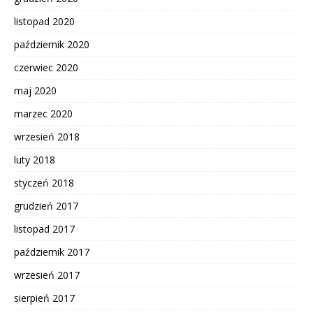
listopad 2020
październik 2020
czerwiec 2020
maj 2020
marzec 2020
wrzesień 2018
luty 2018
styczeń 2018
grudzień 2017
listopad 2017
październik 2017
wrzesień 2017
sierpień 2017