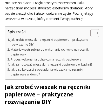
miejsce na blacie. Dzięki prostym materiałom i kilku
narzędziom możesz stworzyć estetyczny dodatek, który
będzie cieszył oko i ułatwi codzienne życie. Poznaj etapy
tworzenia wieszaka, który odmieni Twoją kuchnię!
Spis treści
Jak zrobić wieszak na ręczniki papierowe – praktyczne
rozwiązanie DIY
Materiały potrzebne do wykonania uchwytu na ręcznik
papierowy
Proces wykonania uchwytu na ręcznik papierowy
Jak zamocować wieszak na ręczniki papierowe w kuchni?
Jakie są korzyści z posiadania wieszaka na ręczniki
papierowe w domu?
Jak zrobić wieszak na ręczniki
papierowe – praktyczne
rozwiązanie DIY