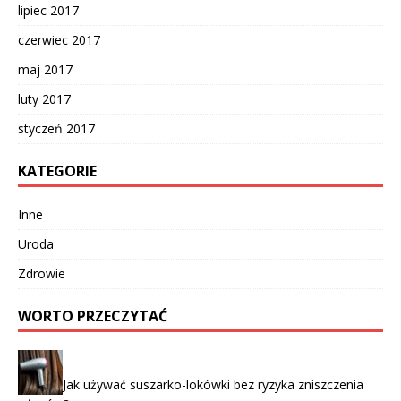
lipiec 2017
czerwiec 2017
maj 2017
luty 2017
styczeń 2017
KATEGORIE
Inne
Uroda
Zdrowie
WORTO PRZECZYTAĆ
Jak używać suszarko-lokówki bez ryzyka zniszczenia