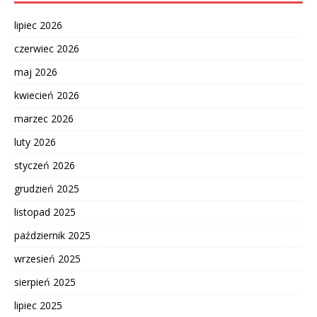
lipiec 2026
czerwiec 2026
maj 2026
kwiecień 2026
marzec 2026
luty 2026
styczeń 2026
grudzień 2025
listopad 2025
październik 2025
wrzesień 2025
sierpień 2025
lipiec 2025