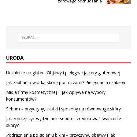
zdrowego odchudzania
URODA
Uczulenie na gluten: Objawy i pielęgnacja cery glutenowej
Jak zadbać o wiotką skórę pod oczami? Pielęgnacja i zabiegi
Misja firmy kosmetycznej – jak wpływa na wybory
konsumentów?
Sebum – przyczyny, skutki i sposoby na równowagę skóry
Jak zmniejszyć wydzielanie sebum i zredukować świecenie
skóry?
Podrażnienia po goleniu bikini – przyczyny, objawy i jak