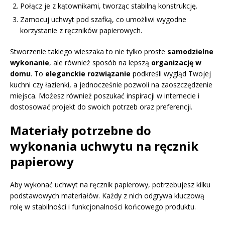
Połącz je z kątownikami, tworząc stabilną konstrukcję.
Zamocuj uchwyt pod szafką, co umożliwi wygodne
korzystanie z ręczników papierowych.
Stworzenie takiego wieszaka to nie tylko proste
samodzielne
wykonanie
, ale również sposób na lepszą
organizację w
domu
. To
eleganckie rozwiązanie
podkreśli wygląd Twojej
kuchni czy łazienki, a jednocześnie pozwoli na zaoszczędzenie
miejsca. Możesz również poszukać inspiracji w internecie i
dostosować projekt do swoich potrzeb oraz preferencji.
Materiały potrzebne do
wykonania uchwytu na ręcznik
papierowy
Aby wykonać uchwyt na ręcznik papierowy, potrzebujesz kilku
podstawowych materiałów. Każdy z nich odgrywa kluczową
rolę w stabilności i funkcjonalności końcowego produktu.