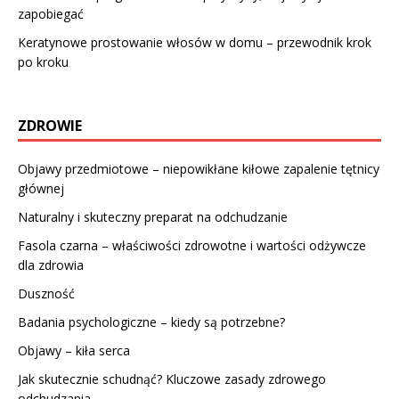
zapobiegać
Keratynowe prostowanie włosów w domu – przewodnik krok
po kroku
ZDROWIE
Objawy przedmiotowe – niepowikłane kiłowe zapalenie tętnicy
głównej
Naturalny i skuteczny preparat na odchudzanie
Fasola czarna – właściwości zdrowotne i wartości odżywcze
dla zdrowia
Duszność
Badania psychologiczne – kiedy są potrzebne?
Objawy – kiła serca
Jak skutecznie schudnąć? Kluczowe zasady zdrowego
odchudzania