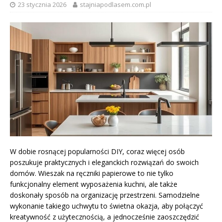
23 stycznia 2026
stajniapodlasem.com.pl
W dobie rosnącej popularności DIY, coraz więcej osób
poszukuje praktycznych i eleganckich rozwiązań do swoich
domów. Wieszak na ręczniki papierowe to nie tylko
funkcjonalny element wyposażenia kuchni, ale także
doskonały sposób na organizację przestrzeni. Samodzielne
wykonanie takiego uchwytu to świetna okazja, aby połączyć
kreatywność z użytecznością, a jednocześnie zaoszczędzić