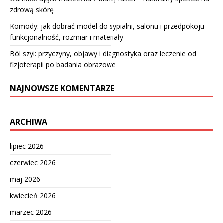
zdrową skórę
Komody: jak dobrać model do sypialni, salonu i przedpokoju –
funkcjonalność, rozmiar i materiały
Ból szyi: przyczyny, objawy i diagnostyka oraz leczenie od
fizjoterapii po badania obrazowe
NAJNOWSZE KOMENTARZE
ARCHIWA
lipiec 2026
czerwiec 2026
maj 2026
kwiecień 2026
marzec 2026