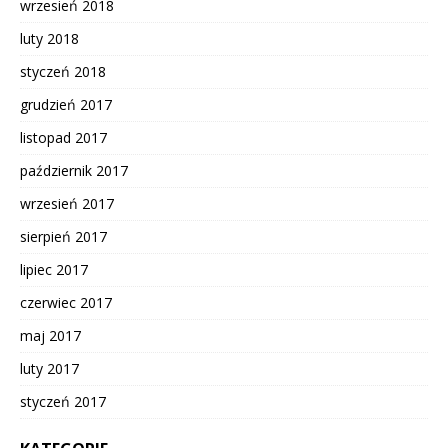
wrzesień 2018
luty 2018
styczeń 2018
grudzień 2017
listopad 2017
październik 2017
wrzesień 2017
sierpień 2017
lipiec 2017
czerwiec 2017
maj 2017
luty 2017
styczeń 2017