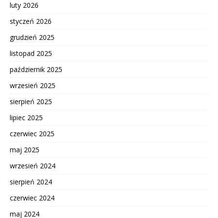
luty 2026
styczeń 2026
grudzień 2025
listopad 2025
październik 2025
wrzesień 2025
sierpień 2025
lipiec 2025
czerwiec 2025
maj 2025
wrzesień 2024
sierpień 2024
czerwiec 2024
maj 2024