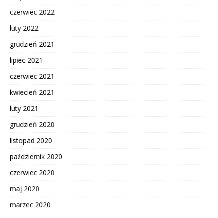
czerwiec 2022
luty 2022
grudzień 2021
lipiec 2021
czerwiec 2021
kwiecień 2021
luty 2021
grudzień 2020
listopad 2020
październik 2020
czerwiec 2020
maj 2020
marzec 2020