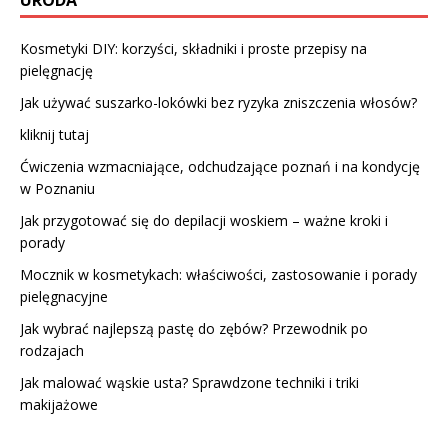
Kosmetyki DIY: korzyści, składniki i proste przepisy na
pielęgnację
Jak używać suszarko-lokówki bez ryzyka zniszczenia włosów?
kliknij tutaj
Ćwiczenia wzmacniające, odchudzające poznań i na kondycję
w Poznaniu
Jak przygotować się do depilacji woskiem – ważne kroki i
porady
Mocznik w kosmetykach: właściwości, zastosowanie i porady
pielęgnacyjne
Jak wybrać najlepszą pastę do zębów? Przewodnik po
rodzajach
Jak malować wąskie usta? Sprawdzone techniki i triki
makijażowe