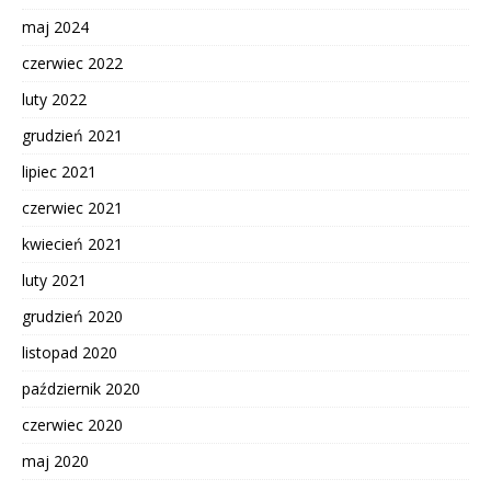
maj 2024
czerwiec 2022
luty 2022
grudzień 2021
lipiec 2021
czerwiec 2021
kwiecień 2021
luty 2021
grudzień 2020
listopad 2020
październik 2020
czerwiec 2020
maj 2020