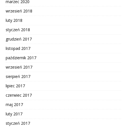
marzec 2020
wrzesień 2018
luty 2018
styczeń 2018
grudzień 2017
listopad 2017
październik 2017
wrzesień 2017
sierpień 2017
lipiec 2017
czerwiec 2017
maj 2017
luty 2017
styczeń 2017