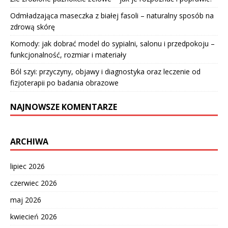
Odmładzająca maseczka z białej fasoli – naturalny sposób na
zdrową skórę
Komody: jak dobrać model do sypialni, salonu i przedpokoju –
funkcjonalność, rozmiar i materiały
Ból szyi: przyczyny, objawy i diagnostyka oraz leczenie od
fizjoterapii po badania obrazowe
NAJNOWSZE KOMENTARZE
ARCHIWA
lipiec 2026
czerwiec 2026
maj 2026
kwiecień 2026