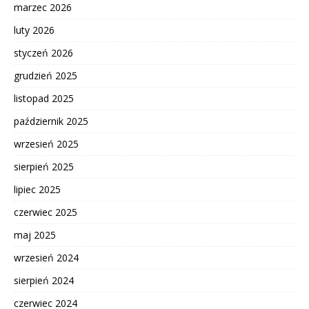
marzec 2026
luty 2026
styczeń 2026
grudzień 2025
listopad 2025
październik 2025
wrzesień 2025
sierpień 2025
lipiec 2025
czerwiec 2025
maj 2025
wrzesień 2024
sierpień 2024
czerwiec 2024