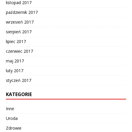
listopad 2017
październik 2017
wrzesień 2017
sierpień 2017
lipiec 2017
czerwiec 2017
maj 2017
luty 2017
styczeń 2017
KATEGORIE
Inne
Uroda
Zdrowie