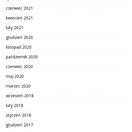
czerwiec 2021
kwiecień 2021
luty 2021
grudzień 2020
listopad 2020
październik 2020
czerwiec 2020
maj 2020
marzec 2020
wrzesień 2018
luty 2018
styczeń 2018
grudzień 2017