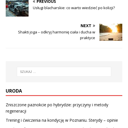
PREVIOUS
Usługi blacharskie: co warto wiedzieć po kolizji?
NEXT
Shakti joga – odkryj harmonię ciała i ducha w
praktyce
URODA
Zniszczone paznokcie po hybrydzie: przyczyny i metody
regeneracji
Trening i ćwiczenia na kondycję w Poznaniu. Sterydy – opinie