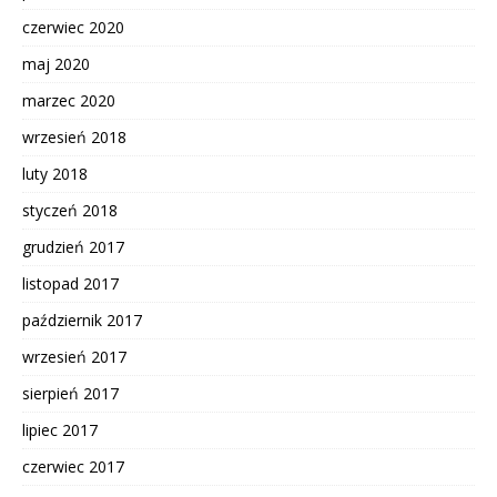
czerwiec 2020
maj 2020
marzec 2020
wrzesień 2018
luty 2018
styczeń 2018
grudzień 2017
listopad 2017
październik 2017
wrzesień 2017
sierpień 2017
lipiec 2017
czerwiec 2017