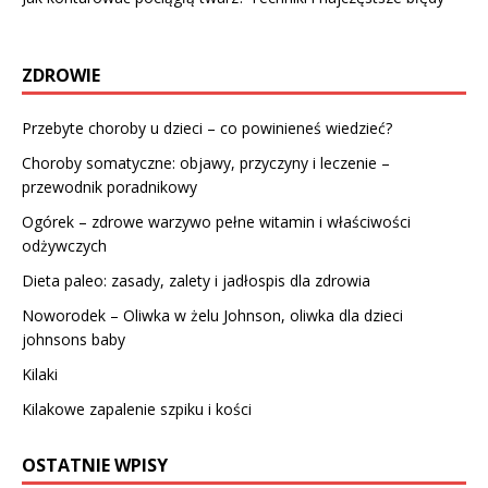
ZDROWIE
Przebyte choroby u dzieci – co powinieneś wiedzieć?
Choroby somatyczne: objawy, przyczyny i leczenie –
przewodnik poradnikowy
Ogórek – zdrowe warzywo pełne witamin i właściwości
odżywczych
Dieta paleo: zasady, zalety i jadłospis dla zdrowia
Noworodek – Oliwka w żelu Johnson, oliwka dla dzieci
johnsons baby
Kilaki
Kilakowe zapalenie szpiku i kości
OSTATNIE WPISY