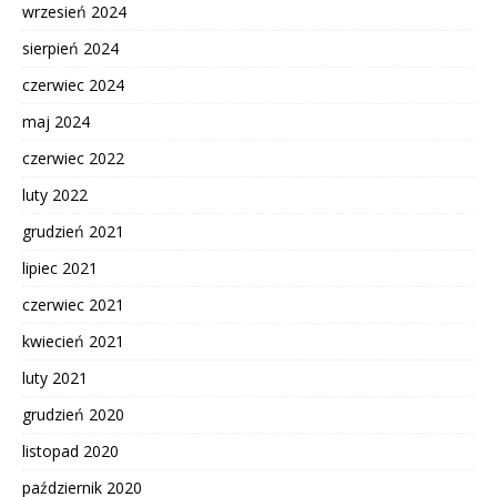
wrzesień 2024
sierpień 2024
czerwiec 2024
maj 2024
czerwiec 2022
luty 2022
grudzień 2021
lipiec 2021
czerwiec 2021
kwiecień 2021
luty 2021
grudzień 2020
listopad 2020
październik 2020