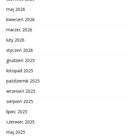
maj 2026
kwiecień 2026
marzec 2026
luty 2026
styczeń 2026
grudzień 2025
listopad 2025
październik 2025
wrzesień 2025
sierpień 2025
lipiec 2025
czerwiec 2025
maj 2025