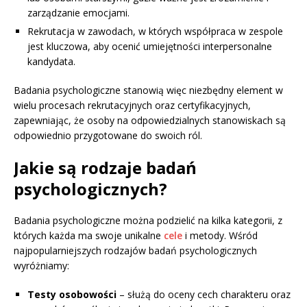
zarządzanie emocjami.
Rekrutacja w zawodach, w których współpraca w zespole
jest kluczowa, aby ocenić umiejętności interpersonalne
kandydata.
Badania psychologiczne stanowią więc niezbędny element w
wielu procesach rekrutacyjnych oraz certyfikacyjnych,
zapewniając, że osoby na odpowiedzialnych stanowiskach są
odpowiednio przygotowane do swoich ról.
Jakie są rodzaje badań
psychologicznych?
Badania psychologiczne można podzielić na kilka kategorii, z
których każda ma swoje unikalne
cele
i metody. Wśród
najpopularniejszych rodzajów badań psychologicznych
wyróżniamy:
Testy osobowości
– służą do oceny cech charakteru oraz