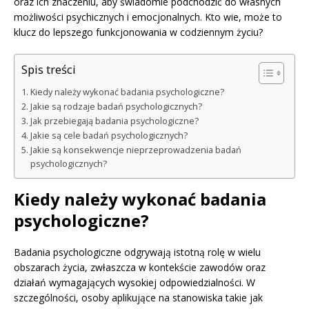
oraz ich znaczeniu, aby świadomie podchodzić do własnych
możliwości psychicznych i emocjonalnych. Kto wie, może to
klucz do lepszego funkcjonowania w codziennym życiu?
Spis treści
Kiedy należy wykonać badania psychologiczne?
Jakie są rodzaje badań psychologicznych?
Jak przebiegają badania psychologiczne?
Jakie są cele badań psychologicznych?
Jakie są konsekwencje nieprzeprowadzenia badań
psychologicznych?
Kiedy należy wykonać badania
psychologiczne?
Badania psychologiczne odgrywają istotną rolę w wielu
obszarach życia, zwłaszcza w kontekście zawodów oraz
działań wymagających wysokiej odpowiedzialności. W
szczególności, osoby aplikujące na stanowiska takie jak