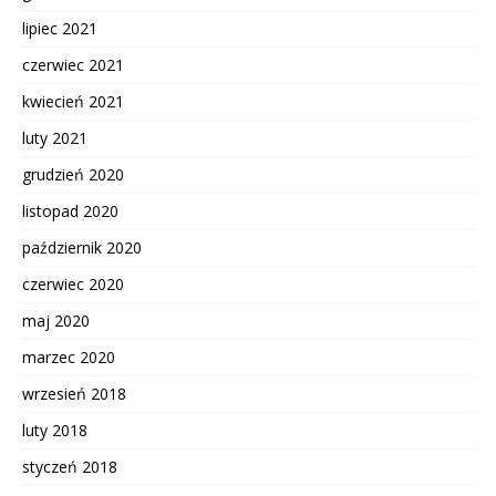
lipiec 2021
czerwiec 2021
kwiecień 2021
luty 2021
grudzień 2020
listopad 2020
październik 2020
czerwiec 2020
maj 2020
marzec 2020
wrzesień 2018
luty 2018
styczeń 2018