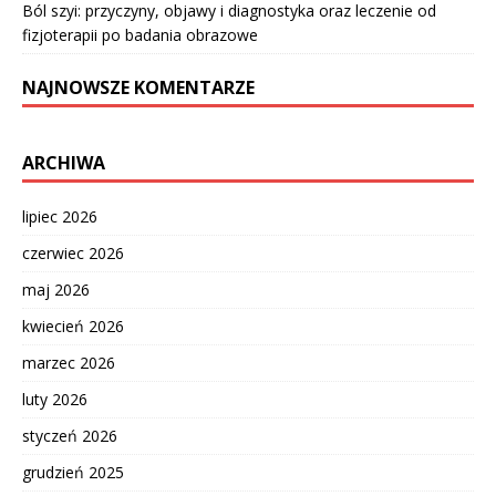
Ból szyi: przyczyny, objawy i diagnostyka oraz leczenie od
fizjoterapii po badania obrazowe
NAJNOWSZE KOMENTARZE
ARCHIWA
lipiec 2026
czerwiec 2026
maj 2026
kwiecień 2026
marzec 2026
luty 2026
styczeń 2026
grudzień 2025