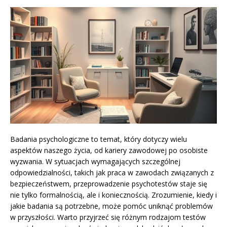
Badania psychologiczne to temat, który dotyczy wielu
aspektów naszego życia, od kariery zawodowej po osobiste
wyzwania. W sytuacjach wymagających szczególnej
odpowiedzialności, takich jak praca w zawodach związanych z
bezpieczeństwem, przeprowadzenie psychotestów staje się
nie tylko formalnością, ale i koniecznością. Zrozumienie, kiedy i
jakie badania są potrzebne, może pomóc uniknąć problemów
w przyszłości. Warto przyjrzeć się różnym rodzajom testów