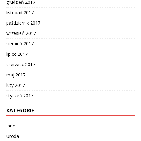
grudzień 2017
listopad 2017
październik 2017
wrzesień 2017
sierpień 2017
lipiec 2017
czerwiec 2017
maj 2017
luty 2017
styczeń 2017
KATEGORIE
Inne
Uroda