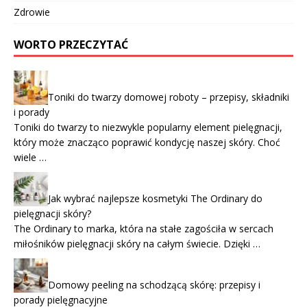
Zdrowie
WORTO PRZECZYTAĆ
Toniki do twarzy domowej roboty – przepisy, składniki
i porady
Toniki do twarzy to niezwykle popularny element pielęgnacji,
który może znacząco poprawić kondycję naszej skóry. Choć
wiele …
Jak wybrać najlepsze kosmetyki The Ordinary do
pielęgnacji skóry?
The Ordinary to marka, która na stałe zagościła w sercach
miłośników pielęgnacji skóry na całym świecie. Dzięki …
Domowy peeling na schodzącą skórę: przepisy i
porady pielęgnacyjne