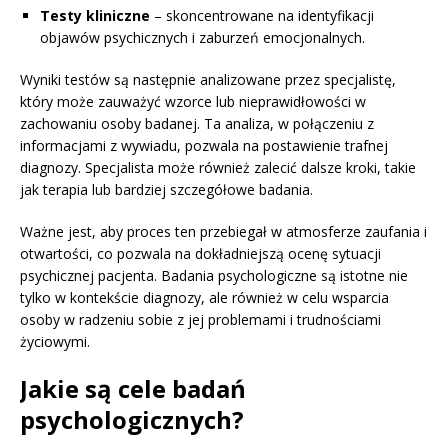
Testy kliniczne
– skoncentrowane na identyfikacji
objawów psychicznych i zaburzeń emocjonalnych.
Wyniki testów są następnie analizowane przez specjalistę,
który może zauważyć wzorce lub nieprawidłowości w
zachowaniu osoby badanej. Ta analiza, w połączeniu z
informacjami z wywiadu, pozwala na postawienie trafnej
diagnozy. Specjalista może również zalecić dalsze kroki, takie
jak terapia lub bardziej szczegółowe badania.
Ważne jest, aby proces ten przebiegał w atmosferze zaufania i
otwartości, co pozwala na dokładniejszą ocenę sytuacji
psychicznej pacjenta. Badania psychologiczne są istotne nie
tylko w kontekście diagnozy, ale również w celu wsparcia
osoby w radzeniu sobie z jej problemami i trudnościami
życiowymi.
Jakie są cele badań
psychologicznych?