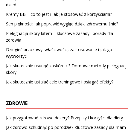
dzień
Kremy BB – co to jest i jak je stosować z korzyściami?
Sen piękności: Jak poprawić wygląd dzięki zdrowemu śnie?
Pielęgnacja skóry latem – kluczowe zasady i porady dla
zdrowia
Dziegieć brzozowy: właściwości, zastosowanie i jak go
wytworzyć
Jak skutecznie usunąć zaskórniki? Domowe metody pielęgnacji
skóry
Jak skutecznie ustalać cele treningowe i osiągać efekty?
ZDROWIE
Jak przygotować zdrowe desery? Przepisy i korzyści dla diety
Jak zdrowo schudnąć po porodzie? Kluczowe zasady dla mam