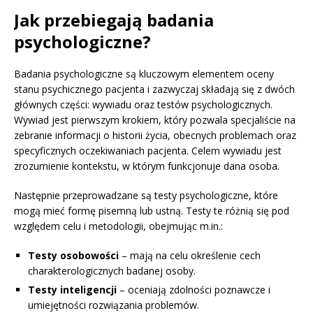
Jak przebiegają badania
psychologiczne?
Badania psychologiczne są kluczowym elementem oceny
stanu psychicznego pacjenta i zazwyczaj składają się z dwóch
głównych części: wywiadu oraz testów psychologicznych.
Wywiad jest pierwszym krokiem, który pozwala specjaliście na
zebranie informacji o historii życia, obecnych problemach oraz
specyficznych oczekiwaniach pacjenta. Celem wywiadu jest
zrozumienie kontekstu, w którym funkcjonuje dana osoba.
Następnie przeprowadzane są testy psychologiczne, które
mogą mieć formę pisemną lub ustną. Testy te różnią się pod
względem celu i metodologii, obejmując m.in.:
Testy osobowości
– mają na celu określenie cech
charakterologicznych badanej osoby.
Testy inteligencji
– oceniają zdolności poznawcze i
umiejętności rozwiązania problemów.