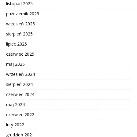
listopad 2025
październik 2025
wrzesień 2025
sierpień 2025
lipiec 2025
czerwiec 2025
maj 2025
wrzesień 2024
sierpień 2024
czerwiec 2024
maj 2024
czerwiec 2022
luty 2022
grudzień 2021