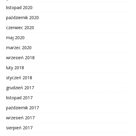
listopad 2020
październik 2020
czerwiec 2020
maj 2020
marzec 2020
wrzesień 2018
luty 2018
styczeń 2018
grudzień 2017
listopad 2017
październik 2017
wrzesień 2017
sierpień 2017