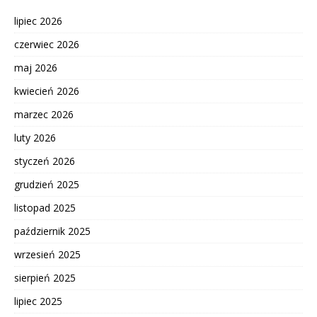
lipiec 2026
czerwiec 2026
maj 2026
kwiecień 2026
marzec 2026
luty 2026
styczeń 2026
grudzień 2025
listopad 2025
październik 2025
wrzesień 2025
sierpień 2025
lipiec 2025