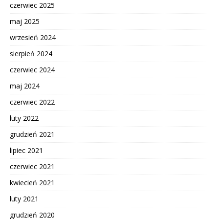
czerwiec 2025
maj 2025
wrzesień 2024
sierpień 2024
czerwiec 2024
maj 2024
czerwiec 2022
luty 2022
grudzień 2021
lipiec 2021
czerwiec 2021
kwiecień 2021
luty 2021
grudzień 2020