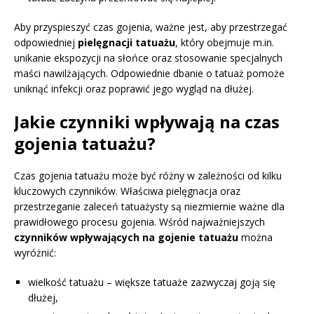
Aby przyspieszyć czas gojenia, ważne jest, aby przestrzegać
odpowiedniej
pielęgnacji tatuażu
, który obejmuje m.in.
unikanie ekspozycji na słońce oraz stosowanie specjalnych
maści nawilżających. Odpowiednie dbanie o tatuaż pomoże
uniknąć infekcji oraz poprawić jego wygląd na dłużej.
Jakie czynniki wpływają na czas
gojenia tatuażu?
Czas gojenia tatuażu może być różny w zależności od kilku
kluczowych czynników. Właściwa pielęgnacja oraz
przestrzeganie zaleceń tatuażysty są niezmiernie ważne dla
prawidłowego procesu gojenia. Wśród najważniejszych
czynników wpływających na gojenie tatuażu
można
wyróżnić:
wielkość tatuażu – większe tatuaże zazwyczaj goją się
dłużej,