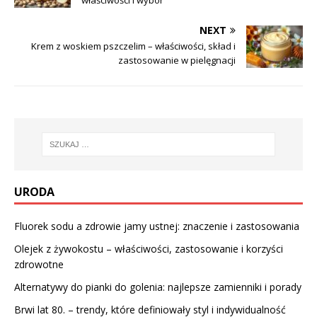
NEXT
Krem z woskiem pszczelim – właściwości, skład i
zastosowanie w pielęgnacji
URODA
Fluorek sodu a zdrowie jamy ustnej: znaczenie i zastosowania
Olejek z żywokostu – właściwości, zastosowanie i korzyści
zdrowotne
Alternatywy do pianki do golenia: najlepsze zamienniki i porady
Brwi lat 80. – trendy, które definiowały styl i indywidualność