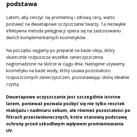
podstawa
Latem, aby cieszyć się promienną i zdrową cerą, warto
postawić na dwuetapowe oczyszczanie twarzy. Ta niezwykle
efektywna metoda pielęgnacji opiera się na zastosowaniu
dwóch komplementarnych kosmetyków.
Na początku sięgamy po preparat na bazie oleju, który
skutecznie rozpuszcza wszelkie zanieczyszczenia
nagromadzone na skórze w ciągu dnia. Następnie używamy
kosmetyku na bazie wody, który usuwa pozostałości
rozpuszczonych zanieczyszczeń, pozostawiając skórę idealnie
czystą.
Dwuetapowe oczyszczanie jest szczególnie istotne
latem, ponieważ pozwala pozbyć się nie tylko resztek
makijażu i nadmiaru sebum, ale również pozostałości po
filtrach przeciwsłonecznych, które stanowią podstawę
ochrony przed szkodliwym wpływem promieniowania
UV.