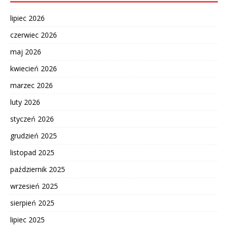
lipiec 2026
czerwiec 2026
maj 2026
kwiecień 2026
marzec 2026
luty 2026
styczeń 2026
grudzień 2025
listopad 2025
październik 2025
wrzesień 2025
sierpień 2025
lipiec 2025