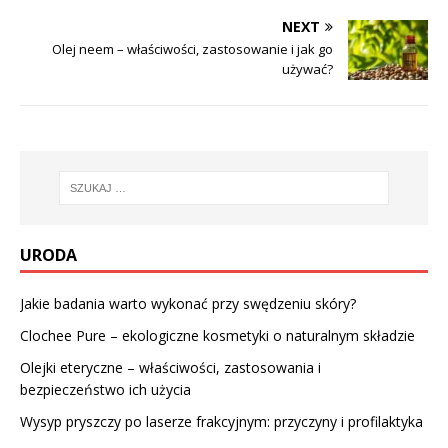
NEXT
Olej neem – właściwości, zastosowanie i jak go
używać?
URODA
Jakie badania warto wykonać przy swędzeniu skóry?
Clochee Pure – ekologiczne kosmetyki o naturalnym składzie
Olejki eteryczne – właściwości, zastosowania i
bezpieczeństwo ich użycia
Wysyp pryszczy po laserze frakcyjnym: przyczyny i profilaktyka