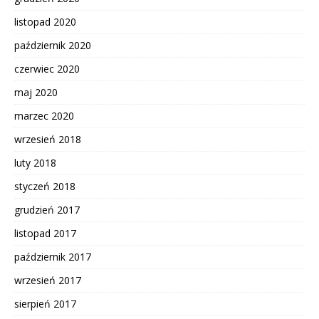
listopad 2020
październik 2020
czerwiec 2020
maj 2020
marzec 2020
wrzesień 2018
luty 2018
styczeń 2018
grudzień 2017
listopad 2017
październik 2017
wrzesień 2017
sierpień 2017