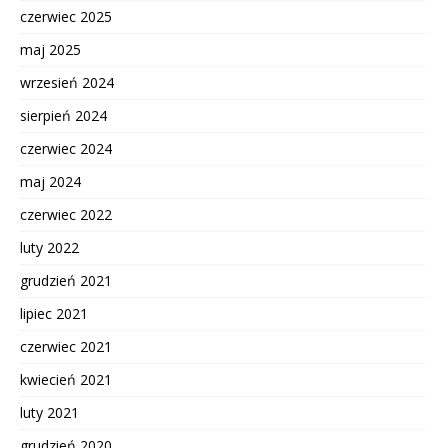
czerwiec 2025
maj 2025
wrzesień 2024
sierpień 2024
czerwiec 2024
maj 2024
czerwiec 2022
luty 2022
grudzień 2021
lipiec 2021
czerwiec 2021
kwiecień 2021
luty 2021
grudzień 2020