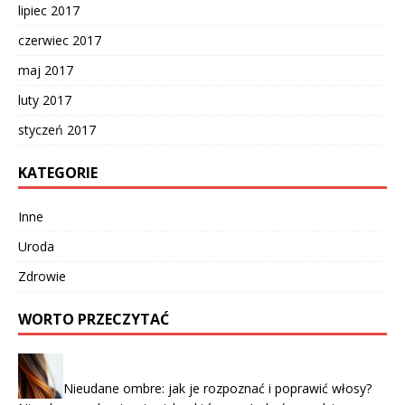
lipiec 2017
czerwiec 2017
maj 2017
luty 2017
styczeń 2017
KATEGORIE
Inne
Uroda
Zdrowie
WORTO PRZECZYTAĆ
Nieudane ombre: jak je rozpoznać i poprawić włosy?