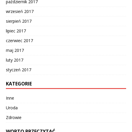
październik 2017
wrzesień 2017
sierpień 2017
lipiec 2017
czerwiec 2017
maj 2017
luty 2017
styczeń 2017
KATEGORIE
Inne
Uroda
Zdrowie
WORTO PRZECZYTAĆ