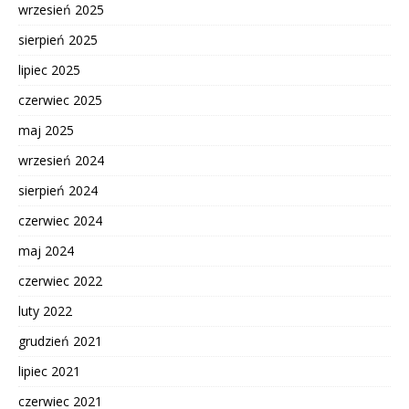
wrzesień 2025
sierpień 2025
lipiec 2025
czerwiec 2025
maj 2025
wrzesień 2024
sierpień 2024
czerwiec 2024
maj 2024
czerwiec 2022
luty 2022
grudzień 2021
lipiec 2021
czerwiec 2021