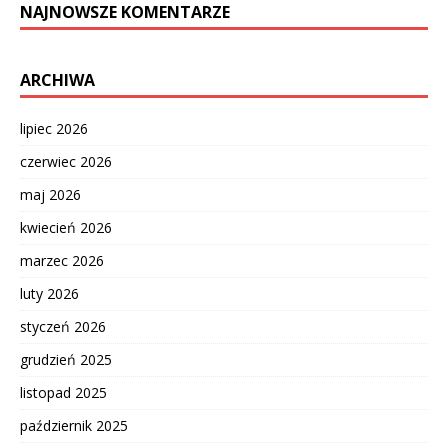
NAJNOWSZE KOMENTARZE
ARCHIWA
lipiec 2026
czerwiec 2026
maj 2026
kwiecień 2026
marzec 2026
luty 2026
styczeń 2026
grudzień 2025
listopad 2025
październik 2025