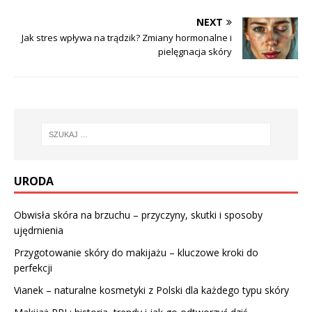
NEXT
Jak stres wpływa na trądzik? Zmiany hormonalne i
pielęgnacja skóry
URODA
Obwisła skóra na brzuchu – przyczyny, skutki i sposoby
ujędrnienia
Przygotowanie skóry do makijażu – kluczowe kroki do
perfekcji
Vianek – naturalne kosmetyki z Polski dla każdego typu skóry