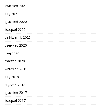
kwiecień 2021
luty 2021
grudzień 2020
listopad 2020
październik 2020
czerwiec 2020
maj 2020
marzec 2020
wrzesień 2018
luty 2018
styczeń 2018
grudzień 2017
listopad 2017