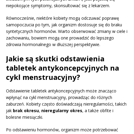
niepokojące symptomy, skonsultować się z lekarzem.
Równocześnie, niektóre kobiety mogą odczuwać poprawę
samopoczucia po tym, jak organizm dostosuje się do braku
syntetycznych hormonów. Warto obserwować zmiany w ciele i
zachowaniu, bowiem mogą one prowadzić do lepszego
zdrowia hormonalnego w dłuższej perspektywie.
Jakie są skutki odstawienia
tabletek antykoncepcyjnych na
cykl menstruacyjny?
Odstawienie tabletek antykoncepcyjnych może znacząco
wpłynąć na cykl menstruacyjny, prowadząc do różnych
zaburzeń. Kobiety często doświadczają nieregularności, takich
jak
brak okresu
,
nieregularny okres
, a także obfite i
bolesne miesiączki.
Po odstawieniu hormonów, organizm może potrzebować