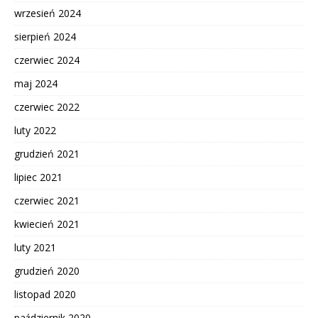
wrzesień 2024
sierpień 2024
czerwiec 2024
maj 2024
czerwiec 2022
luty 2022
grudzień 2021
lipiec 2021
czerwiec 2021
kwiecień 2021
luty 2021
grudzień 2020
listopad 2020
październik 2020