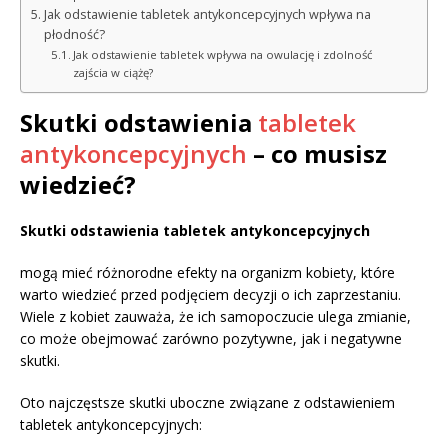
Jak odstawienie tabletek antykoncepcyjnych wpływa na
płodność?
Jak odstawienie tabletek wpływa na owulację i zdolność
zajścia w ciążę?
Skutki odstawienia
tabletek
antykoncepcyjnych
– co musisz
wiedzieć?
Skutki odstawienia tabletek antykoncepcyjnych
mogą mieć różnorodne efekty na organizm kobiety, które
warto wiedzieć przed podjęciem decyzji o ich zaprzestaniu.
Wiele z kobiet zauważa, że ich samopoczucie ulega zmianie,
co może obejmować zarówno pozytywne, jak i negatywne
skutki.
Oto najczęstsze skutki uboczne związane z odstawieniem
tabletek antykoncepcyjnych: