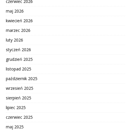
czerwiec 2026
maj 2026
kwiecień 2026
marzec 2026
luty 2026
styczeń 2026
grudzień 2025
listopad 2025
październik 2025
wrzesień 2025
sierpień 2025
lipiec 2025
czerwiec 2025
maj 2025