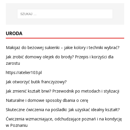
URODA
Makijaż do beżowej sukienki – jakie kolory i techniki wybrać?
Jak zrobić domowy olejek do brody? Przepis i korzyści dla
zarostu
https://atelier103.pl
Jak otworzyć butik franczyzowy?
Jak zmienić kształt brwi? Przewodnik po metodach i stylizacji
Naturalne i domowe sposoby dbania o cerę
Skuteczne ćwiczenia na pośladki: Jak uzyskać idealny kształt?
Ćwiczenia wzmacniające, odchudzające poznań i na kondycję
w Poznaniu