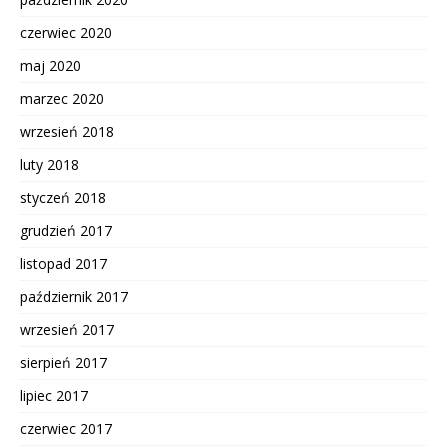
czerwiec 2020
maj 2020
marzec 2020
wrzesień 2018
luty 2018
styczeń 2018
grudzień 2017
listopad 2017
październik 2017
wrzesień 2017
sierpień 2017
lipiec 2017
czerwiec 2017