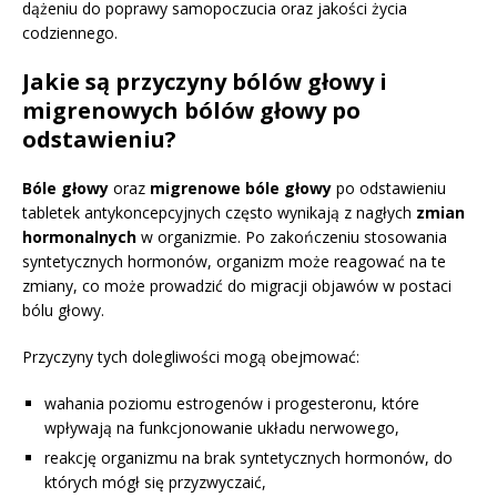
dążeniu do poprawy samopoczucia oraz jakości życia
codziennego.
Jakie są przyczyny bólów głowy i
migrenowych bólów głowy po
odstawieniu?
Bóle głowy
oraz
migrenowe bóle głowy
po odstawieniu
tabletek antykoncepcyjnych często wynikają z nagłych
zmian
hormonalnych
w organizmie. Po zakończeniu stosowania
syntetycznych hormonów, organizm może reagować na te
zmiany, co może prowadzić do migracji objawów w postaci
bólu głowy.
Przyczyny tych dolegliwości mogą obejmować:
wahania poziomu estrogenów i progesteronu, które
wpływają na funkcjonowanie układu nerwowego,
reakcję organizmu na brak syntetycznych hormonów, do
których mógł się przyzwyczaić,