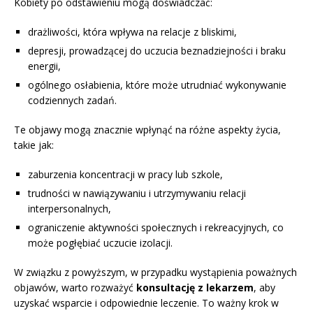
Kobiety po odstawieniu mogą doświadczać:
drażliwości, która wpływa na relacje z bliskimi,
depresji, prowadzącej do uczucia beznadziejności i braku
energii,
ogólnego osłabienia, które może utrudniać wykonywanie
codziennych zadań.
Te objawy mogą znacznie wpłynąć na różne aspekty życia,
takie jak:
zaburzenia koncentracji w pracy lub szkole,
trudności w nawiązywaniu i utrzymywaniu relacji
interpersonalnych,
ograniczenie aktywności społecznych i rekreacyjnych, co
może pogłębiać uczucie izolacji.
W związku z powyższym, w przypadku wystąpienia poważnych
objawów, warto rozważyć
konsultację z lekarzem
, aby
uzyskać wsparcie i odpowiednie leczenie. To ważny krok w