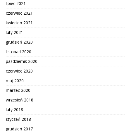
lipiec 2021
czerwiec 2021
kwiecień 2021
luty 2021
grudzień 2020
listopad 2020
październik 2020
czerwiec 2020
maj 2020
marzec 2020
wrzesień 2018
luty 2018
styczeń 2018
grudzień 2017