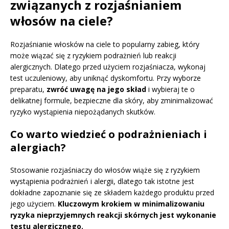
związanych z rozjaśnianiem
włosów na ciele?
Rozjaśnianie włosków na ciele to popularny zabieg, który
może wiązać się z ryzykiem podrażnień lub reakcji
alergicznych. Dlatego przed użyciem rozjaśniacza, wykonaj
test uczuleniowy, aby uniknąć dyskomfortu. Przy wyborze
preparatu,
zwróć uwagę na jego skład
i wybieraj te o
delikatnej formule, bezpieczne dla skóry, aby zminimalizować
ryzyko wystąpienia niepożądanych skutków.
Co warto wiedzieć o podrażnieniach i
alergiach?
Stosowanie rozjaśniaczy do włosów wiąże się z ryzykiem
wystąpienia podrażnień i alergii, dlatego tak istotne jest
dokładne zapoznanie się ze składem każdego produktu przed
jego użyciem.
Kluczowym krokiem w minimalizowaniu
ryzyka nieprzyjemnych reakcji skórnych jest wykonanie
testu alergicznego.