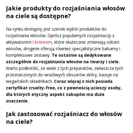
Jakie produkty do rozjaśniania włosów
na ciele są dostępne?
Na rynku dostępny jest szeroki wybór produktów do
rozjaśniania włosów. Oprócz popularnych rozjaśniaczy z
aktywatorem i
kremem
, które skutecznie zmieniają odcień
włosów, drogerie oferują również specjalistyczne balsamy i
kompleksowe zestawy.
Te ostatnie są dedykowane
szczególnie do rozjaśniania włosów na twarzy i ciele.
Warto podkreślić, że wiele z tych preparatów, zwłaszcza tych
przeznaczonych do wrażliwych obszarów skóry, bazuje na
wegańskich składnikach.
Coraz więcej z nich posiada
certyfikat cruelty-free, co z pewnością ucieszy osoby,
dla których etyczny aspekt zakupów ma duże
znaczenie.
Jak zastosować rozjaśniacz do włosów
na ciele?