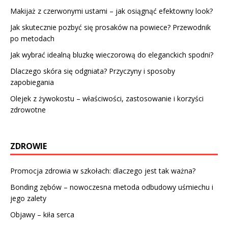
Makijaż z czerwonymi ustami – jak osiągnąć efektowny look?
Jak skutecznie pozbyć się prosaków na powiece? Przewodnik
po metodach
Jak wybrać idealną bluzkę wieczorową do eleganckich spodni?
Dlaczego skóra się odgniata? Przyczyny i sposoby
zapobiegania
Olejek z żywokostu – właściwości, zastosowanie i korzyści
zdrowotne
ZDROWIE
Promocja zdrowia w szkołach: dlaczego jest tak ważna?
Bonding zębów – nowoczesna metoda odbudowy uśmiechu i
jego zalety
Objawy – kiła serca