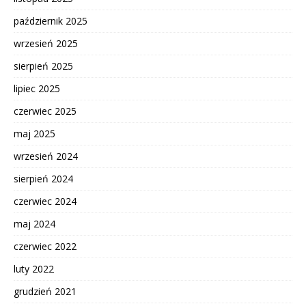
październik 2025
wrzesień 2025
sierpień 2025
lipiec 2025
czerwiec 2025
maj 2025
wrzesień 2024
sierpień 2024
czerwiec 2024
maj 2024
czerwiec 2022
luty 2022
grudzień 2021