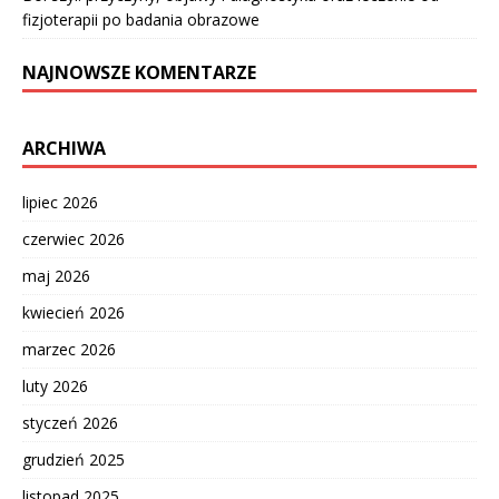
fizjoterapii po badania obrazowe
NAJNOWSZE KOMENTARZE
ARCHIWA
lipiec 2026
czerwiec 2026
maj 2026
kwiecień 2026
marzec 2026
luty 2026
styczeń 2026
grudzień 2025
listopad 2025