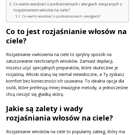
Co warto wiedzieć o podrażnieniach i alergiach związanych z
rozjaśnianiem włosów na ciele?
Co warto wiedzieć o podrażnieniach i alergiach?
Co to jest rozjaśnianie włosów na
ciele?
Rozjaśnianie owłosienia na ciele to sprytny sposób na
zatuszowanie niechcianych włosków. Zamiast depilacji,
możesz użyć specjalnych preparatów, które skutecznie je
rozjaśnią. Włoski staną się niemal niewidoczne, a Ty zyskasz
komfort bez konieczności ich usuwania. To idealna opcja dla
osób, które preferują mniej inwazyjne metody, a jednocześnie
chcą cieszyć się gładką skórą.
Jakie są zalety i wady
rozjaśniania włosów na ciele?
Rozjaśnianie włosków na ciele to popularny zabieg, który ma