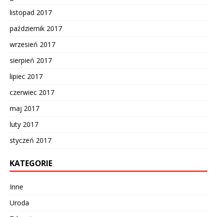
listopad 2017
październik 2017
wrzesień 2017
sierpień 2017
lipiec 2017
czerwiec 2017
maj 2017
luty 2017
styczeń 2017
KATEGORIE
Inne
Uroda