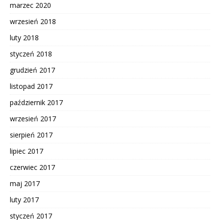
marzec 2020
wrzesień 2018
luty 2018
styczeń 2018
grudzień 2017
listopad 2017
październik 2017
wrzesień 2017
sierpień 2017
lipiec 2017
czerwiec 2017
maj 2017
luty 2017
styczeń 2017