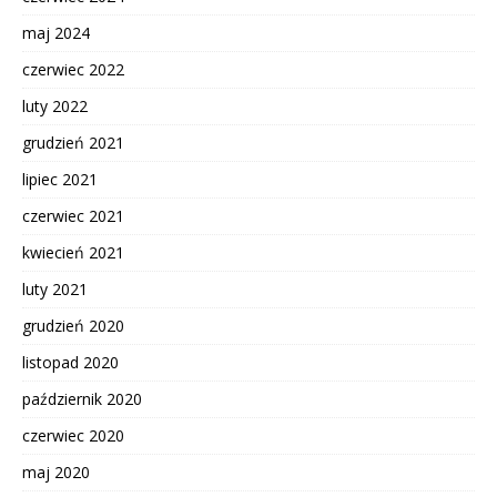
maj 2024
czerwiec 2022
luty 2022
grudzień 2021
lipiec 2021
czerwiec 2021
kwiecień 2021
luty 2021
grudzień 2020
listopad 2020
październik 2020
czerwiec 2020
maj 2020