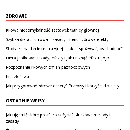
ZDROWIE
Kiłowa niedomykalność zastawek tętnicy głównej
Szybka dieta 5-dniowa – zasady, menu i zdrowe efekty
Słodycze na diecie redukcyjnej – jak je spożywać, by chudnąć?
Dieta jabłkowa: zasady, efekty i jak uniknąć efektu jojo
Rozpoznanie kiłowych zmian paznokciowych
Kiła złośliwa
Jak przygotować zdrowe desery? Przepisy i korzyści dla diety
OSTATNIE WPISY
Jak ujędrnić skórę po 40. roku życia? Kluczowe metody i
zasady