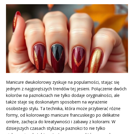
Manicure dwukolorowy zyskuje na popularności, stając się
jednym z najgorętszych trendów tej jesieni. Połączenie dwóch
kolorów na paznokciach nie tylko dodaje oryginalności, ale
także staje się doskonałym sposobem na wyrażenie
osobistego stylu. Ta technika, która może przybierać różne
formy, od kolorowego manicure francuskiego po delikatne
ombre, zachęca do kreatywności i zabawy z kolorami. W
dzisiejszych czasach stylizacja paznokci to nie tylko