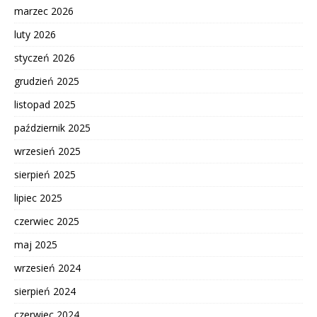
marzec 2026
luty 2026
styczeń 2026
grudzień 2025
listopad 2025
październik 2025
wrzesień 2025
sierpień 2025
lipiec 2025
czerwiec 2025
maj 2025
wrzesień 2024
sierpień 2024
czerwiec 2024