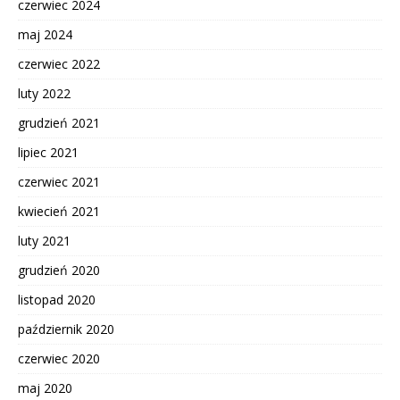
czerwiec 2024
maj 2024
czerwiec 2022
luty 2022
grudzień 2021
lipiec 2021
czerwiec 2021
kwiecień 2021
luty 2021
grudzień 2020
listopad 2020
październik 2020
czerwiec 2020
maj 2020