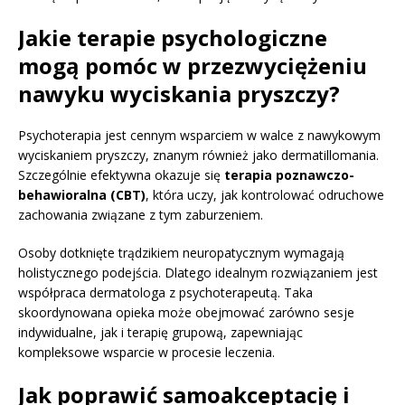
Jakie terapie psychologiczne
mogą pomóc w przezwyciężeniu
nawyku wyciskania pryszczy?
Psychoterapia jest cennym wsparciem w walce z nawykowym
wyciskaniem pryszczy, znanym również jako dermatillomania.
Szczególnie efektywna okazuje się
terapia poznawczo-
behawioralna (CBT)
, która uczy, jak kontrolować odruchowe
zachowania związane z tym zaburzeniem.
Osoby dotknięte trądzikiem neuropatycznym wymagają
holistycznego podejścia. Dlatego idealnym rozwiązaniem jest
współpraca dermatologa z psychoterapeutą. Taka
skoordynowana opieka może obejmować zarówno sesje
indywidualne, jak i terapię grupową, zapewniając
kompleksowe wsparcie w procesie leczenia.
Jak poprawić samoakceptację i