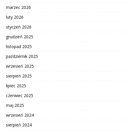
marzec 2026
luty 2026
styczeń 2026
grudzień 2025
listopad 2025
październik 2025
wrzesień 2025
sierpień 2025
lipiec 2025
czerwiec 2025
maj 2025
wrzesień 2024
sierpień 2024