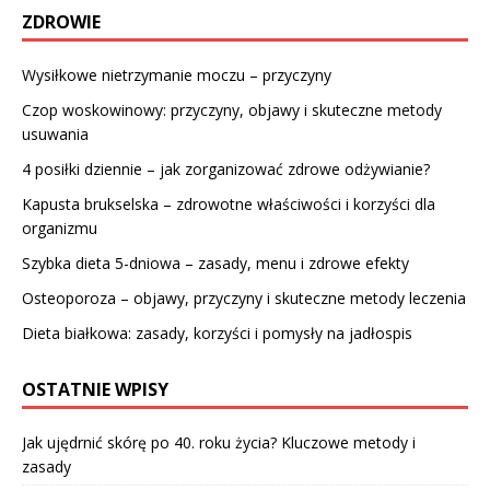
ZDROWIE
Wysiłkowe nietrzymanie moczu – przyczyny
Czop woskowinowy: przyczyny, objawy i skuteczne metody
usuwania
4 posiłki dziennie – jak zorganizować zdrowe odżywianie?
Kapusta brukselska – zdrowotne właściwości i korzyści dla
organizmu
Szybka dieta 5-dniowa – zasady, menu i zdrowe efekty
Osteoporoza – objawy, przyczyny i skuteczne metody leczenia
Dieta białkowa: zasady, korzyści i pomysły na jadłospis
OSTATNIE WPISY
Jak ujędrnić skórę po 40. roku życia? Kluczowe metody i
zasady