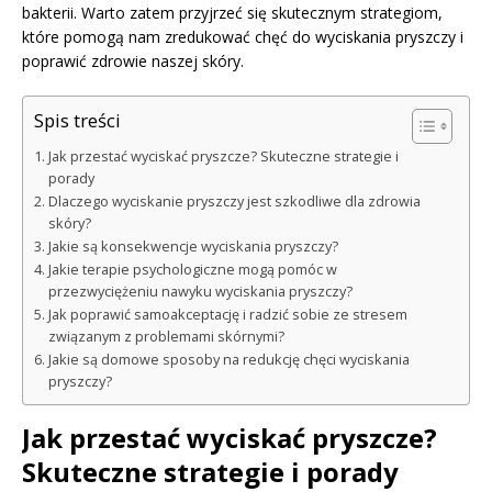
bakterii. Warto zatem przyjrzeć się skutecznym strategiom,
które pomogą nam zredukować chęć do wyciskania pryszczy i
poprawić zdrowie naszej skóry.
Spis treści
Jak przestać wyciskać pryszcze? Skuteczne strategie i
porady
Dlaczego wyciskanie pryszczy jest szkodliwe dla zdrowia
skóry?
Jakie są konsekwencje wyciskania pryszczy?
Jakie terapie psychologiczne mogą pomóc w
przezwyciężeniu nawyku wyciskania pryszczy?
Jak poprawić samoakceptację i radzić sobie ze stresem
związanym z problemami skórnymi?
Jakie są domowe sposoby na redukcję chęci wyciskania
pryszczy?
Jak przestać wyciskać pryszcze?
Skuteczne strategie i porady