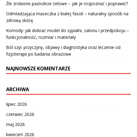
Źle zrobione paznokcie żelowe – jak je rozpoznać i poprawić?
Odmładzająca maseczka z białej fasoli – naturalny sposób na
zdrową skórę
Komody: jak dobrać model do sypialni, salonu i przedpokoju –
funkcjonalność, rozmiar i materiały
Ból szyi: przyczyny, objawy i diagnostyka oraz leczenie od
fizjoterapii po badania obrazowe
NAJNOWSZE KOMENTARZE
ARCHIWA
lipiec 2026
czerwiec 2026
maj 2026
kwiecień 2026