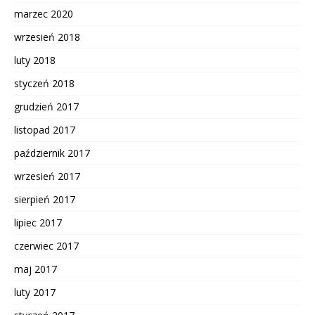
marzec 2020
wrzesień 2018
luty 2018
styczeń 2018
grudzień 2017
listopad 2017
październik 2017
wrzesień 2017
sierpień 2017
lipiec 2017
czerwiec 2017
maj 2017
luty 2017