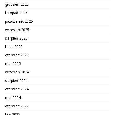
grudzień 2025
listopad 2025
październik 2025
wrzesień 2025
sierpień 2025
lipiec 2025
czerwiec 2025
maj 2025
wrzesień 2024
sierpień 2024
czerwiec 2024
maj 2024
czerwiec 2022
luty 2022