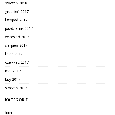
styczeń 2018
grudzień 2017
listopad 2017
październik 2017
wrzesień 2017
sierpień 2017
lipiec 2017
czerwiec 2017
maj 2017
luty 2017
styczeń 2017
KATEGORIE
Inne