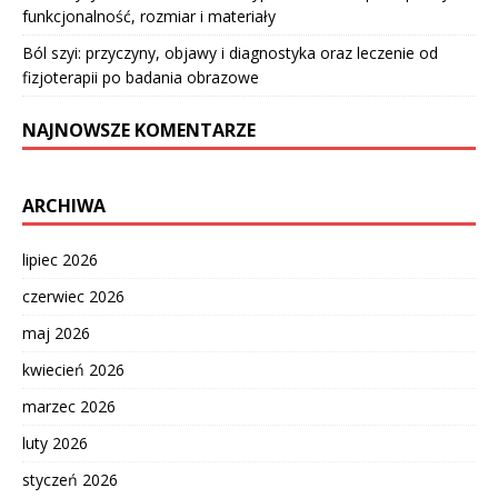
funkcjonalność, rozmiar i materiały
Ból szyi: przyczyny, objawy i diagnostyka oraz leczenie od
fizjoterapii po badania obrazowe
NAJNOWSZE KOMENTARZE
ARCHIWA
lipiec 2026
czerwiec 2026
maj 2026
kwiecień 2026
marzec 2026
luty 2026
styczeń 2026