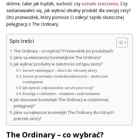
skórne, takie jak trądzik, suchość czy
oznaki starzenia
. Czy
zastanawiałeś się, jak wybrać idealny produkt dla swojej cery?
Oto przewodnik, który pomoże Ci odkryć tajniki skutecznej
pielęgnacji z The Ordinary.
Spis treści
The Ordinary – co wybrać? Przewodnik po produktach
Jakie są właściwości kosmetyków The Ordinary?
Jak wybrać produkty w zależności od typu skóry?
Serum nawilżające – klucz do zdrowej skóry
Serum przeciwko niedoskonałościom – skuteczne
rozwiązania
Jak wybrać odpowiednie serum pod oczy?
Emulsja z retinalem – działanie i zastosowanie
Jak stosować kosmetyki The Ordinary w codziennej
pielęgnacji?
Jakie są najlepsze kosmetyki The Ordinary dla różnych
potrzeb skóry?
The Ordinary – co wybrać?