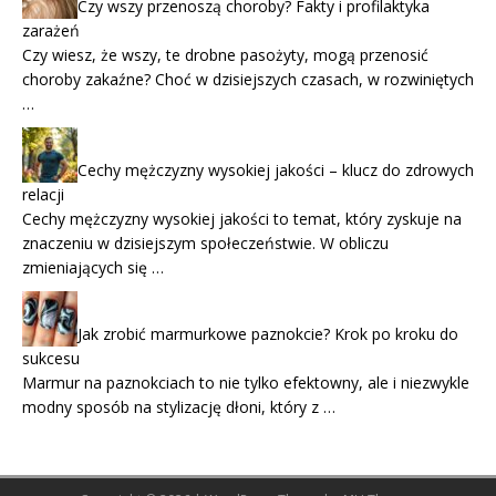
Czy wszy przenoszą choroby? Fakty i profilaktyka
zarażeń
Czy wiesz, że wszy, te drobne pasożyty, mogą przenosić
choroby zakaźne? Choć w dzisiejszych czasach, w rozwiniętych
…
Cechy mężczyzny wysokiej jakości – klucz do zdrowych
relacji
Cechy mężczyzny wysokiej jakości to temat, który zyskuje na
znaczeniu w dzisiejszym społeczeństwie. W obliczu
zmieniających się …
Jak zrobić marmurkowe paznokcie? Krok po kroku do
sukcesu
Marmur na paznokciach to nie tylko efektowny, ale i niezwykle
modny sposób na stylizację dłoni, który z …