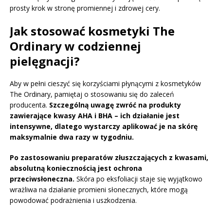
prosty krok w stronę promiennej i zdrowej cery.
Jak stosować kosmetyki The
Ordinary w codziennej
pielęgnacji?
Aby w pełni cieszyć się korzyściami płynącymi z kosmetyków
The Ordinary, pamiętaj o stosowaniu się do zaleceń
producenta.
Szczególną uwagę zwróć na produkty
zawierające kwasy AHA i BHA – ich działanie jest
intensywne, dlatego wystarczy aplikować je na skórę
maksymalnie dwa razy w tygodniu.
Po zastosowaniu preparatów złuszczających z kwasami,
absolutną koniecznością jest ochrona
przeciwsłoneczna.
Skóra po eksfoliacji staje się wyjątkowo
wrażliwa na działanie promieni słonecznych, które mogą
powodować podrażnienia i uszkodzenia.