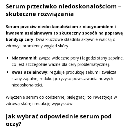
Serum przeciwko niedoskonałościom –
skuteczne rozwiązania
Serum przeciw niedoskonałościom z niacynamidem i
kwasem azelainowym to skuteczny sposób na poprawę
kondycji cery.
Dwa kluczowe składniki aktywnie walczą o
zdrowy i promienny wygląd skóry.
Niacynamid:
zwęża widoczne pory i łagodzi stany zapalne,
co jest szczególnie ważne dla cery problematycznej.
Kwas azelainowy:
reguluje produkcję sebum i zwalcza
stany zapalne, redukując ryzyko powstawania nowych
niedoskonałości.
Włączenie serum do codziennej pielęgnacji to inwestycja w
zdrową skórę i redukcję wyprysków.
Jak wybrać odpowiednie serum pod
oczy?