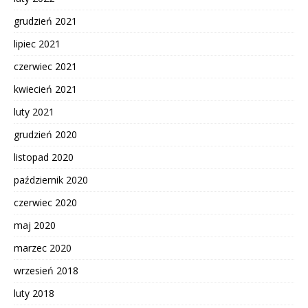
grudzień 2021
lipiec 2021
czerwiec 2021
kwiecień 2021
luty 2021
grudzień 2020
listopad 2020
październik 2020
czerwiec 2020
maj 2020
marzec 2020
wrzesień 2018
luty 2018