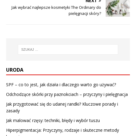
NEXT
Jak wybrać najlepsze kosmetyki The Ordinary do
pielęgnacji skóry?
URODA
SPF – co to jest, jak działa i dlaczego warto go używać?
Odchodzące skórki przy paznokciach – przyczyny i pielęgnacja
Jak przygotować się do udanej randki? Kluczowe porady i
zasady
Jak malować rzęsy: techniki, błędy i wybór tuszu
Hiperpigmentacja: Przyczyny, rodzaje i skuteczne metody