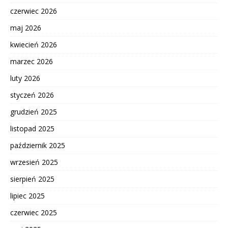
czerwiec 2026
maj 2026
kwiecień 2026
marzec 2026
luty 2026
styczeń 2026
grudzień 2025
listopad 2025
październik 2025
wrzesień 2025
sierpień 2025
lipiec 2025
czerwiec 2025