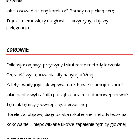
leczenia
Jak stosować zielony korektor? Porady na piękną cerę
Trądzik niemowlęcy na głowie – przyczyny, objawy i
pielęgnacja
ZDROWIE
Epilepsja: objawy, przyczyny i skuteczne metody leczenia
Częstość występowania kiły nabytej późnej
Zalety i wady jogi: jak wpływa na zdrowie i samopoczucie?
Jakie hantle wybrać dla początkujących do domowej siłowni?
Tętniak tętnicy głównej części brzusznej
Borelioza: objawy, diagnostyka i skuteczne metody leczenia
Rokowanie – niepowikłane kiłowe zapalenie tętnicy głównej