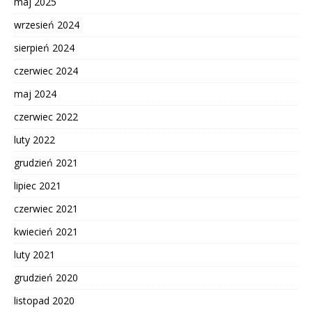
maj 2025
wrzesień 2024
sierpień 2024
czerwiec 2024
maj 2024
czerwiec 2022
luty 2022
grudzień 2021
lipiec 2021
czerwiec 2021
kwiecień 2021
luty 2021
grudzień 2020
listopad 2020