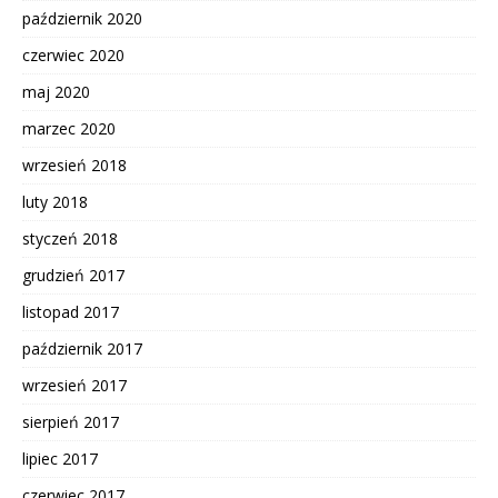
październik 2020
czerwiec 2020
maj 2020
marzec 2020
wrzesień 2018
luty 2018
styczeń 2018
grudzień 2017
listopad 2017
październik 2017
wrzesień 2017
sierpień 2017
lipiec 2017
czerwiec 2017