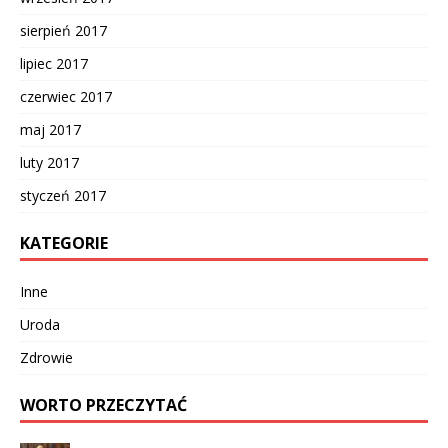
sierpień 2017
lipiec 2017
czerwiec 2017
maj 2017
luty 2017
styczeń 2017
KATEGORIE
Inne
Uroda
Zdrowie
WORTO PRZECZYTAĆ