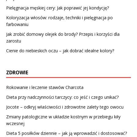
Pielęgnacja męskiej cery: Jak poprawić jej kondycję?
Koloryzacja włosów: rodzaje, techniki i pielęgnacja po
farbowaniu
Jak zrobić domowy olejek do brody? Przepis i korzyści dla
zarostu
Cienie do niebieskich oczu – jak dobrać idealne kolory?
ZDROWIE
Rokowanie i leczenie stawów Charcota
Dieta przy nadczynności tarczycy: co jeść i czego unikać?
Jocote – odkryj właściwości i zdrowotne zalety tego owocu
Zmiany patologiczne w układzie kostnym w przebiegu kiły
wczesnej
Dieta 5 posiłków dziennie – jak ją wprowadzić i dostosować?