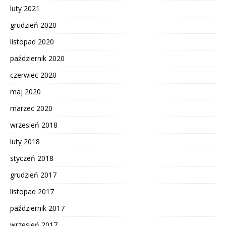
luty 2021
grudzień 2020
listopad 2020
październik 2020
czerwiec 2020
maj 2020
marzec 2020
wrzesień 2018
luty 2018
styczeń 2018
grudzień 2017
listopad 2017
październik 2017
wrzesień 2017