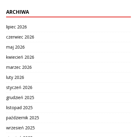
ARCHIWA
lipiec 2026
czerwiec 2026
maj 2026
kwiecień 2026
marzec 2026
luty 2026
styczeń 2026
grudzień 2025
listopad 2025
październik 2025
wrzesień 2025