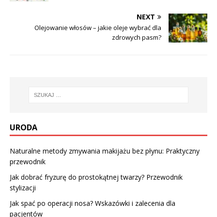
NEXT
Olejowanie włosów – jakie oleje wybrać dla
zdrowych pasm?
URODA
Naturalne metody zmywania makijażu bez płynu: Praktyczny
przewodnik
Jak dobrać fryzurę do prostokątnej twarzy? Przewodnik
stylizacji
Jak spać po operacji nosa? Wskazówki i zalecenia dla
pacjentów