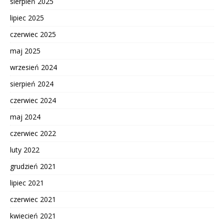
sierpień 2025
lipiec 2025
czerwiec 2025
maj 2025
wrzesień 2024
sierpień 2024
czerwiec 2024
maj 2024
czerwiec 2022
luty 2022
grudzień 2021
lipiec 2021
czerwiec 2021
kwiecień 2021