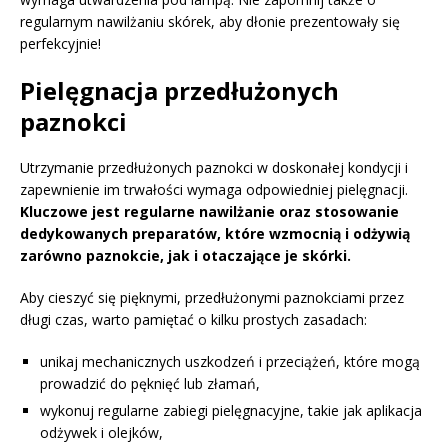
regularnym nawilżaniu skórek, aby dłonie prezentowały się
perfekcyjnie!
Pielęgnacja przedłużonych
paznokci
Utrzymanie przedłużonych paznokci w doskonałej kondycji i
zapewnienie im trwałości wymaga odpowiedniej pielęgnacji.
Kluczowe jest regularne nawilżanie oraz stosowanie
dedykowanych preparatów, które wzmocnią i odżywią
zarówno paznokcie, jak i otaczające je skórki.
Aby cieszyć się pięknymi, przedłużonymi paznokciami przez
długi czas, warto pamiętać o kilku prostych zasadach:
unikaj mechanicznych uszkodzeń i przeciążeń, które mogą
prowadzić do pęknięć lub złamań,
wykonuj regularne zabiegi pielęgnacyjne, takie jak aplikacja
odżywek i olejków,