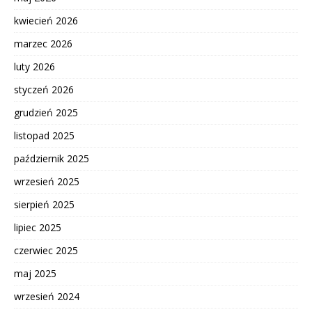
kwiecień 2026
marzec 2026
luty 2026
styczeń 2026
grudzień 2025
listopad 2025
październik 2025
wrzesień 2025
sierpień 2025
lipiec 2025
czerwiec 2025
maj 2025
wrzesień 2024