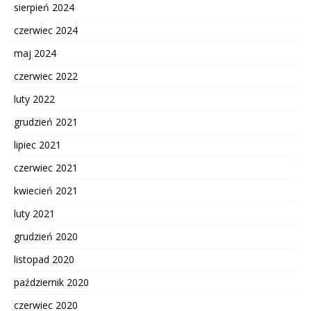
sierpień 2024
czerwiec 2024
maj 2024
czerwiec 2022
luty 2022
grudzień 2021
lipiec 2021
czerwiec 2021
kwiecień 2021
luty 2021
grudzień 2020
listopad 2020
październik 2020
czerwiec 2020