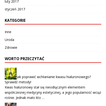
luty 2017
styczeń 2017
KATEGORIE
Inne
Uroda
Zdrowie
WORTO PRZECZYTAĆ
Jak poprawić wchłanianie kwasu hialuronowego?
Sprawdź metody!
Kwas hialuronowy stał się nieodłącznym elementem
współczesnej medycyny estetycznej, a jego popularność wciąż
rośnie. Jednak mało kto …