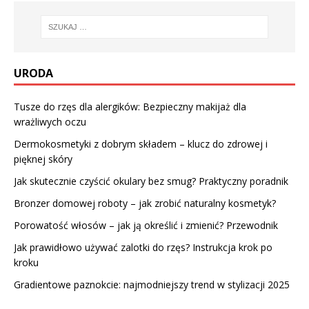
URODA
Tusze do rzęs dla alergików: Bezpieczny makijaż dla
wrażliwych oczu
Dermokosmetyki z dobrym składem – klucz do zdrowej i
pięknej skóry
Jak skutecznie czyścić okulary bez smug? Praktyczny poradnik
Bronzer domowej roboty – jak zrobić naturalny kosmetyk?
Porowatość włosów – jak ją określić i zmienić? Przewodnik
Jak prawidłowo używać zalotki do rzęs? Instrukcja krok po
kroku
Gradientowe paznokcie: najmodniejszy trend w stylizacji 2025