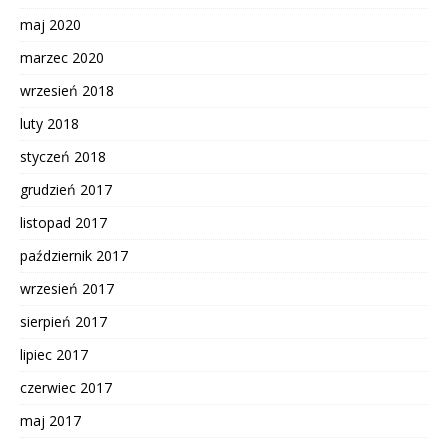
maj 2020
marzec 2020
wrzesień 2018
luty 2018
styczeń 2018
grudzień 2017
listopad 2017
październik 2017
wrzesień 2017
sierpień 2017
lipiec 2017
czerwiec 2017
maj 2017