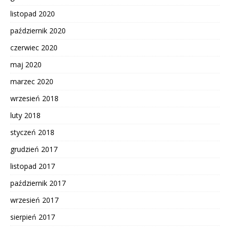
listopad 2020
październik 2020
czerwiec 2020
maj 2020
marzec 2020
wrzesień 2018
luty 2018
styczeń 2018
grudzień 2017
listopad 2017
październik 2017
wrzesień 2017
sierpień 2017