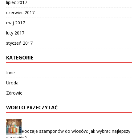
lipiec 2017
czerwiec 2017
maj 2017
luty 2017
styczeń 2017
KATEGORIE
Inne
Uroda
Zdrowie
WORTO PRZECZYTAĆ
Rodzaje szamponów do włosów: Jak wybrać najlepszy
dla siebie?