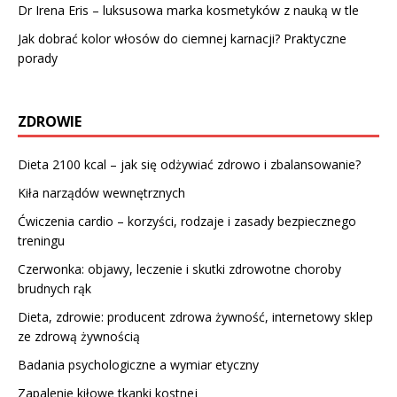
Dr Irena Eris – luksusowa marka kosmetyków z nauką w tle
Jak dobrać kolor włosów do ciemnej karnacji? Praktyczne
porady
ZDROWIE
Dieta 2100 kcal – jak się odżywiać zdrowo i zbalansowanie?
Kiła narządów wewnętrznych
Ćwiczenia cardio – korzyści, rodzaje i zasady bezpiecznego
treningu
Czerwonka: objawy, leczenie i skutki zdrowotne choroby
brudnych rąk
Dieta, zdrowie: producent zdrowa żywność, internetowy sklep
ze zdrową żywnością
Badania psychologiczne a wymiar etyczny
Zapalenie kiłowe tkanki kostnej