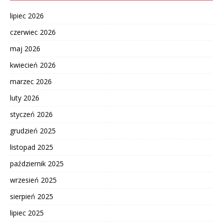
lipiec 2026
czerwiec 2026
maj 2026
kwiecień 2026
marzec 2026
luty 2026
styczeń 2026
grudzień 2025
listopad 2025
październik 2025
wrzesień 2025
sierpień 2025
lipiec 2025