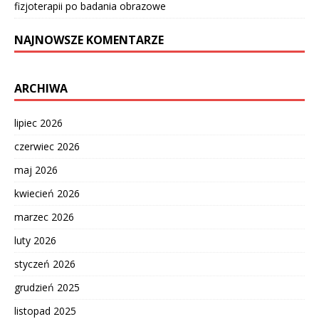
fizjoterapii po badania obrazowe
NAJNOWSZE KOMENTARZE
ARCHIWA
lipiec 2026
czerwiec 2026
maj 2026
kwiecień 2026
marzec 2026
luty 2026
styczeń 2026
grudzień 2025
listopad 2025