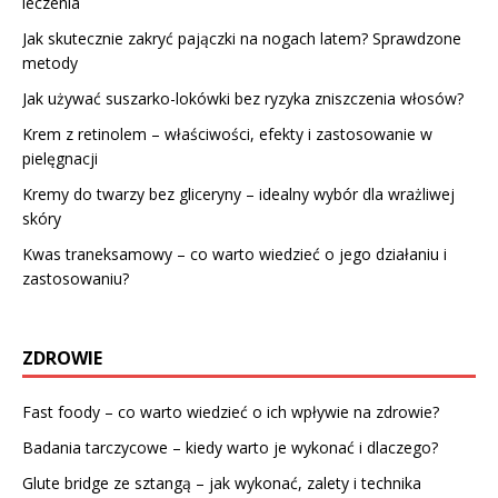
leczenia
Jak skutecznie zakryć pajączki na nogach latem? Sprawdzone
metody
Jak używać suszarko-lokówki bez ryzyka zniszczenia włosów?
Krem z retinolem – właściwości, efekty i zastosowanie w
pielęgnacji
Kremy do twarzy bez gliceryny – idealny wybór dla wrażliwej
skóry
Kwas traneksamowy – co warto wiedzieć o jego działaniu i
zastosowaniu?
ZDROWIE
Fast foody – co warto wiedzieć o ich wpływie na zdrowie?
Badania tarczycowe – kiedy warto je wykonać i dlaczego?
Glute bridge ze sztangą – jak wykonać, zalety i technika