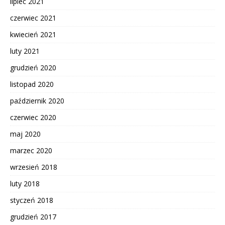
lipiec 2021
czerwiec 2021
kwiecień 2021
luty 2021
grudzień 2020
listopad 2020
październik 2020
czerwiec 2020
maj 2020
marzec 2020
wrzesień 2018
luty 2018
styczeń 2018
grudzień 2017