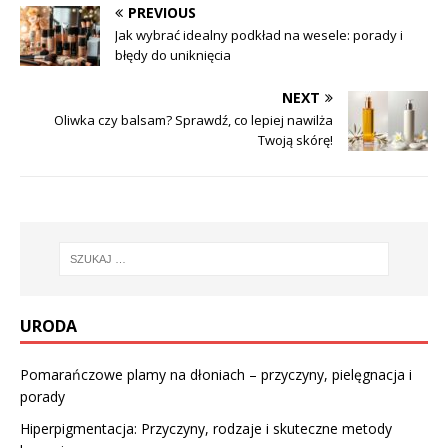
PREVIOUS
Jak wybrać idealny podkład na wesele: porady i
błędy do uniknięcia
NEXT
Oliwka czy balsam? Sprawdź, co lepiej nawilża
Twoją skórę!
URODA
Pomarańczowe plamy na dłoniach – przyczyny, pielęgnacja i
porady
Hiperpigmentacja: Przyczyny, rodzaje i skuteczne metody