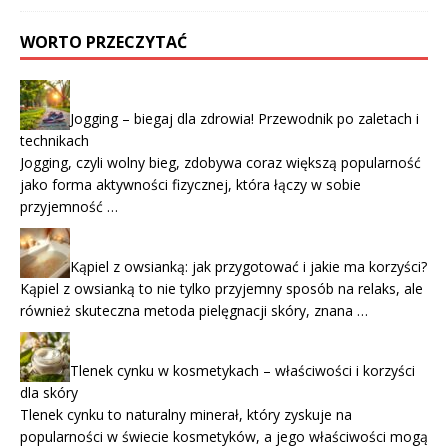
WORTO PRZECZYTAĆ
Jogging – biegaj dla zdrowia! Przewodnik po zaletach i
technikach
Jogging, czyli wolny bieg, zdobywa coraz większą popularność
jako forma aktywności fizycznej, która łączy w sobie
przyjemność …
Kąpiel z owsianką: jak przygotować i jakie ma korzyści?
Kąpiel z owsianką to nie tylko przyjemny sposób na relaks, ale
również skuteczna metoda pielęgnacji skóry, znana …
Tlenek cynku w kosmetykach – właściwości i korzyści
dla skóry
Tlenek cynku to naturalny minerał, który zyskuje na
popularności w świecie kosmetyków, a jego właściwości mogą