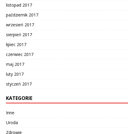
listopad 2017
październik 2017
wrzesień 2017
sierpień 2017
lipiec 2017
czerwiec 2017
maj 2017
luty 2017
styczeń 2017
KATEGORIE
Inne
Uroda
Zdrowie