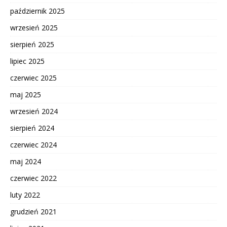
październik 2025
wrzesień 2025
sierpień 2025
lipiec 2025
czerwiec 2025
maj 2025
wrzesień 2024
sierpień 2024
czerwiec 2024
maj 2024
czerwiec 2022
luty 2022
grudzień 2021