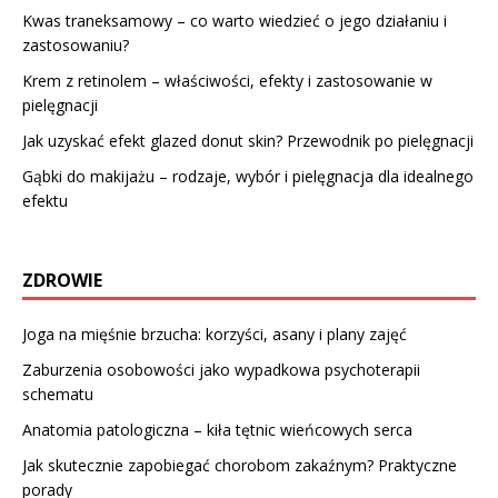
Kwas traneksamowy – co warto wiedzieć o jego działaniu i
zastosowaniu?
Krem z retinolem – właściwości, efekty i zastosowanie w
pielęgnacji
Jak uzyskać efekt glazed donut skin? Przewodnik po pielęgnacji
Gąbki do makijażu – rodzaje, wybór i pielęgnacja dla idealnego
efektu
ZDROWIE
Joga na mięśnie brzucha: korzyści, asany i plany zajęć
Zaburzenia osobowości jako wypadkowa psychoterapii
schematu
Anatomia patologiczna – kiła tętnic wieńcowych serca
Jak skutecznie zapobiegać chorobom zakaźnym? Praktyczne
porady