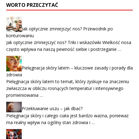
WORTO PRZECZYTAĆ
Jak optycznie zmniejszyć nos? Przewodnik po
konturowaniu
Jak optycznie zmniejszyć nos? Triki i wskazówki Wielkość nosa
często wpływa na naszą pewność siebie i postrzeganie …
Pielęgnacja skóry latem – kluczowe zasady i porady dla
zdrowia
Pielęgnacja skóry latem to temat, który zyskuje na znaczeniu
zwłaszcza w obliczu rosnących temperatur i intensywnego
promieniowania …
Przekłuwanie uszu – jak dbać?
Pielęgnacja skóry i całego ciała jest bardzo ważna, ponieważ
ma realny wpływ na ogólny stan zdrowia i …