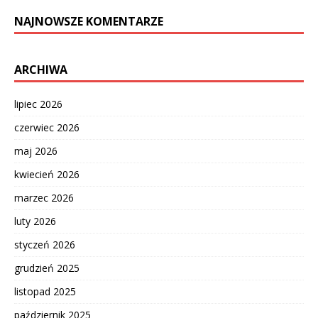
NAJNOWSZE KOMENTARZE
ARCHIWA
lipiec 2026
czerwiec 2026
maj 2026
kwiecień 2026
marzec 2026
luty 2026
styczeń 2026
grudzień 2025
listopad 2025
październik 2025