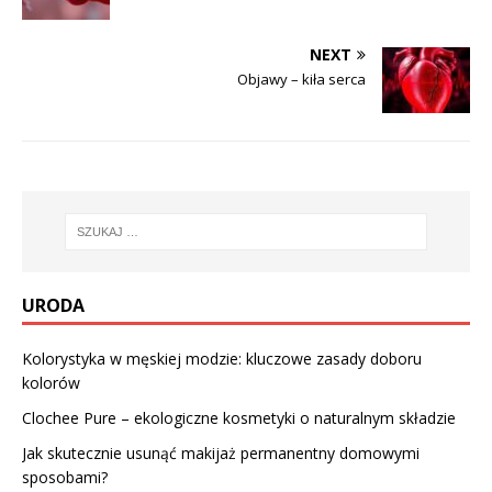
NEXT
Objawy – kiła serca
URODA
Kolorystyka w męskiej modzie: kluczowe zasady doboru
kolorów
Clochee Pure – ekologiczne kosmetyki o naturalnym składzie
Jak skutecznie usunąć makijaż permanentny domowymi
sposobami?