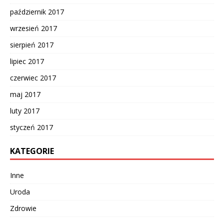
październik 2017
wrzesień 2017
sierpień 2017
lipiec 2017
czerwiec 2017
maj 2017
luty 2017
styczeń 2017
KATEGORIE
Inne
Uroda
Zdrowie