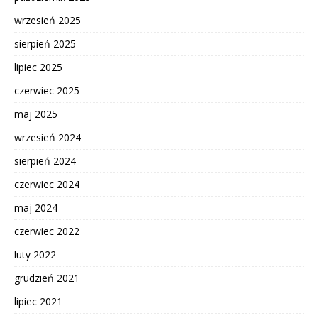
wrzesień 2025
sierpień 2025
lipiec 2025
czerwiec 2025
maj 2025
wrzesień 2024
sierpień 2024
czerwiec 2024
maj 2024
czerwiec 2022
luty 2022
grudzień 2021
lipiec 2021