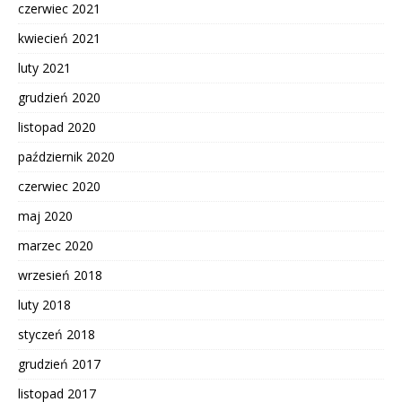
czerwiec 2021
kwiecień 2021
luty 2021
grudzień 2020
listopad 2020
październik 2020
czerwiec 2020
maj 2020
marzec 2020
wrzesień 2018
luty 2018
styczeń 2018
grudzień 2017
listopad 2017