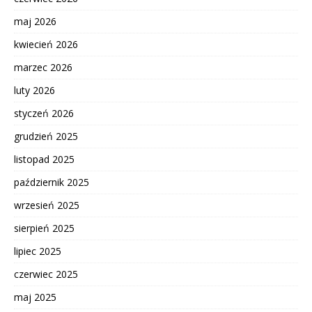
maj 2026
kwiecień 2026
marzec 2026
luty 2026
styczeń 2026
grudzień 2025
listopad 2025
październik 2025
wrzesień 2025
sierpień 2025
lipiec 2025
czerwiec 2025
maj 2025