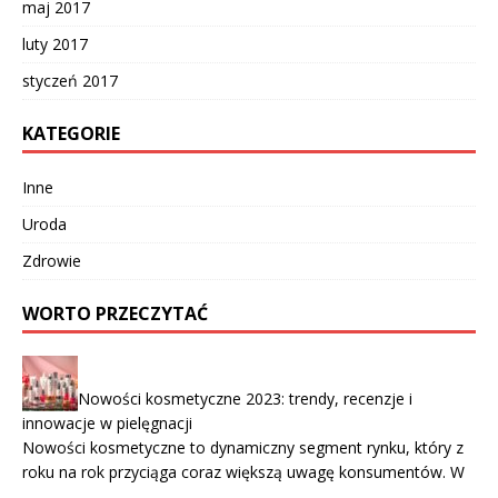
maj 2017
luty 2017
styczeń 2017
KATEGORIE
Inne
Uroda
Zdrowie
WORTO PRZECZYTAĆ
Nowości kosmetyczne 2023: trendy, recenzje i
innowacje w pielęgnacji
Nowości kosmetyczne to dynamiczny segment rynku, który z
roku na rok przyciąga coraz większą uwagę konsumentów. W
…