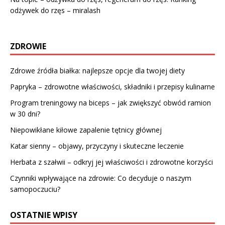
odżywek do rzęs – miralash
ZDROWIE
Zdrowe źródła białka: najlepsze opcje dla twojej diety
Papryka – zdrowotne właściwości, składniki i przepisy kulinarne
Program treningowy na biceps – jak zwiększyć obwód ramion
w 30 dni?
Niepowikłane kiłowe zapalenie tętnicy głównej
Katar sienny – objawy, przyczyny i skuteczne leczenie
Herbata z szałwii – odkryj jej właściwości i zdrowotne korzyści
Czynniki wpływające na zdrowie: Co decyduje o naszym
samopoczuciu?
OSTATNIE WPISY