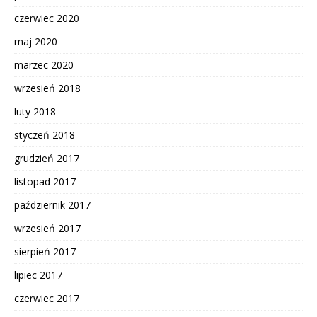
czerwiec 2020
maj 2020
marzec 2020
wrzesień 2018
luty 2018
styczeń 2018
grudzień 2017
listopad 2017
październik 2017
wrzesień 2017
sierpień 2017
lipiec 2017
czerwiec 2017