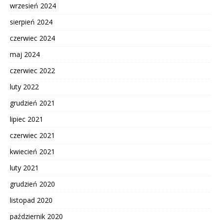
wrzesień 2024
sierpień 2024
czerwiec 2024
maj 2024
czerwiec 2022
luty 2022
grudzień 2021
lipiec 2021
czerwiec 2021
kwiecień 2021
luty 2021
grudzień 2020
listopad 2020
październik 2020