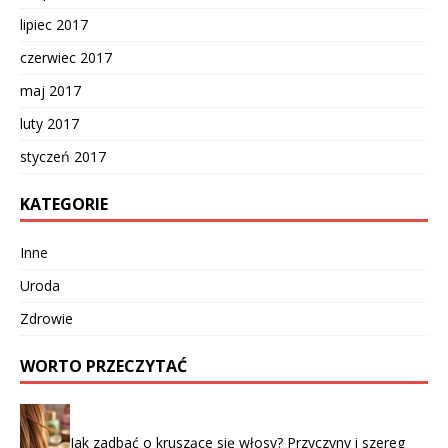
lipiec 2017
czerwiec 2017
maj 2017
luty 2017
styczeń 2017
KATEGORIE
Inne
Uroda
Zdrowie
WORTO PRZECZYTAĆ
Jak zadbać o kruszące się włosy? Przyczyny i szereg