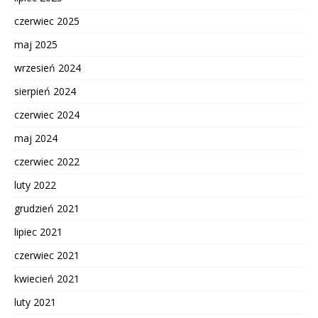
czerwiec 2025
maj 2025
wrzesień 2024
sierpień 2024
czerwiec 2024
maj 2024
czerwiec 2022
luty 2022
grudzień 2021
lipiec 2021
czerwiec 2021
kwiecień 2021
luty 2021