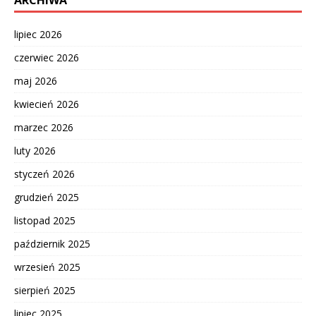
lipiec 2026
czerwiec 2026
maj 2026
kwiecień 2026
marzec 2026
luty 2026
styczeń 2026
grudzień 2025
listopad 2025
październik 2025
wrzesień 2025
sierpień 2025
lipiec 2025