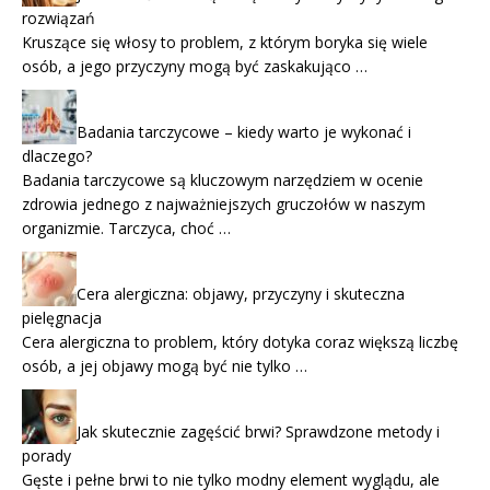
rozwiązań
Kruszące się włosy to problem, z którym boryka się wiele
osób, a jego przyczyny mogą być zaskakująco …
Badania tarczycowe – kiedy warto je wykonać i
dlaczego?
Badania tarczycowe są kluczowym narzędziem w ocenie
zdrowia jednego z najważniejszych gruczołów w naszym
organizmie. Tarczyca, choć …
Cera alergiczna: objawy, przyczyny i skuteczna
pielęgnacja
Cera alergiczna to problem, który dotyka coraz większą liczbę
osób, a jej objawy mogą być nie tylko …
Jak skutecznie zagęścić brwi? Sprawdzone metody i
porady
Gęste i pełne brwi to nie tylko modny element wyglądu, ale