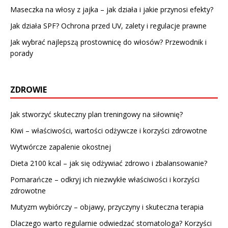
Maseczka na włosy z jajka – jak działa i jakie przynosi efekty?
Jak działa SPF? Ochrona przed UV, zalety i regulacje prawne
Jak wybrać najlepszą prostownicę do włosów? Przewodnik i
porady
ZDROWIE
Jak stworzyć skuteczny plan treningowy na siłownię?
Kiwi – właściwości, wartości odżywcze i korzyści zdrowotne
Wytwórcze zapalenie okostnej
Dieta 2100 kcal – jak się odżywiać zdrowo i zbalansowanie?
Pomarańcze – odkryj ich niezwykłe właściwości i korzyści
zdrowotne
Mutyzm wybiórczy – objawy, przyczyny i skuteczna terapia
Dlaczego warto regularnie odwiedzać stomatologa? Korzyści