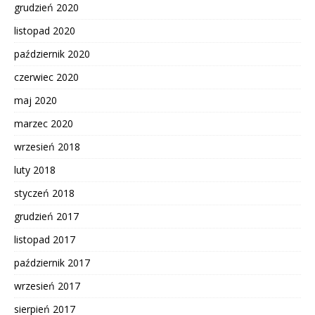
grudzień 2020
listopad 2020
październik 2020
czerwiec 2020
maj 2020
marzec 2020
wrzesień 2018
luty 2018
styczeń 2018
grudzień 2017
listopad 2017
październik 2017
wrzesień 2017
sierpień 2017