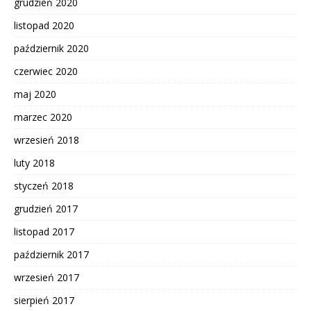
grudzień 2020
listopad 2020
październik 2020
czerwiec 2020
maj 2020
marzec 2020
wrzesień 2018
luty 2018
styczeń 2018
grudzień 2017
listopad 2017
październik 2017
wrzesień 2017
sierpień 2017