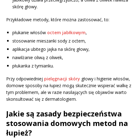
skórę głowy.
Przykładowe metody, które można zastosować, to:
płukanie włosów
octem jabłkowym
,
stosowanie mieszanki sody z octem,
aplikacja ubitego jajka na skórę głowy,
nawilżanie oliwą z oliwek,
płukanka z tymianku.
Przy odpowiedniej
pielęgnacji skóry
głowy i higienie włosów,
domowe sposoby na łupież mogą skutecznie wspierać walkę z
tym problemem, ale w razie nasilających się objawów warto
skonsultować się z dermatologiem.
Jakie są zasady bezpieczeństwa
stosowania domowych metod na
łupież?