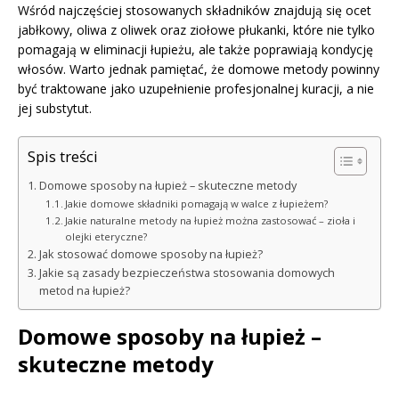
Wśród najczęściej stosowanych składników znajdują się ocet
jabłkowy, oliwa z oliwek oraz ziołowe płukanki, które nie tylko
pomagają w eliminacji łupieżu, ale także poprawiają kondycję
włosów. Warto jednak pamiętać, że domowe metody powinny
być traktowane jako uzupełnienie profesjonalnej kuracji, a nie
jej substytut.
Spis treści
Domowe sposoby na łupież – skuteczne metody
Jakie domowe składniki pomagają w walce z łupieżem?
Jakie naturalne metody na łupież można zastosować – zioła i
olejki eteryczne?
Jak stosować domowe sposoby na łupież?
Jakie są zasady bezpieczeństwa stosowania domowych
metod na łupież?
Domowe sposoby na łupież –
skuteczne metody