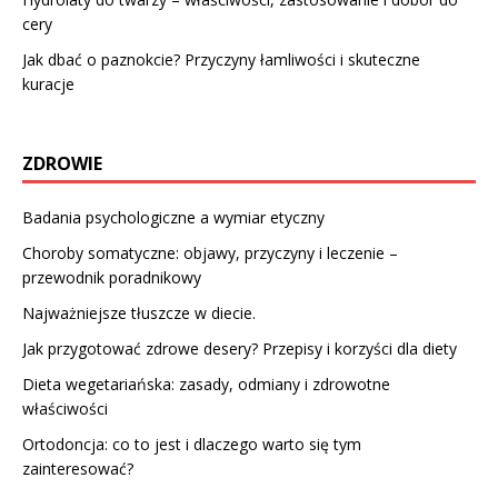
cery
Jak dbać o paznokcie? Przyczyny łamliwości i skuteczne
kuracje
ZDROWIE
Badania psychologiczne a wymiar etyczny
Choroby somatyczne: objawy, przyczyny i leczenie –
przewodnik poradnikowy
Najważniejsze tłuszcze w diecie.
Jak przygotować zdrowe desery? Przepisy i korzyści dla diety
Dieta wegetariańska: zasady, odmiany i zdrowotne
właściwości
Ortodoncja: co to jest i dlaczego warto się tym
zainteresować?