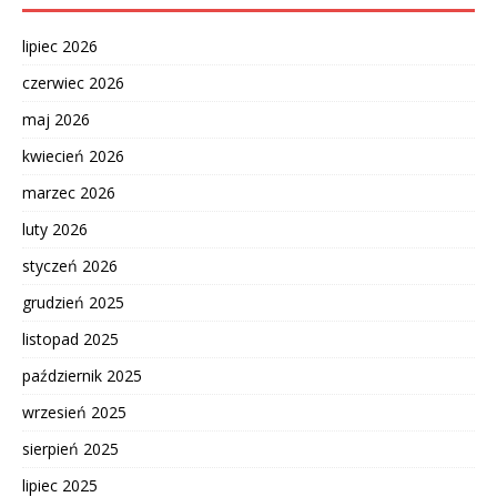
lipiec 2026
czerwiec 2026
maj 2026
kwiecień 2026
marzec 2026
luty 2026
styczeń 2026
grudzień 2025
listopad 2025
październik 2025
wrzesień 2025
sierpień 2025
lipiec 2025