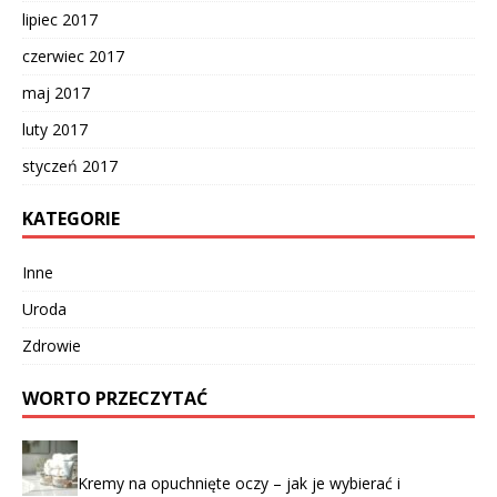
lipiec 2017
czerwiec 2017
maj 2017
luty 2017
styczeń 2017
KATEGORIE
Inne
Uroda
Zdrowie
WORTO PRZECZYTAĆ
Kremy na opuchnięte oczy – jak je wybierać i