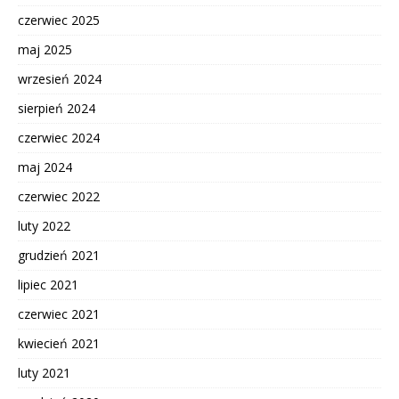
czerwiec 2025
maj 2025
wrzesień 2024
sierpień 2024
czerwiec 2024
maj 2024
czerwiec 2022
luty 2022
grudzień 2021
lipiec 2021
czerwiec 2021
kwiecień 2021
luty 2021