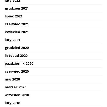
luty 2022
grudzień 2021
lipiec 2021
czerwiec 2021
kwiecień 2021
luty 2021
grudzień 2020
listopad 2020
październik 2020
czerwiec 2020
maj 2020
marzec 2020
wrzesień 2018
luty 2018