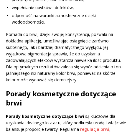
wypełnianie ubytków i defektów,
odporność na warunki atmosferyczne dzięki
wodoodporności.
Pomada do brwi, dzięki swojej konsystencji, pozwala na
dokładną aplikację, umożliwiając osiągnięcie zarówno
subtelnego, jak i bardziej dramatycznego wyglądu. Jej
wyjątkowa pigmentacja sprawia, że do uzyskania
zadowalających efektów wystarcza niewielka ilość produktu.
Dla optymalnych rezultatów zaleca się wybór odcienia o ton
jaśniejszego niż naturalny kolor brwi, ponieważ na skórze
kolor może wydawać się ciemniejszy.
Porady kosmetyczne dotyczące
brwi
Porady kosmetyczne dotyczące brwi
są kluczowe dla
uzyskania idealnego kształtu, który podkreśla urodę i właściwie
balansuje proporcje twarzy. Regularna
regulacja brwi
,