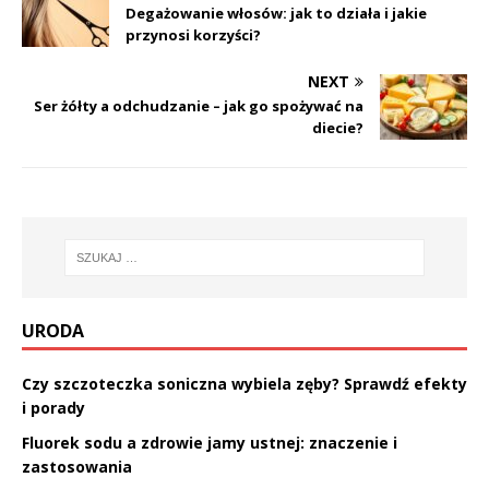
Degażowanie włosów: jak to działa i jakie
przynosi korzyści?
NEXT
Ser żółty a odchudzanie – jak go spożywać na
diecie?
URODA
Czy szczoteczka soniczna wybiela zęby? Sprawdź efekty
i porady
Fluorek sodu a zdrowie jamy ustnej: znaczenie i
zastosowania