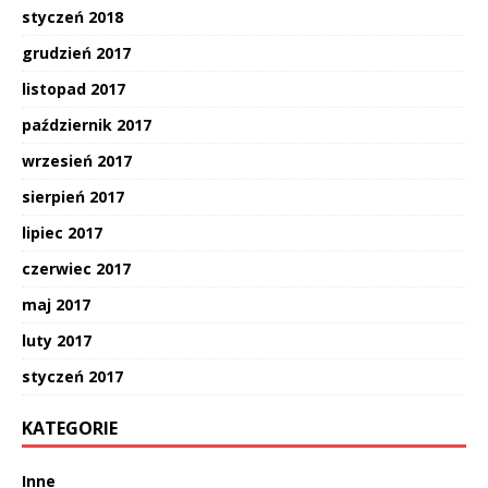
styczeń 2018
grudzień 2017
listopad 2017
październik 2017
wrzesień 2017
sierpień 2017
lipiec 2017
czerwiec 2017
maj 2017
luty 2017
styczeń 2017
KATEGORIE
Inne