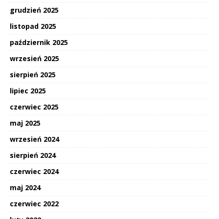
grudzień 2025
listopad 2025
październik 2025
wrzesień 2025
sierpień 2025
lipiec 2025
czerwiec 2025
maj 2025
wrzesień 2024
sierpień 2024
czerwiec 2024
maj 2024
czerwiec 2022