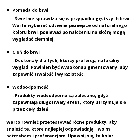
Pomada do brwi
: Świetnie sprawdza się w przypadku gęstszych brwi.
Warto wybierać odcienie jaśniejsze od naturalnego
koloru brwi, ponieważ po nałożeniu na skórę mogą
wyglądać ciemniej.
Cień do brwi
: Doskonały dla tych, którzy preferują naturalny
wygląd. Powinien być wysokonapigmentowany, aby
zapewnić trwałość i wyrazistość.
Wodoodporność
: Produkty wodoodporne są zalecane, gdyż
zapewniają długotrwały efekt, który utrzymuje się
przez cały dzień.
Warto również przetestować różne produkty, aby
znaleźć te, które najlepiej odpowiadają Twoim
potrzebom i preferencjom. Upewnij się, że kolor