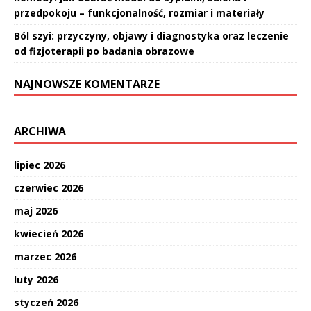
przedpokoju – funkcjonalność, rozmiar i materiały
Ból szyi: przyczyny, objawy i diagnostyka oraz leczenie
od fizjoterapii po badania obrazowe
NAJNOWSZE KOMENTARZE
ARCHIWA
lipiec 2026
czerwiec 2026
maj 2026
kwiecień 2026
marzec 2026
luty 2026
styczeń 2026