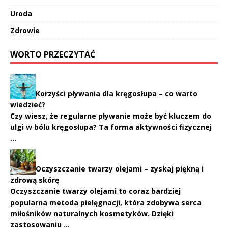
Uroda
Zdrowie
WORTO PRZECZYTAĆ
Korzyści pływania dla kręgosłupa – co warto
wiedzieć?
Czy wiesz, że regularne pływanie może być kluczem do
ulgi w bólu kręgosłupa? Ta forma aktywności fizycznej
…
Oczyszczanie twarzy olejami – zyskaj piękną i
zdrową skórę
Oczyszczanie twarzy olejami to coraz bardziej
popularna metoda pielęgnacji, która zdobywa serca
miłośników naturalnych kosmetyków. Dzięki
zastosowaniu …