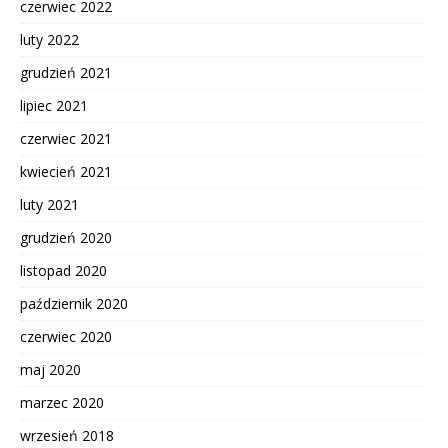
czerwiec 2022
luty 2022
grudzień 2021
lipiec 2021
czerwiec 2021
kwiecień 2021
luty 2021
grudzień 2020
listopad 2020
październik 2020
czerwiec 2020
maj 2020
marzec 2020
wrzesień 2018