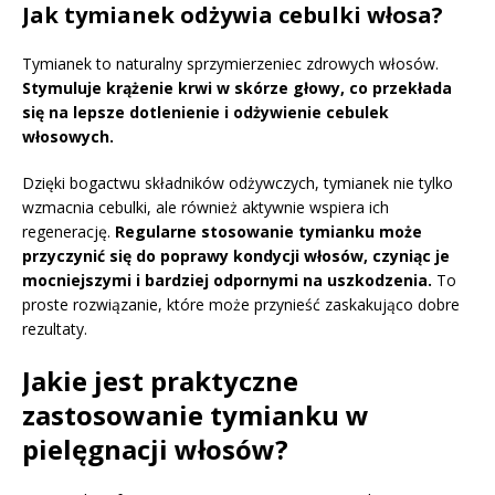
Jak tymianek odżywia cebulki włosa?
Tymianek to naturalny sprzymierzeniec zdrowych włosów.
Stymuluje krążenie krwi w skórze głowy, co przekłada
się na lepsze dotlenienie i odżywienie cebulek
włosowych.
Dzięki bogactwu składników odżywczych, tymianek nie tylko
wzmacnia cebulki, ale również aktywnie wspiera ich
regenerację.
Regularne stosowanie tymianku może
przyczynić się do poprawy kondycji włosów, czyniąc je
mocniejszymi i bardziej odpornymi na uszkodzenia.
To
proste rozwiązanie, które może przynieść zaskakująco dobre
rezultaty.
Jakie jest praktyczne
zastosowanie tymianku w
pielęgnacji włosów?