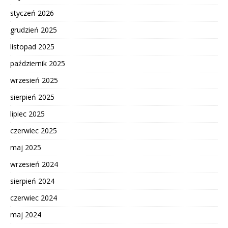
styczeń 2026
grudzień 2025
listopad 2025
październik 2025
wrzesień 2025
sierpień 2025
lipiec 2025
czerwiec 2025
maj 2025
wrzesień 2024
sierpień 2024
czerwiec 2024
maj 2024