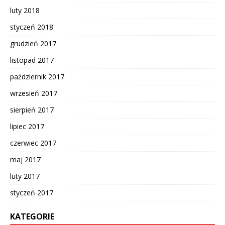
luty 2018
styczeń 2018
grudzień 2017
listopad 2017
październik 2017
wrzesień 2017
sierpień 2017
lipiec 2017
czerwiec 2017
maj 2017
luty 2017
styczeń 2017
KATEGORIE