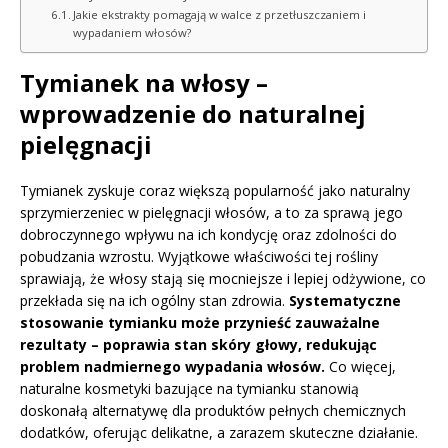
Jakie ekstrakty pomagają w walce z przetłuszczaniem i
wypadaniem włosów?
Tymianek na włosy –
wprowadzenie do naturalnej
pielęgnacji
Tymianek zyskuje coraz większą popularność jako naturalny
sprzymierzeniec w pielęgnacji włosów, a to za sprawą jego
dobroczynnego wpływu na ich kondycję oraz zdolności do
pobudzania wzrostu. Wyjątkowe właściwości tej rośliny
sprawiają, że włosy stają się mocniejsze i lepiej odżywione, co
przekłada się na ich ogólny stan zdrowia.
Systematyczne
stosowanie tymianku może przynieść zauważalne
rezultaty – poprawia stan skóry głowy, redukując
problem nadmiernego wypadania włosów.
Co więcej,
naturalne kosmetyki bazujące na tymianku stanowią
doskonałą alternatywę dla produktów pełnych chemicznych
dodatków, oferując delikatne, a zarazem skuteczne działanie.