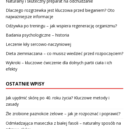
Naturalny i skuteczny preparat na odchudzanie
Dlaczego rozgrzewka jest kluczowa przed bieganiem? Oto
najważniejsze informacje
Odżywka po treningu – jak wspiera regenerację organizmu?
Badania psychologiczne – historia
Leczenie kiły sercowo-naczyniowej
Dieta ziemniaczana – co musisz wiedzieć przed rozpoczęciem?
Wykroki – kluczowe ćwiczenie dla dolnych partii ciała i ich
efekty
OSTATNIE WPISY
Jak ujędrnić skórę po 40. roku życia? Kluczowe metody i
zasady
Źle zrobione paznokcie żelowe – jak je rozpoznać i poprawić?
Odmładzająca maseczka z białej fasoli – naturalny sposób na