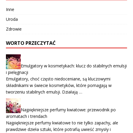
Inne
Uroda
Zdrowie
WORTO PRZECZYTAĆ
Emulgatory w kosmetykach: klucz do stabilnych emulsji
i pielęgnacji
Emulgatory, choć często niedoceniane, są kluczowymi
składnikami w świecie kosmetyków, które pomagają w
tworzeniu stabilnych emulsji. Działają …
Najpiękniejsze perfumy kwiatowe: przewodnik po
aromatach i trendach
Najpiękniejsze perfumy kwiatowe to nie tylko zapachy, ale
prawdziwe dzieła sztuki, które potrafią uwieść zmysły i