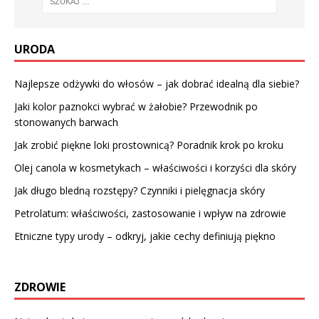
URODA
Najlepsze odżywki do włosów – jak dobrać idealną dla siebie?
Jaki kolor paznokci wybrać w żałobie? Przewodnik po
stonowanych barwach
Jak zrobić piękne loki prostownicą? Poradnik krok po kroku
Olej canola w kosmetykach – właściwości i korzyści dla skóry
Jak długo bledną rozstępy? Czynniki i pielęgnacja skóry
Petrolatum: właściwości, zastosowanie i wpływ na zdrowie
Etniczne typy urody – odkryj, jakie cechy definiują piękno
ZDROWIE