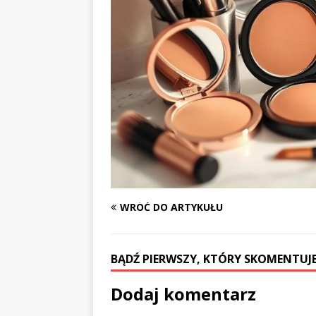
WRÓĆ DO ARTYKUŁU
BĄDŹ PIERWSZY, KTÓRY SKOMENTUJE
Dodaj komentarz