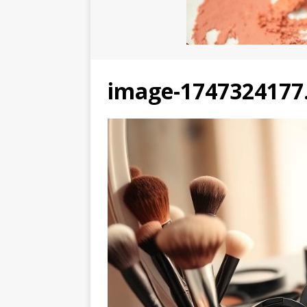
image-1747324177