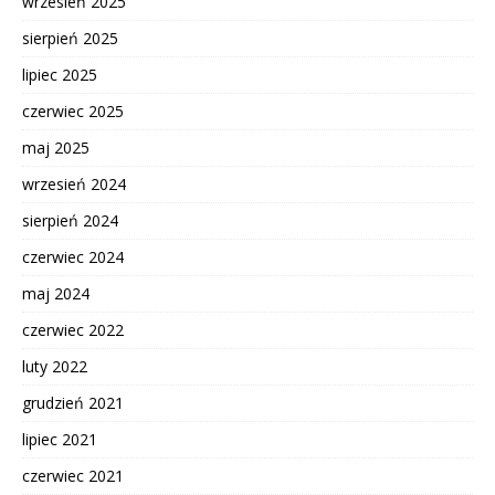
wrzesień 2025
sierpień 2025
lipiec 2025
czerwiec 2025
maj 2025
wrzesień 2024
sierpień 2024
czerwiec 2024
maj 2024
czerwiec 2022
luty 2022
grudzień 2021
lipiec 2021
czerwiec 2021