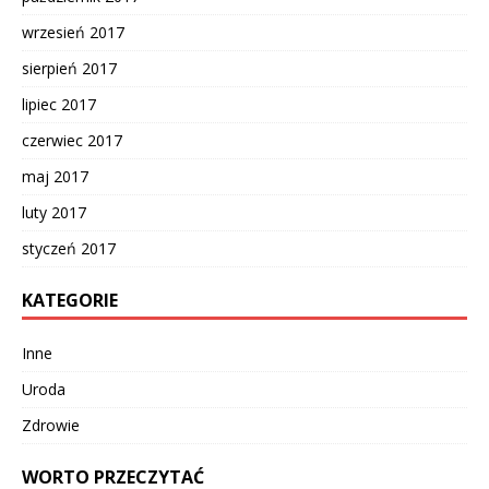
wrzesień 2017
sierpień 2017
lipiec 2017
czerwiec 2017
maj 2017
luty 2017
styczeń 2017
KATEGORIE
Inne
Uroda
Zdrowie
WORTO PRZECZYTAĆ