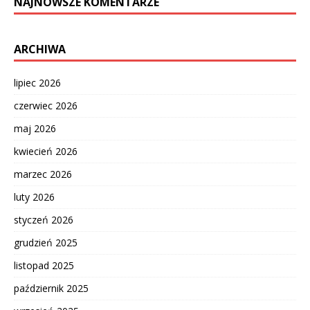
NAJNOWSZE KOMENTARZE
ARCHIWA
lipiec 2026
czerwiec 2026
maj 2026
kwiecień 2026
marzec 2026
luty 2026
styczeń 2026
grudzień 2025
listopad 2025
październik 2025