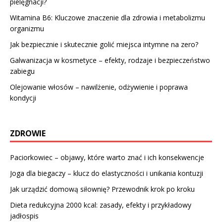
pielęgnacji?
Witamina B6: Kluczowe znaczenie dla zdrowia i metabolizmu
organizmu
Jak bezpiecznie i skutecznie golić miejsca intymne na zero?
Galwanizacja w kosmetyce – efekty, rodzaje i bezpieczeństwo
zabiegu
Olejowanie włosów – nawilżenie, odżywienie i poprawa
kondycji
ZDROWIE
Paciorkowiec – objawy, które warto znać i ich konsekwencje
Joga dla biegaczy – klucz do elastyczności i unikania kontuzji
Jak urządzić domową siłownię? Przewodnik krok po kroku
Dieta redukcyjna 2000 kcal: zasady, efekty i przykładowy
jadłospis