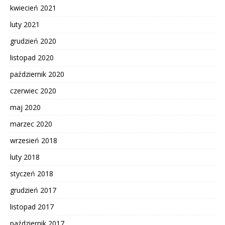
kwiecień 2021
luty 2021
grudzień 2020
listopad 2020
październik 2020
czerwiec 2020
maj 2020
marzec 2020
wrzesień 2018
luty 2018
styczeń 2018
grudzień 2017
listopad 2017
październik 2017