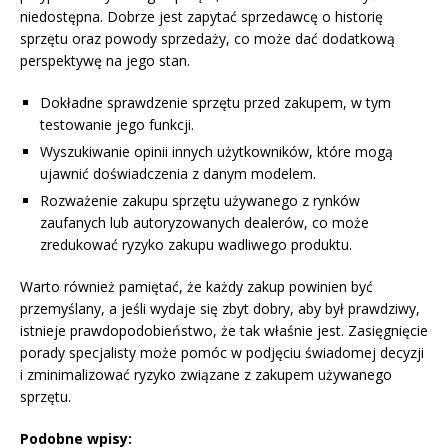
niedostępna. Dobrze jest zapytać sprzedawcę o historię
sprzętu oraz powody sprzedaży, co może dać dodatkową
perspektywę na jego stan.
Dokładne sprawdzenie sprzętu przed zakupem, w tym
testowanie jego funkcji.
Wyszukiwanie opinii innych użytkowników, które mogą
ujawnić doświadczenia z danym modelem.
Rozważenie zakupu sprzętu używanego z rynków
zaufanych lub autoryzowanych dealerów, co może
zredukować ryzyko zakupu wadliwego produktu.
Warto również pamiętać, że każdy zakup powinien być
przemyślany, a jeśli wydaje się zbyt dobry, aby był prawdziwy,
istnieje prawdopodobieństwo, że tak właśnie jest. Zasięgnięcie
porady specjalisty może pomóc w podjęciu świadomej decyzji
i zminimalizować ryzyko związane z zakupem używanego
sprzętu.
Podobne wpisy: