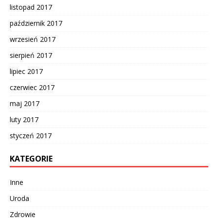
listopad 2017
październik 2017
wrzesień 2017
sierpień 2017
lipiec 2017
czerwiec 2017
maj 2017
luty 2017
styczeń 2017
KATEGORIE
Inne
Uroda
Zdrowie