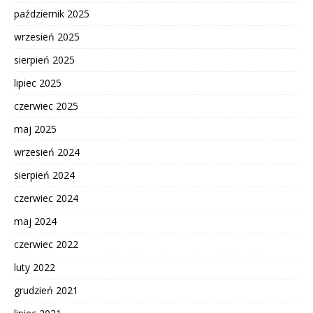
październik 2025
wrzesień 2025
sierpień 2025
lipiec 2025
czerwiec 2025
maj 2025
wrzesień 2024
sierpień 2024
czerwiec 2024
maj 2024
czerwiec 2022
luty 2022
grudzień 2021