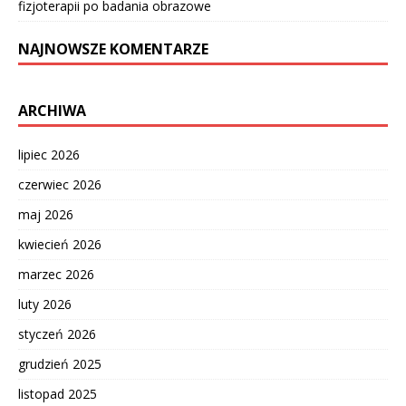
fizjoterapii po badania obrazowe
NAJNOWSZE KOMENTARZE
ARCHIWA
lipiec 2026
czerwiec 2026
maj 2026
kwiecień 2026
marzec 2026
luty 2026
styczeń 2026
grudzień 2025
listopad 2025