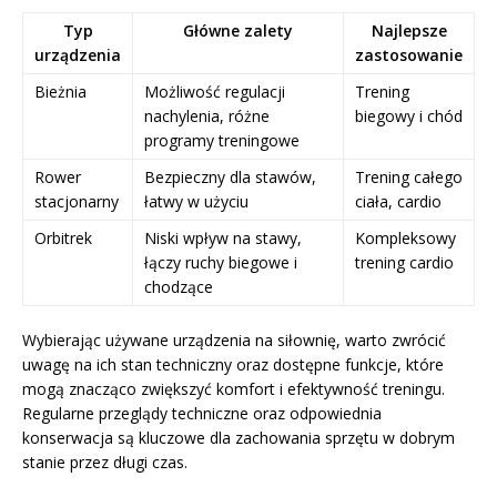
Typ
Główne zalety
Najlepsze
urządzenia
zastosowanie
Bieżnia
Możliwość regulacji
Trening
nachylenia, różne
biegowy i chód
programy treningowe
Rower
Bezpieczny dla stawów,
Trening całego
stacjonarny
łatwy w użyciu
ciała, cardio
Orbitrek
Niski wpływ na stawy,
Kompleksowy
łączy ruchy biegowe i
trening cardio
chodzące
Wybierając używane urządzenia na siłownię, warto zwrócić
uwagę na ich stan techniczny oraz dostępne funkcje, które
mogą znacząco zwiększyć komfort i efektywność treningu.
Regularne przeglądy techniczne oraz odpowiednia
konserwacja są kluczowe dla zachowania sprzętu w dobrym
stanie przez długi czas.