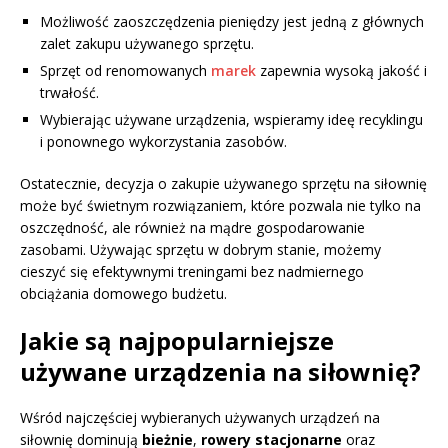
Możliwość zaoszczędzenia pieniędzy jest jedną z głównych
zalet zakupu używanego sprzętu.
Sprzęt od renomowanych
marek
zapewnia wysoką jakość i
trwałość.
Wybierając używane urządzenia, wspieramy ideę recyklingu
i ponownego wykorzystania zasobów.
Ostatecznie, decyzja o zakupie używanego sprzętu na siłownię
może być świetnym rozwiązaniem, które pozwala nie tylko na
oszczędność, ale również na mądre gospodarowanie
zasobami. Używając sprzętu w dobrym stanie, możemy
cieszyć się efektywnymi treningami bez nadmiernego
obciążania domowego budżetu.
Jakie są najpopularniejsze
używane urządzenia na siłownię?
Wśród najczęściej wybieranych używanych urządzeń na
siłownię dominują
bieżnie
,
rowery stacjonarne
oraz