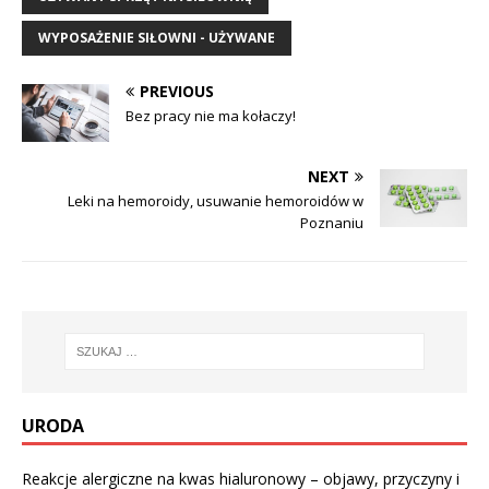
WYPOSAŻENIE SIŁOWNI - UŻYWANE
PREVIOUS
Bez pracy nie ma kołaczy!
NEXT
Leki na hemoroidy, usuwanie hemoroidów w
Poznaniu
URODA
Reakcje alergiczne na kwas hialuronowy – objawy, przyczyny i