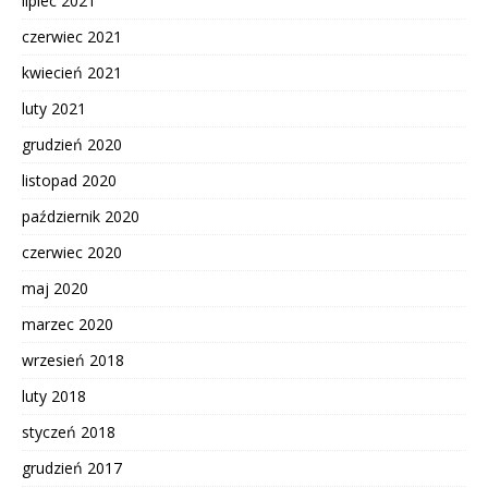
lipiec 2021
czerwiec 2021
kwiecień 2021
luty 2021
grudzień 2020
listopad 2020
październik 2020
czerwiec 2020
maj 2020
marzec 2020
wrzesień 2018
luty 2018
styczeń 2018
grudzień 2017