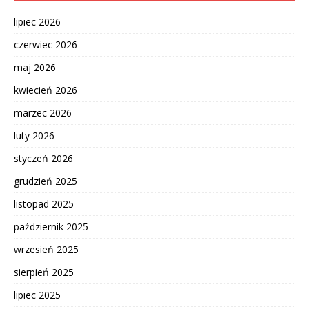
lipiec 2026
czerwiec 2026
maj 2026
kwiecień 2026
marzec 2026
luty 2026
styczeń 2026
grudzień 2025
listopad 2025
październik 2025
wrzesień 2025
sierpień 2025
lipiec 2025