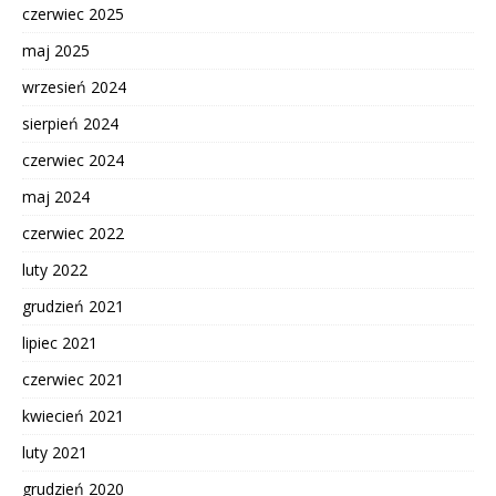
czerwiec 2025
maj 2025
wrzesień 2024
sierpień 2024
czerwiec 2024
maj 2024
czerwiec 2022
luty 2022
grudzień 2021
lipiec 2021
czerwiec 2021
kwiecień 2021
luty 2021
grudzień 2020