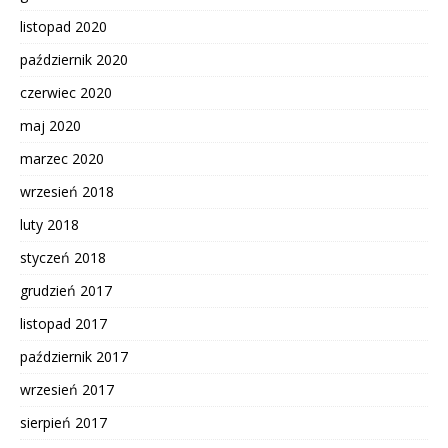
listopad 2020
październik 2020
czerwiec 2020
maj 2020
marzec 2020
wrzesień 2018
luty 2018
styczeń 2018
grudzień 2017
listopad 2017
październik 2017
wrzesień 2017
sierpień 2017