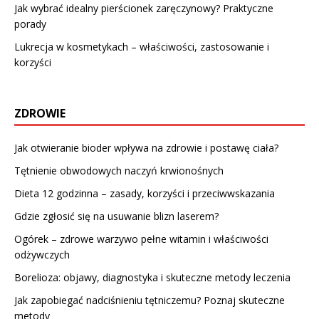
Jak wybrać idealny pierścionek zaręczynowy? Praktyczne
porady
Lukrecja w kosmetykach – właściwości, zastosowanie i
korzyści
ZDROWIE
Jak otwieranie bioder wpływa na zdrowie i postawę ciała?
Tętnienie obwodowych naczyń krwionośnych
Dieta 12 godzinna – zasady, korzyści i przeciwwskazania
Gdzie zgłosić się na usuwanie blizn laserem?
Ogórek – zdrowe warzywo pełne witamin i właściwości
odżywczych
Borelioza: objawy, diagnostyka i skuteczne metody leczenia
Jak zapobiegać nadciśnieniu tętniczemu? Poznaj skuteczne
metody