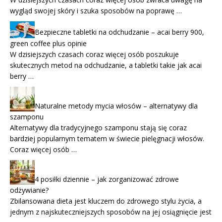
wygląd swojej skóry i szuka sposobów na poprawę …
Bezpieczne tabletki na odchudzanie – acai berry 900,
green coffee plus opinie
W dzisiejszych czasach coraz więcej osób poszukuje
skutecznych metod na odchudzanie, a tabletki takie jak acai
berry …
Naturalne metody mycia włosów – alternatywy dla
szamponu
Alternatywy dla tradycyjnego szamponu stają się coraz
bardziej popularnym tematem w świecie pielęgnacji włosów.
Coraz więcej osób …
4 posiłki dziennie – jak zorganizować zdrowe
odżywianie?
Zbilansowana dieta jest kluczem do zdrowego stylu życia, a
jednym z najskuteczniejszych sposobów na jej osiągnięcie jest