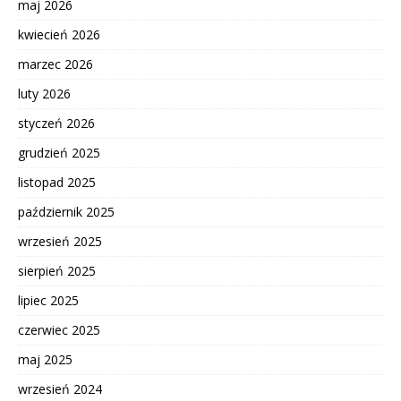
maj 2026
kwiecień 2026
marzec 2026
luty 2026
styczeń 2026
grudzień 2025
listopad 2025
październik 2025
wrzesień 2025
sierpień 2025
lipiec 2025
czerwiec 2025
maj 2025
wrzesień 2024