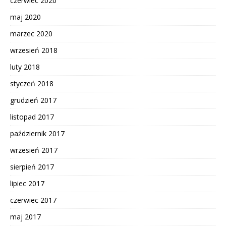
czerwiec 2020
maj 2020
marzec 2020
wrzesień 2018
luty 2018
styczeń 2018
grudzień 2017
listopad 2017
październik 2017
wrzesień 2017
sierpień 2017
lipiec 2017
czerwiec 2017
maj 2017