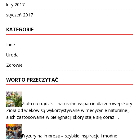
luty 2017
styczeń 2017
KATEGORIE
Inne
Uroda
Zdrowie
WORTO PRZECZYTAĆ
Zioła na trądzik – naturalne wsparcie dla zdrowej skóry
Zioła od wieków są wykorzystywane w medycynie naturalnej,
a ich zastosowanie w pielęgnacji skóry staje się coraz …
Fryzury na imprezę – szybkie inspiracje i modne