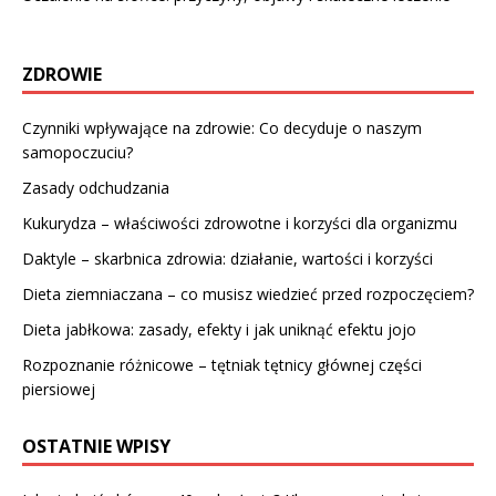
ZDROWIE
Czynniki wpływające na zdrowie: Co decyduje o naszym
samopoczuciu?
Zasady odchudzania
Kukurydza – właściwości zdrowotne i korzyści dla organizmu
Daktyle – skarbnica zdrowia: działanie, wartości i korzyści
Dieta ziemniaczana – co musisz wiedzieć przed rozpoczęciem?
Dieta jabłkowa: zasady, efekty i jak uniknąć efektu jojo
Rozpoznanie różnicowe – tętniak tętnicy głównej części
piersiowej
OSTATNIE WPISY