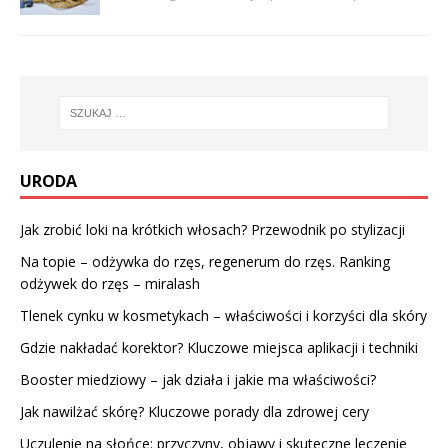
URODA
Jak zrobić loki na krótkich włosach? Przewodnik po stylizacji
Na topie – odżywka do rzęs, regenerum do rzęs. Ranking
odżywek do rzęs – miralash
Tlenek cynku w kosmetykach – właściwości i korzyści dla skóry
Gdzie nakładać korektor? Kluczowe miejsca aplikacji i techniki
Booster miedziowy – jak działa i jakie ma właściwości?
Jak nawilżać skórę? Kluczowe porady dla zdrowej cery
Uczulenie na słońce: przyczyny, objawy i skuteczne leczenie