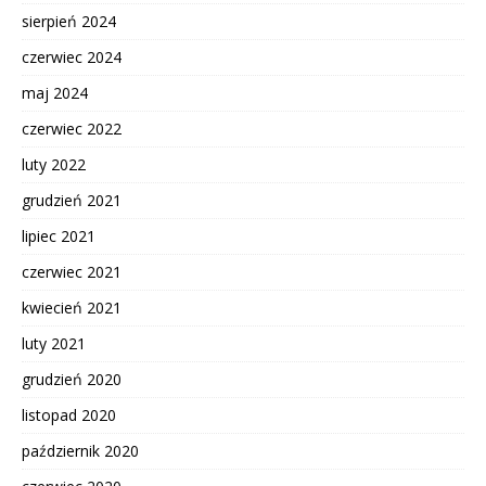
sierpień 2024
czerwiec 2024
maj 2024
czerwiec 2022
luty 2022
grudzień 2021
lipiec 2021
czerwiec 2021
kwiecień 2021
luty 2021
grudzień 2020
listopad 2020
październik 2020